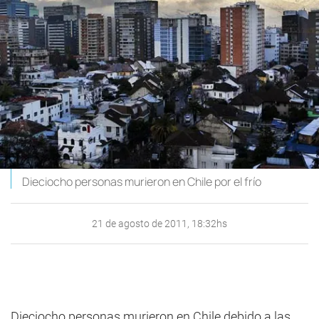
Dieciocho personas murieron en Chile por el frío
21 de agosto de 2011, 18:32hs
Dieciocho personas murieron en Chile debido a las