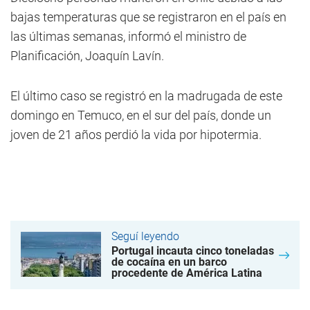
bajas temperaturas que se registraron en el país en
las últimas semanas, informó el ministro de
Planificación, Joaquín Lavín.
El último caso se registró en la madrugada de este
domingo en Temuco, en el sur del país, donde un
joven de 21 años perdió la vida por hipotermia.
Seguí leyendo
Portugal incauta cinco toneladas
de cocaína en un barco
procedente de América Latina