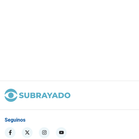
Seguinos