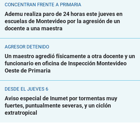
CONCENTRAN FRENTE A PRIMARIA
Ademu realiza paro de 24 horas este jueves en
escuelas de Montevideo por la agresión de un
docente a una maestra
AGRESOR DETENIDO
Un maestro agredió físicamente a otra docente y un
funcionario en oficina de Inspección Montevideo
Oeste de Primaria
DESDE EL JUEVES 6
Aviso especial de Inumet por tormentas muy
fuertes, puntualmente severas, y un ciclón
extratropical