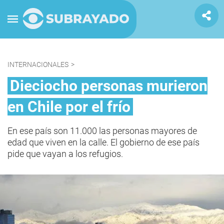
INTERNACIONALES
>
Dieciocho personas murieron
en Chile por el frío
En ese país son 11.000 las personas mayores de
edad que viven en la calle. El gobierno de ese país
pide que vayan a los refugios.