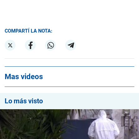
COMPARTÍ LA NOTA:
Mas videos
Lo más visto