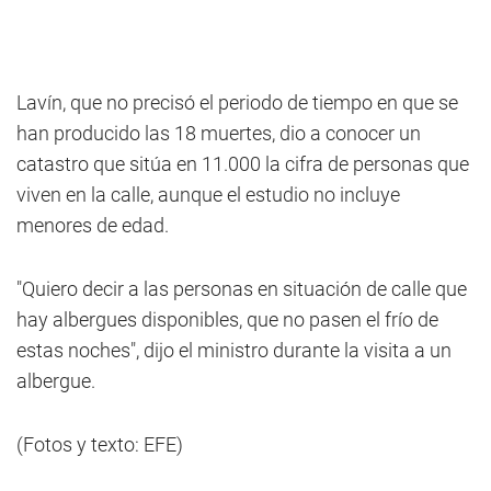
Lavín, que no precisó el periodo de tiempo en que se
han producido las 18 muertes, dio a conocer un
catastro que sitúa en 11.000 la cifra de personas que
viven en la calle, aunque el estudio no incluye
menores de edad.
"Quiero decir a las personas en situación de calle que
hay albergues disponibles, que no pasen el frío de
estas noches", dijo el ministro durante la visita a un
albergue.
(Fotos y texto: EFE)