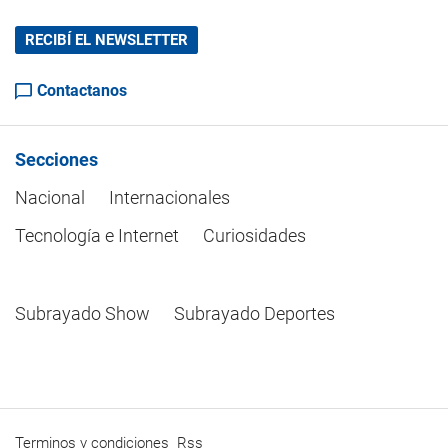
RECIBÍ EL NEWSLETTER
Contactanos
Secciones
Nacional
Internacionales
Tecnología e Internet
Curiosidades
Subrayado Show
Subrayado Deportes
Terminos y condiciones
Rss