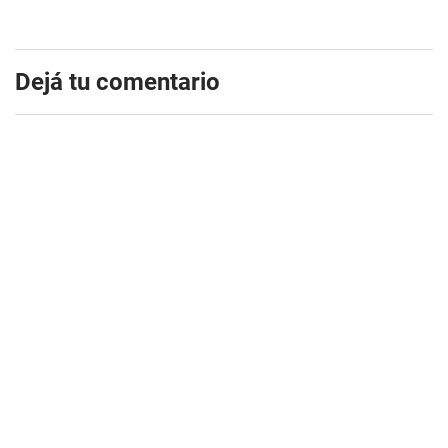
Dejá tu comentario