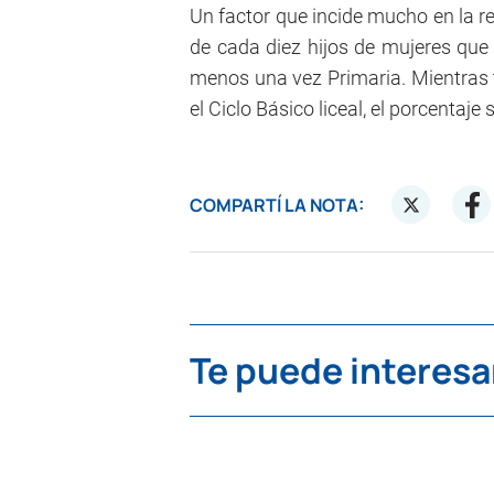
Un factor que incide mucho en la re
de cada diez hijos de mujeres que 
menos una vez Primaria. Mientras 
el Ciclo Básico liceal, el porcentaje 
COMPARTÍ LA NOTA:
Te puede interesa