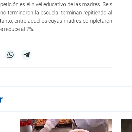
petición es el nivel educativo de las madres. Seis
no terminaron la escuela, terminan repitiendo al
tanto, entre aquellos cuyas madres completaron
se reduce al 7%.
r