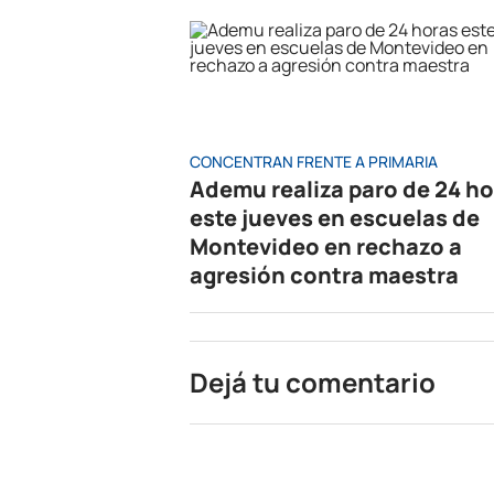
CONCENTRAN FRENTE A PRIMARIA
Ademu realiza paro de 24 h
este jueves en escuelas de
Montevideo en rechazo a
agresión contra maestra
Dejá tu comentario