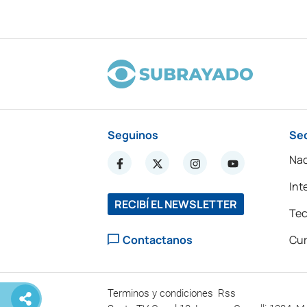
Seguinos
Se
Nac
Int
RECIBÍ EL NEWSLETTER
Tec
Contactanos
Cur
Terminos y condiciones
Rss