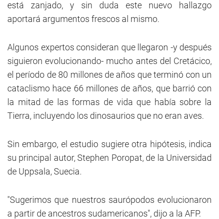
está zanjado, y sin duda este nuevo hallazgo
aportará argumentos frescos al mismo.
Algunos expertos consideran que llegaron -y después
siguieron evolucionando- mucho antes del Cretácico,
el período de 80 millones de años que terminó con un
cataclismo hace 66 millones de años, que barrió con
la mitad de las formas de vida que había sobre la
Tierra, incluyendo los dinosaurios que no eran aves.
Sin embargo, el estudio sugiere otra hipótesis, indica
su principal autor, Stephen Poropat, de la Universidad
de Uppsala, Suecia.
"Sugerimos que nuestros saurópodos evolucionaron
a partir de ancestros sudamericanos", dijo a la AFP.