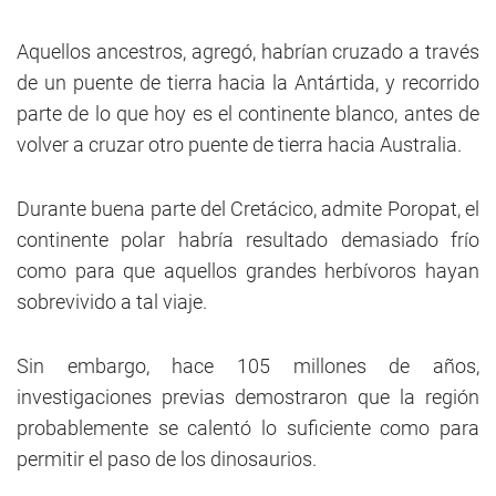
Aquellos ancestros, agregó, habrían cruzado a través
de un puente de tierra hacia la Antártida, y recorrido
parte de lo que hoy es el continente blanco, antes de
volver a cruzar otro puente de tierra hacia Australia.
Durante buena parte del Cretácico, admite Poropat, el
continente polar habría resultado demasiado frío
como para que aquellos grandes herbívoros hayan
sobrevivido a tal viaje.
Sin embargo, hace 105 millones de años,
investigaciones previas demostraron que la región
probablemente se calentó lo suficiente como para
permitir el paso de los dinosaurios.