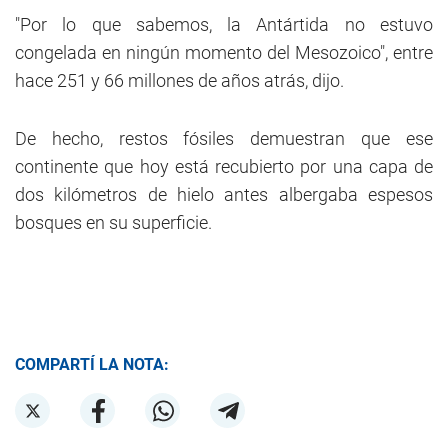
"Por lo que sabemos, la Antártida no estuvo
congelada en ningún momento del Mesozoico", entre
hace 251 y 66 millones de años atrás, dijo.
De hecho, restos fósiles demuestran que ese
continente que hoy está recubierto por una capa de
dos kilómetros de hielo antes albergaba espesos
bosques en su superficie.
COMPARTÍ LA NOTA: