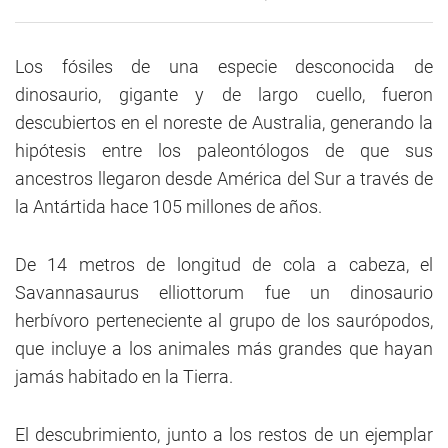
Los fósiles de una especie desconocida de
dinosaurio, gigante y de largo cuello, fueron
descubiertos en el noreste de Australia, generando la
hipótesis entre los paleontólogos de que sus
ancestros llegaron desde América del Sur a través de
la Antártida hace 105 millones de años.
De 14 metros de longitud de cola a cabeza, el
Savannasaurus elliottorum fue un dinosaurio
herbívoro perteneciente al grupo de los saurópodos,
que incluye a los animales más grandes que hayan
jamás habitado en la Tierra.
El descubrimiento, junto a los restos de un ejemplar