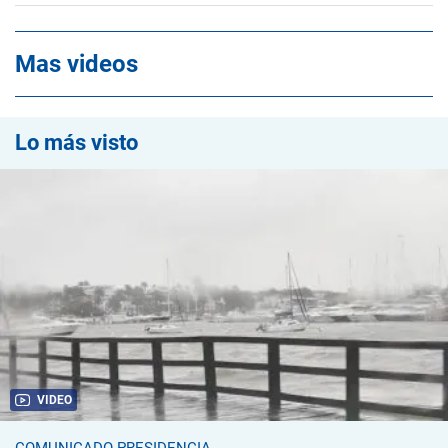
Mas videos
Lo más visto
VIDEO