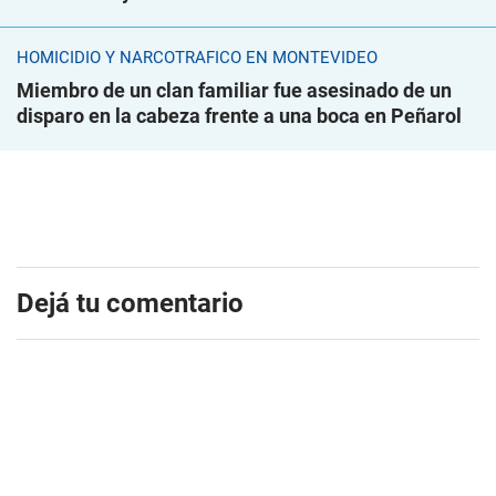
HOMICIDIO Y NARCOTRÁFICO EN MONTEVIDEO
Miembro de un clan familiar fue asesinado de un
disparo en la cabeza frente a una boca en Peñarol
Dejá tu comentario