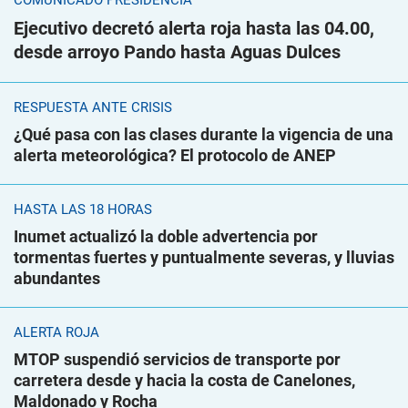
COMUNICADO PRESIDENCIA
Ejecutivo decretó alerta roja hasta las 04.00,
desde arroyo Pando hasta Aguas Dulces
RESPUESTA ANTE CRISIS
¿Qué pasa con las clases durante la vigencia de una
alerta meteorológica? El protocolo de ANEP
HASTA LAS 18 HORAS
Inumet actualizó la doble advertencia por
tormentas fuertes y puntualmente severas, y lluvias
abundantes
ALERTA ROJA
MTOP suspendió servicios de transporte por
carretera desde y hacia la costa de Canelones,
Maldonado y Rocha