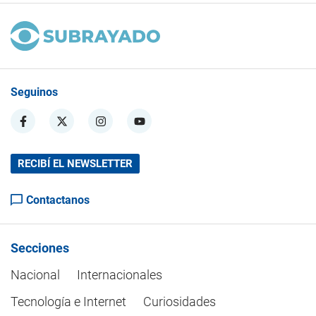
Seguinos
RECIBÍ EL NEWSLETTER
Contactanos
Secciones
Nacional
Internacionales
Tecnología e Internet
Curiosidades