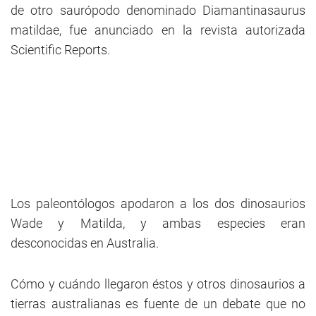
de otro saurópodo denominado Diamantinasaurus
matildae, fue anunciado en la revista autorizada
Scientific Reports.
Los paleontólogos apodaron a los dos dinosaurios
Wade y Matilda, y ambas especies eran
desconocidas en Australia.
Cómo y cuándo llegaron éstos y otros dinosaurios a
tierras australianas es fuente de un debate que no