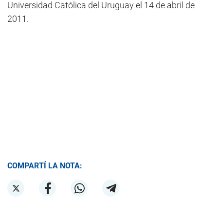
Universidad Católica del Uruguay el 14 de abril de
2011.
COMPARTÍ LA NOTA: