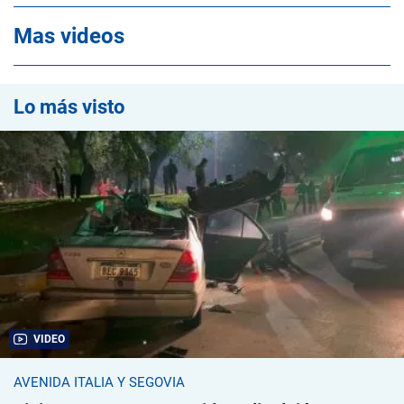
Mas videos
Lo más visto
VIDEO
AVENIDA ITALIA Y SEGOVIA