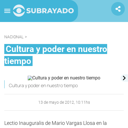
NACIONAL
>
Cultura y poder en nuestro
tiempo
Cultura y poder en nuestro tiempo
13 de mayo de 2012, 10:11hs
Lectio Inauguralis de Mario Vargas Llosa en la