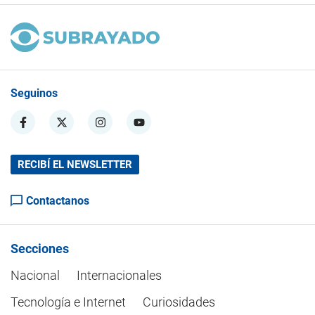
Seguinos
RECIBÍ EL NEWSLETTER
Contactanos
Secciones
Nacional
Internacionales
Tecnología e Internet
Curiosidades