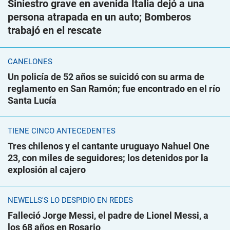
Siniestro grave en avenida Italia dejó a una
persona atrapada en un auto; Bomberos
trabajó en el rescate
CANELONES
Un policía de 52 años se suicidó con su arma de
reglamento en San Ramón; fue encontrado en el río
Santa Lucía
TIENE CINCO ANTECEDENTES
Tres chilenos y el cantante uruguayo Nahuel One
23, con miles de seguidores; los detenidos por la
explosión al cajero
NEWELLS'S LO DESPIDIÓ EN REDES
Falleció Jorge Messi, el padre de Lionel Messi, a
los 68 años en Rosario