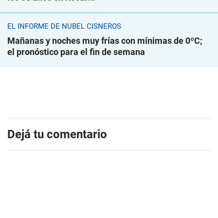
EL INFORME DE NUBEL CISNEROS
Mañanas y noches muy frías con mínimas de 0ºC;
el pronóstico para el fin de semana
Dejá tu comentario