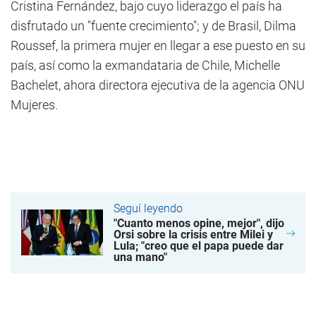
Cristina Fernández, bajo cuyo liderazgo el país ha
disfrutado un "fuente crecimiento"; y de Brasil, Dilma
Roussef, la primera mujer en llegar a ese puesto en su
país, así como la exmandataria de Chile, Michelle
Bachelet, ahora directora ejecutiva de la agencia ONU
Mujeres.
Seguí leyendo
"Cuanto menos opine, mejor", dijo
Orsi sobre la crisis entre Milei y
Lula; "creo que el papa puede dar
una mano"