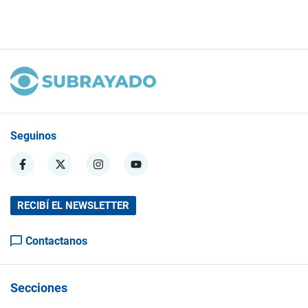
Seguinos
RECIBÍ EL NEWSLETTER
Contactanos
Secciones