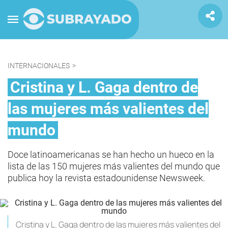
INTERNACIONALES
>
Cristina y L. Gaga dentro de
las mujeres más valientes del
mundo
Doce latinoamericanas se han hecho un hueco en la
lista de las 150 mujeres más valientes del mundo que
publica hoy la revista estadounidense Newsweek.
Cristina y L. Gaga dentro de las mujeres más valientes del