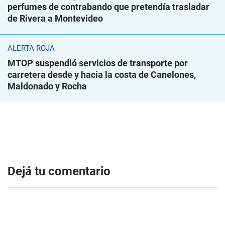
perfumes de contrabando que pretendía trasladar
de Rivera a Montevideo
ALERTA ROJA
MTOP suspendió servicios de transporte por
carretera desde y hacia la costa de Canelones,
Maldonado y Rocha
Dejá tu comentario