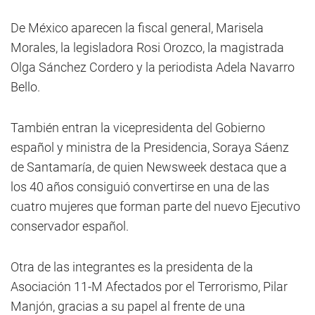
De México aparecen la fiscal general, Marisela
Morales, la legisladora Rosi Orozco, la magistrada
Olga Sánchez Cordero y la periodista Adela Navarro
Bello.
También entran la vicepresidenta del Gobierno
español y ministra de la Presidencia, Soraya Sáenz
de Santamaría, de quien Newsweek destaca que a
los 40 años consiguió convertirse en una de las
cuatro mujeres que forman parte del nuevo Ejecutivo
conservador español.
Otra de las integrantes es la presidenta de la
Asociación 11-M Afectados por el Terrorismo, Pilar
Manjón, gracias a su papel al frente de una