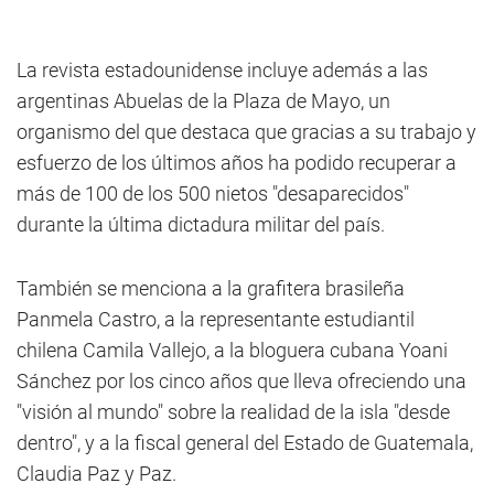
La revista estadounidense incluye además a las
argentinas Abuelas de la Plaza de Mayo, un
organismo del que destaca que gracias a su trabajo y
esfuerzo de los últimos años ha podido recuperar a
más de 100 de los 500 nietos "desaparecidos"
durante la última dictadura militar del país.
También se menciona a la grafitera brasileña
Panmela Castro, a la representante estudiantil
chilena Camila Vallejo, a la bloguera cubana Yoani
Sánchez por los cinco años que lleva ofreciendo una
"visión al mundo" sobre la realidad de la isla "desde
dentro", y a la fiscal general del Estado de Guatemala,
Claudia Paz y Paz.