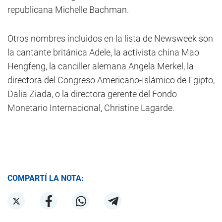
republicana Michelle Bachman.
Otros nombres incluidos en la lista de Newsweek son
la cantante británica Adele, la activista china Mao
Hengfeng, la canciller alemana Angela Merkel, la
directora del Congreso Americano-Islámico de Egipto,
Dalia Ziada, o la directora gerente del Fondo
Monetario Internacional, Christine Lagarde.
COMPARTÍ LA NOTA: