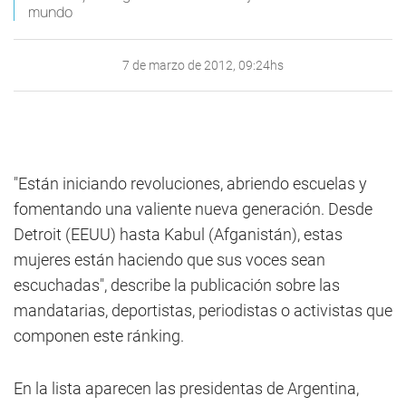
mundo
7 de marzo de 2012, 09:24hs
"Están iniciando revoluciones, abriendo escuelas y
fomentando una valiente nueva generación. Desde
Detroit (EEUU) hasta Kabul (Afganistán), estas
mujeres están haciendo que sus voces sean
escuchadas", describe la publicación sobre las
mandatarias, deportistas, periodistas o activistas que
componen este ránking.
En la lista aparecen las presidentas de Argentina,