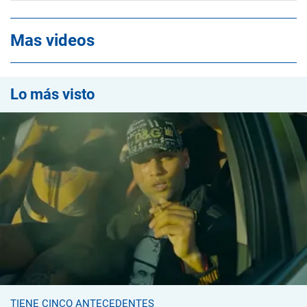
Mas videos
Lo más visto
TIENE CINCO ANTECEDENTES