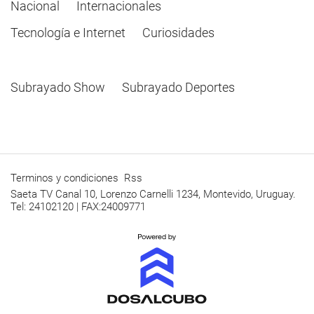
Nacional
Internacionales
Tecnología e Internet
Curiosidades
Subrayado Show
Subrayado Deportes
Terminos y condiciones
Rss
Saeta TV Canal 10, Lorenzo Carnelli 1234, Montevido, Uruguay.
Tel: 24102120 | FAX:24009771