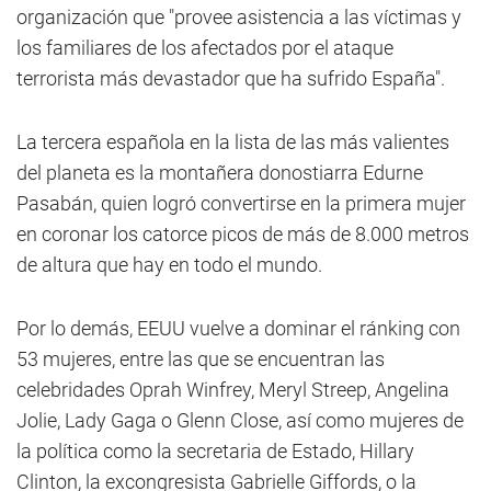
organización que "provee asistencia a las víctimas y
los familiares de los afectados por el ataque
terrorista más devastador que ha sufrido España".
La tercera española en la lista de las más valientes
del planeta es la montañera donostiarra Edurne
Pasabán, quien logró convertirse en la primera mujer
en coronar los catorce picos de más de 8.000 metros
de altura que hay en todo el mundo.
Por lo demás, EEUU vuelve a dominar el ránking con
53 mujeres, entre las que se encuentran las
celebridades Oprah Winfrey, Meryl Streep, Angelina
Jolie, Lady Gaga o Glenn Close, así como mujeres de
la política como la secretaria de Estado, Hillary
Clinton, la excongresista Gabrielle Giffords, o la