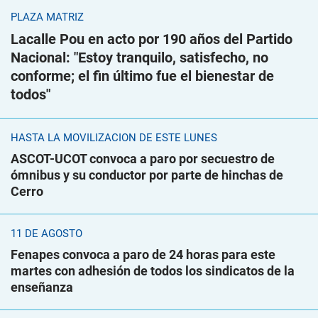
PLAZA MATRIZ
Lacalle Pou en acto por 190 años del Partido
Nacional: "Estoy tranquilo, satisfecho, no
conforme; el fin último fue el bienestar de
todos"
HASTA LA MOVILIZACIÓN DE ESTE LUNES
ASCOT-UCOT convoca a paro por secuestro de
ómnibus y su conductor por parte de hinchas de
Cerro
11 DE AGOSTO
Fenapes convoca a paro de 24 horas para este
martes con adhesión de todos los sindicatos de la
enseñanza