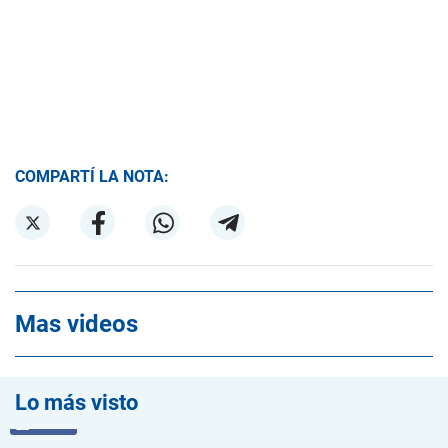
COMPARTÍ LA NOTA:
Mas videos
Lo más visto
VIDEO