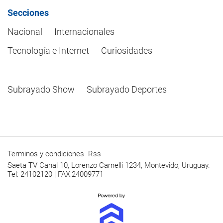
Secciones
Nacional
Internacionales
Tecnología e Internet
Curiosidades
Subrayado Show
Subrayado Deportes
Terminos y condiciones
Rss
Saeta TV Canal 10, Lorenzo Carnelli 1234, Montevido, Uruguay.
Tel: 24102120 | FAX:24009771