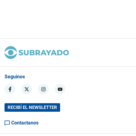
Seguinos
RECIBÍ EL NEWSLETTER
Contactanos