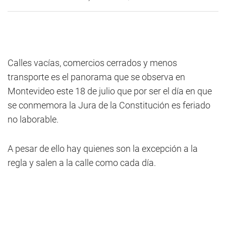
Calles vacías, comercios cerrados y menos
transporte es el panorama que se observa en
Montevideo este 18 de julio que por ser el día en que
se conmemora la Jura de la Constitución es feriado
no laborable.
A pesar de ello hay quienes son la excepción a la
regla y salen a la calle como cada día.