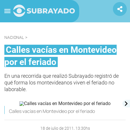
NACIONAL
>
Calles vacías en Montevideo
por el feriado
En una recorrida que realizó Subrayado registró de
qué forma los montevideanos viven el feriado no
laborable.
Calles vacías en Montevideo por el feriado
18 de julio de 2011, 13:30hs