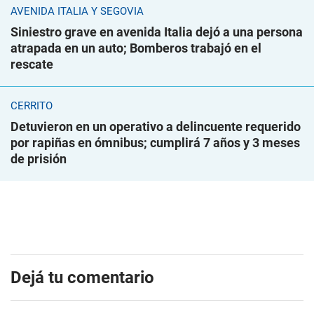
AVENIDA ITALIA Y SEGOVIA
Siniestro grave en avenida Italia dejó a una persona
atrapada en un auto; Bomberos trabajó en el
rescate
CERRITO
Detuvieron en un operativo a delincuente requerido
por rapiñas en ómnibus; cumplirá 7 años y 3 meses
de prisión
Dejá tu comentario