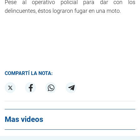
Pese al operativo policial para dar con los
delincuentes, éstos lograron fugar en una moto.
COMPARTÍ LA NOTA:
Mas videos