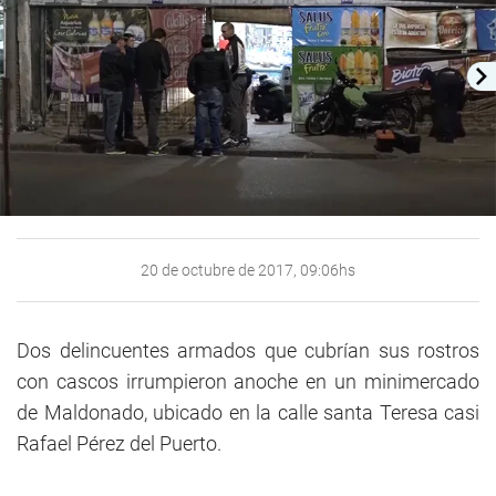
20 de octubre de 2017, 09:06hs
Dos delincuentes armados que cubrían sus rostros
con cascos irrumpieron anoche en un minimercado
de Maldonado, ubicado en la calle santa Teresa casi
Rafael Pérez del Puerto.