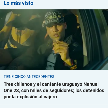
Lo más visto
TIENE CINCO ANTECEDENTES
Tres chilenos y el cantante uruguayo Nahuel
One 23, con miles de seguidores; los detenidos
por la explosión al cajero