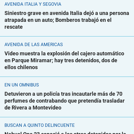
AVENIDA ITALIA Y SEGOVIA
Siniestro grave en avenida Italia dejó a una persona
atrapada en un auto; Bomberos trabajó en el
rescate
AVENIDA DE LAS AMÉRICAS
Video muestra la explosión del cajero automático
en Parque Miramar; hay tres detenidos, dos de
ellos chilenos
EN UN ÓMNIBUS
Detuvieron a un policía tras incautarle más de 70
perfumes de contrabando que pretendía trasladar
de Rivera a Montevideo
BUSCAN A QUINTO DELINCUENTE