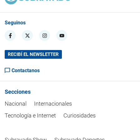
Seguinos
RECIBÍ EL NEWSLETTER
Contactanos
Secciones
Nacional
Internacionales
Tecnología e Internet
Curiosidades
Subrayado Show
Subrayado Deportes