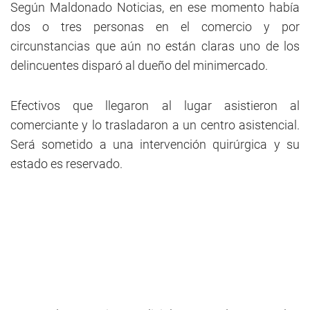
Según Maldonado Noticias, en ese momento había
dos o tres personas en el comercio y por
circunstancias que aún no están claras uno de los
delincuentes disparó al dueño del minimercado.
Efectivos que llegaron al lugar asistieron al
comerciante y lo trasladaron a un centro asistencial.
Será sometido a una intervención quirúrgica y su
estado es reservado.