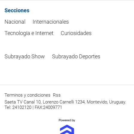
Secciones
Nacional
Internacionales
Tecnología e Internet
Curiosidades
Subrayado Show
Subrayado Deportes
Terminos y condiciones
Rss
Saeta TV Canal 10, Lorenzo Carnelli 1234, Montevido, Uruguay.
Tel: 24102120 | FAX:24009771