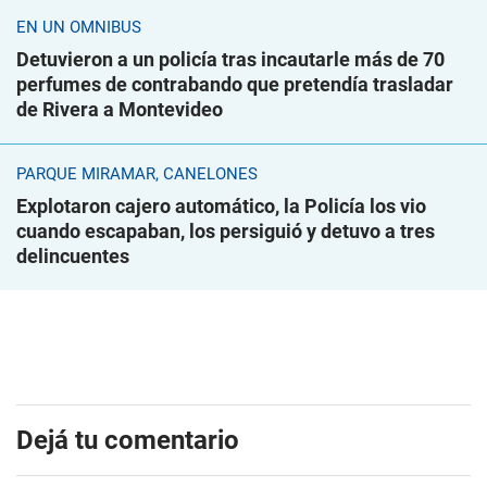
EN UN ÓMNIBUS
Detuvieron a un policía tras incautarle más de 70
perfumes de contrabando que pretendía trasladar
de Rivera a Montevideo
PARQUE MIRAMAR, CANELONES
Explotaron cajero automático, la Policía los vio
cuando escapaban, los persiguió y detuvo a tres
delincuentes
Dejá tu comentario