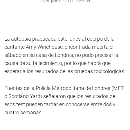
25 de julio de 2011, 15:38hs
La autopsia practicada este lunes al cuerpo de la
cantante Amy Winehouse, encontrada muerta el
sábado en su casa de Londres, no pudo precisar la
causa de su fallecimiento, por lo que habrá que
esperar a los resultados de las pruebas toxicológicas.
Fuentes de la Policía Metropolitana de Londres (MET
o Scotland Yard) señalaron que los resultados de
esos test pueden tardar en conocerse entre dos y
cuatro semanas.