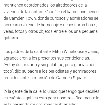
mantienen acordonados los alrededores de la
vivienda de la cantante "soul" en el barrio londinense
de Camden Town, donde curiosos y admiradores se
acercaron a rendirle homenaje y depositaron flores,
velas, fotos y otros objetos, entre ellos una pequeña
guitarra.
Los padres de la cantante, Mitch Winehouse y Janis,
agradecieron a los presentes sus condolencias.
"Estoy destrozado y sin palabras, pero gracias por
todo", dijo su padre a los periodistas y admiradores
reunidos ante la mansión de Camden Square.
"A la gente de la calle, lo único que tengo que decirles
es cuánto significa esto para nosotros. Realmente lo
está haciendo mucho más fácil", añadió.