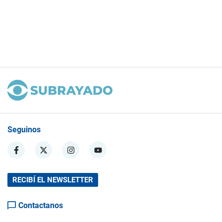
Seguinos
RECIBÍ EL NEWSLETTER
Contactanos