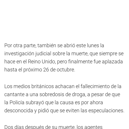
Por otra parte, también se abrió este lunes la
investigación judicial sobre la muerte, que siempre se
hace en el Reino Unido, pero finalmente fue aplazada
hasta el próximo 26 de octubre.
Los medios británicos achacan el fallecimiento de la
cantante a una sobredosis de droga, a pesar de que
la Policía subrayó que la causa es por ahora
desconocida y pidió que se eviten las especulaciones.
Dos días después de su muerte, los agentes