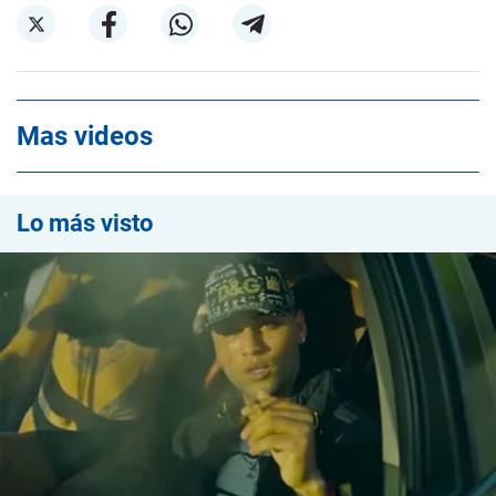
Mas videos
Lo más visto