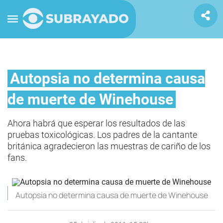
Autopsia no determina causa
de muerte de Winehouse
Ahora habrá que esperar los resultados de las
pruebas toxicológicas. Los padres de la cantante
británica agradecieron las muestras de cariño de los
fans.
Autopsia no determina causa de muerte de Winehouse