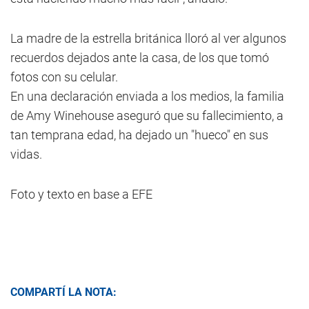
La madre de la estrella británica lloró al ver algunos
recuerdos dejados ante la casa, de los que tomó
fotos con su celular.
En una declaración enviada a los medios, la familia
de Amy Winehouse aseguró que su fallecimiento, a
tan temprana edad, ha dejado un "hueco" en sus
vidas.
Foto y texto en base a EFE
COMPARTÍ LA NOTA: