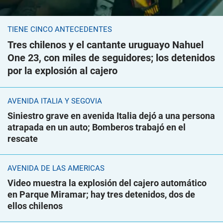
TIENE CINCO ANTECEDENTES
Tres chilenos y el cantante uruguayo Nahuel
One 23, con miles de seguidores; los detenidos
por la explosión al cajero
AVENIDA ITALIA Y SEGOVIA
Siniestro grave en avenida Italia dejó a una persona
atrapada en un auto; Bomberos trabajó en el
rescate
AVENIDA DE LAS AMÉRICAS
Video muestra la explosión del cajero automático
en Parque Miramar; hay tres detenidos, dos de
ellos chilenos