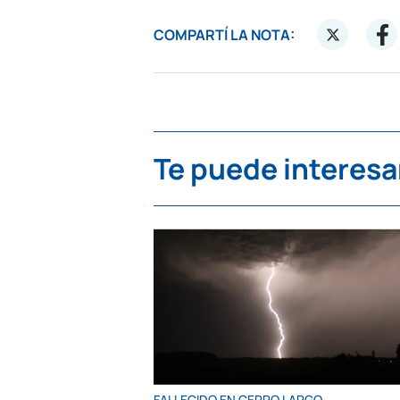
COMPARTÍ LA NOTA:
Te puede interesa
FALLECIDO EN CERRO LARGO