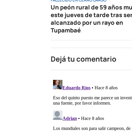
Un peón rural de 59 años mu
este jueves de tarde tras se
alcanzado por un rayo en
Tupambaé
Dejá tu comentario