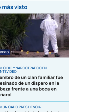
 más visto
VIDEO
MICIDIO Y NARCOTRÁFICO EN
NTEVIDEO
embro de un clan familiar fue
esinado de un disparo en la
beza frente a una boca en
ñarol
MUNICADO PRESIDENCIA