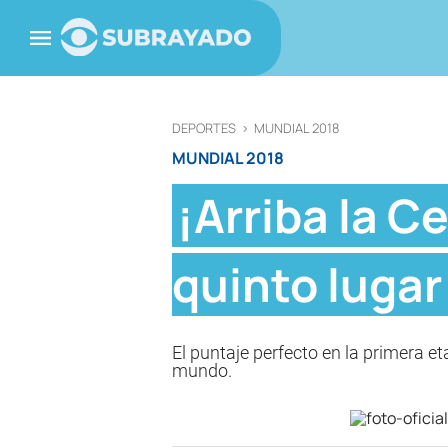
DEPORTES
>
MUNDIAL 2018
MUNDIAL 2018
¡Arriba la C
quinto lugar
El puntaje perfecto en la primera et
mundo.