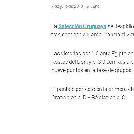
7 de julio de 2018, 19:58hs
La
Selección Uruguaya
se despidió
tras caer por 2-0 ante Francia el v
Las victorias por 1-0 ante Egipto e
Rostov del Don, y el 3-0 con Rusia 
nueve puntos en la fase de grupos.
El puntaje perfecto en la primera e
Croacia en el D y Bélgica en el G.