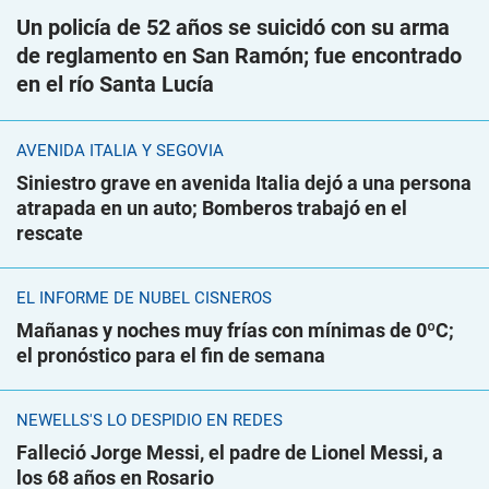
Un policía de 52 años se suicidó con su arma
de reglamento en San Ramón; fue encontrado
en el río Santa Lucía
AVENIDA ITALIA Y SEGOVIA
Siniestro grave en avenida Italia dejó a una persona
atrapada en un auto; Bomberos trabajó en el
rescate
EL INFORME DE NUBEL CISNEROS
Mañanas y noches muy frías con mínimas de 0ºC;
el pronóstico para el fin de semana
NEWELLS'S LO DESPIDIÓ EN REDES
Falleció Jorge Messi, el padre de Lionel Messi, a
los 68 años en Rosario