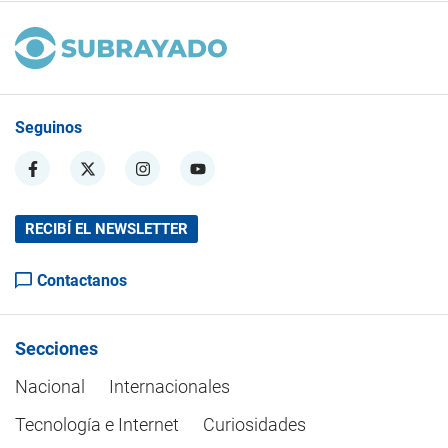
Seguinos
RECIBÍ EL NEWSLETTER
Contactanos
Secciones
Nacional
Internacionales
Tecnología e Internet
Curiosidades