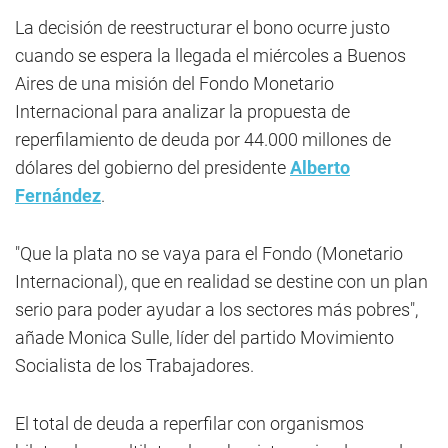
La decisión de reestructurar el bono ocurre justo
cuando se espera la llegada el miércoles a Buenos
Aires de una misión del Fondo Monetario
Internacional para analizar la propuesta de
reperfilamiento de deuda por 44.000 millones de
dólares del gobierno del presidente
Alberto
Fernández
.
"Que la plata no se vaya para el Fondo (Monetario
Internacional), que en realidad se destine con un plan
serio para poder ayudar a los sectores más pobres",
añade Monica Sulle, líder del partido Movimiento
Socialista de los Trabajadores.
El total de deuda a reperfilar con organismos