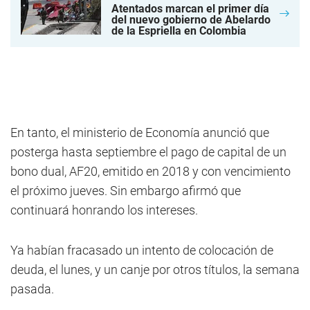
Atentados marcan el primer día
del nuevo gobierno de Abelardo
de la Espriella en Colombia
En tanto, el ministerio de Economía anunció que
posterga hasta septiembre el pago de capital de un
bono dual, AF20, emitido en 2018 y con vencimiento
el próximo jueves. Sin embargo afirmó que
continuará honrando los intereses.
Ya habían fracasado un intento de colocación de
deuda, el lunes, y un canje por otros títulos, la semana
pasada.