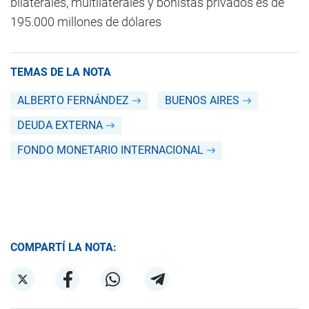
bilaterales, multilaterales y bonistas privados es de
195.000 millones de dólares
TEMAS DE LA NOTA
ALBERTO FERNÁNDEZ
BUENOS AIRES
DEUDA EXTERNA
FONDO MONETARIO INTERNACIONAL
COMPARTÍ LA NOTA: