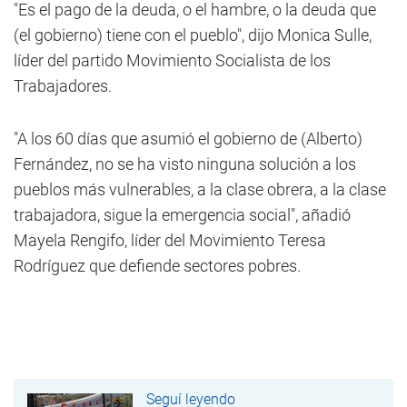
"Es el pago de la deuda, o el hambre, o la deuda que
(el gobierno) tiene con el pueblo", dijo Monica Sulle,
líder del partido Movimiento Socialista de los
Trabajadores.
"A los 60 días que asumió el gobierno de (Alberto)
Fernández, no se ha visto ninguna solución a los
pueblos más vulnerables, a la clase obrera, a la clase
trabajadora, sigue la emergencia social", añadió
Mayela Rengifo, líder del Movimiento Teresa
Rodríguez que defiende sectores pobres.
Seguí leyendo