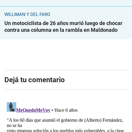
WILLIMAN Y DEL FARO
Un motociclista de 26 años murió luego de chocar
contra una columna en la rambla en Maldonado
Dejá tu comentario