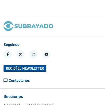
Seguinos
RECIBÍ EL NEWSLETTER
Contactanos
Secciones