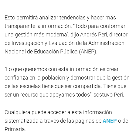
Esto permitirá analizar tendencias y hacer más
transparente la información. “Todo para conformar
una gestión más moderna”, dijo Andrés Peri, director
de Investigación y Evaluación de la Administración
Nacional de Educación Pública (ANEP).
“Lo que queremos con esta información es crear
confianza en la población y demostrar que la gestión
de las escuelas tiene que ser compartida. Tiene que
ser un recurso que apoyamos todos”, sostuvo Peri.
Cualquiera puede acceder a esta información
sistematizada a través de las páginas de
ANEP
o de
Primaria.