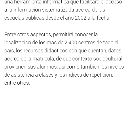
una herramienta informática que facilitará el acceso
a la información sistematizada acerca de las
escuelas públicas desde el año 2002 a la fecha.
Entre otros aspectos, permitirá conocer la
localización de los más de 2.400 centros de todo el
país, los recursos didácticos con que cuentan, datos
acerca de la matrícula, de qué contexto sociocultural
provienen sus alumnos, así como también los niveles
de asistencia a clases y los índices de repetición,
entre otros.