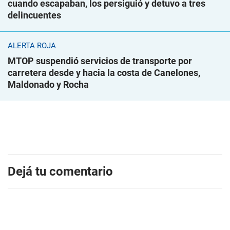
cuando escapaban, los persiguió y detuvo a tres
delincuentes
ALERTA ROJA
MTOP suspendió servicios de transporte por
carretera desde y hacia la costa de Canelones,
Maldonado y Rocha
Dejá tu comentario