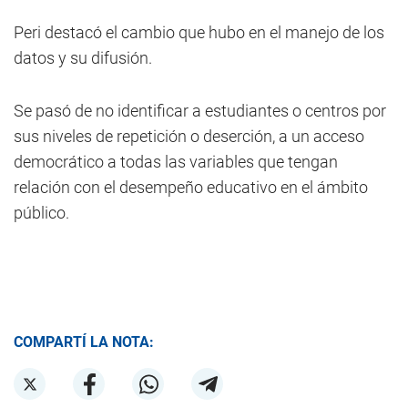
Peri destacó el cambio que hubo en el manejo de los
datos y su difusión.
Se pasó de no identificar a estudiantes o centros por
sus niveles de repetición o deserción, a un acceso
democrático a todas las variables que tengan
relación con el desempeño educativo en el ámbito
público.
COMPARTÍ LA NOTA: