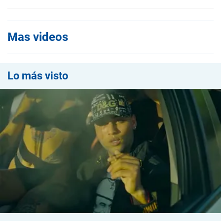
Mas videos
Lo más visto