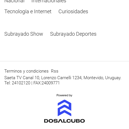
Nacional
Internacionales
Tecnología e Internet
Curiosidades
Subrayado Show
Subrayado Deportes
Terminos y condiciones
Rss
Saeta TV Canal 10, Lorenzo Carnelli 1234, Montevido, Uruguay.
Tel: 24102120 | FAX:24009771