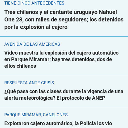
TIENE CINCO ANTECEDENTES
Tres chilenos y el cantante uruguayo Nahuel
One 23, con miles de seguidores; los detenidos
por la explosión al cajero
AVENIDA DE LAS AMÉRICAS
Video muestra la explosión del cajero automático
en Parque Miramar; hay tres detenidos, dos de
ellos chilenos
RESPUESTA ANTE CRISIS
¿Qué pasa con las clases durante la vigencia de una
alerta meteorológica? El protocolo de ANEP
PARQUE MIRAMAR, CANELONES
Explotaron cajero automático, la Policía los vio