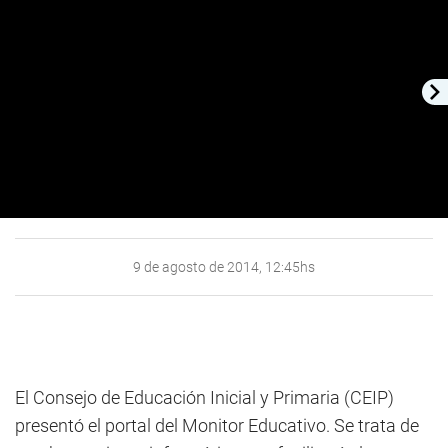
9 de agosto de 2014, 12:45hs
El Consejo de Educación Inicial y Primaria (CEIP)
presentó el portal del Monitor Educativo. Se trata de