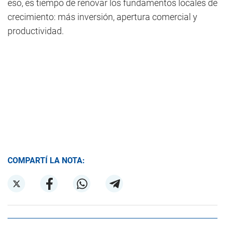
eso, es tiempo de renovar los fundamentos locales de
crecimiento: más inversión, apertura comercial y
productividad.
COMPARTÍ LA NOTA: