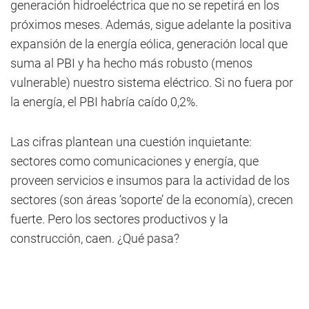
generación hidroeléctrica que no se repetirá en los
próximos meses. Además, sigue adelante la positiva
expansión de la energía eólica, generación local que
suma al PBI y ha hecho más robusto (menos
vulnerable) nuestro sistema eléctrico. Si no fuera por
la energía, el PBI habría caído 0,2%.
Las cifras plantean una cuestión inquietante:
sectores como comunicaciones y energía, que
proveen servicios e insumos para la actividad de los
sectores (son áreas ‘soporte’ de la economía), crecen
fuerte. Pero los sectores productivos y la
construcción, caen. ¿Qué pasa?