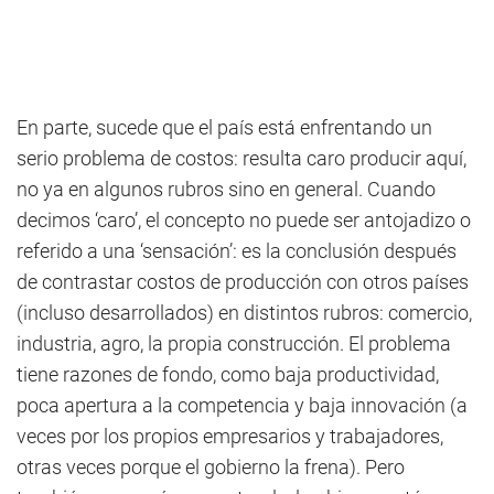
En parte, sucede que el país está enfrentando un
serio problema de costos: resulta caro producir aquí,
no ya en algunos rubros sino en general. Cuando
decimos ‘caro’, el concepto no puede ser antojadizo o
referido a una ‘sensación’: es la conclusión después
de contrastar costos de producción con otros países
(incluso desarrollados) en distintos rubros: comercio,
industria, agro, la propia construcción. El problema
tiene razones de fondo, como baja productividad,
poca apertura a la competencia y baja innovación (a
veces por los propios empresarios y trabajadores,
otras veces porque el gobierno la frena). Pero