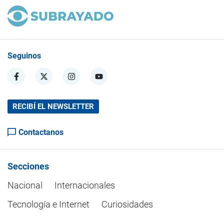
Seguinos
RECIBÍ EL NEWSLETTER
Contactanos
Secciones
Nacional
Internacionales
Tecnología e Internet
Curiosidades