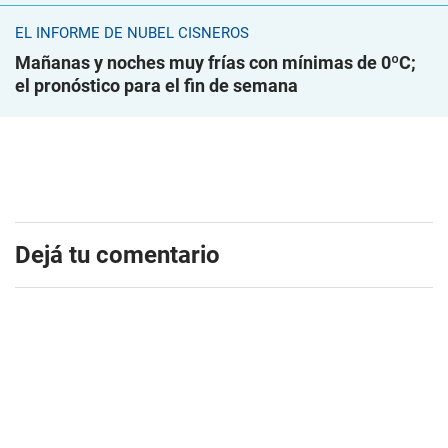
EL INFORME DE NUBEL CISNEROS
Mañanas y noches muy frías con mínimas de 0ºC;
el pronóstico para el fin de semana
Dejá tu comentario