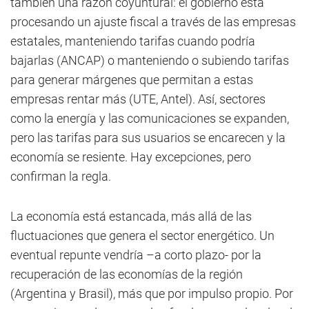
también una razón coyuntural: el gobierno está
procesando un ajuste fiscal a través de las empresas
estatales, manteniendo tarifas cuando podría
bajarlas (ANCAP) o manteniendo o subiendo tarifas
para generar márgenes que permitan a estas
empresas rentar más (UTE, Antel). Así, sectores
como la energía y las comunicaciones se expanden,
pero las tarifas para sus usuarios se encarecen y la
economía se resiente. Hay excepciones, pero
confirman la regla.
La economía está estancada, más allá de las
fluctuaciones que genera el sector energético. Un
eventual repunte vendría –a corto plazo- por la
recuperación de las economías de la región
(Argentina y Brasil), más que por impulso propio. Por