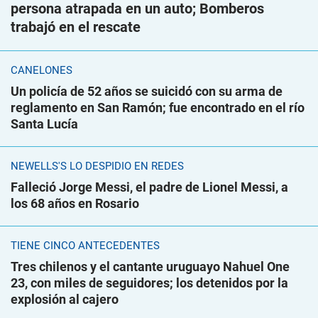
persona atrapada en un auto; Bomberos
trabajó en el rescate
CANELONES
Un policía de 52 años se suicidó con su arma de
reglamento en San Ramón; fue encontrado en el río
Santa Lucía
NEWELLS'S LO DESPIDIÓ EN REDES
Falleció Jorge Messi, el padre de Lionel Messi, a
los 68 años en Rosario
TIENE CINCO ANTECEDENTES
Tres chilenos y el cantante uruguayo Nahuel One
23, con miles de seguidores; los detenidos por la
explosión al cajero