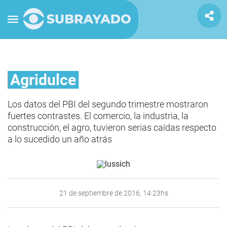
Agridulce
Los datos del PBI del segundo trimestre mostraron
fuertes contrastes. El comercio, la industria, la
construcción, el agro, tuvieron serias caídas respecto
a lo sucedido un año atrás
21 de septiembre de 2016, 14:23hs