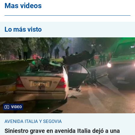
Mas videos
Lo más visto
VIDEO
AVENIDA ITALIA Y SEGOVIA
Siniestro grave en avenida Italia dejó a una