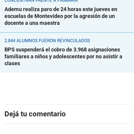
CONCENTRAN FRENTE A PRIMARIA
Ademu realiza paro de 24 horas este jueves en
escuelas de Montevideo por la agresión de un
docente a una maestra
2.844 ALUMNOS FUERON REVINCULADOS
BPS suspenderá el cobro de 3.968 asignaciones
familiares a niños y adolescentes por no asistir a
clases
Dejá tu comentario