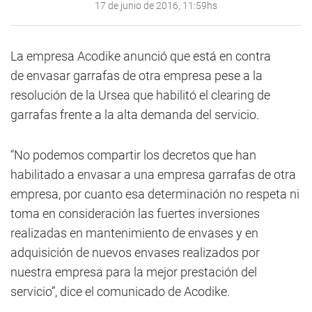
17 de junio de 2016, 11:59hs
La empresa Acodike anunció que está en contra
de envasar garrafas de otra empresa pese a la
resolución de la Ursea que habilitó el clearing de
garrafas frente a la alta demanda del servicio.
“No podemos compartir los decretos que han
habilitado a envasar a una empresa garrafas de otra
empresa, por cuanto esa determinación no respeta ni
toma en consideración las fuertes inversiones
realizadas en mantenimiento de envases y en
adquisición de nuevos envases realizados por
nuestra empresa para la mejor prestación del
servicio”, dice el comunicado de Acodike.