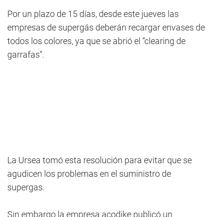
Por un plazo de 15 días, desde este jueves las
empresas de supergás deberán recargar envases de
todos los colores, ya que se abrió el “clearing de
garrafas”.
La Ursea tomó esta resolución para evitar que se
agudicen los problemas en el suministro de
supergas.
Sin embargo la empresa acodike publicó un