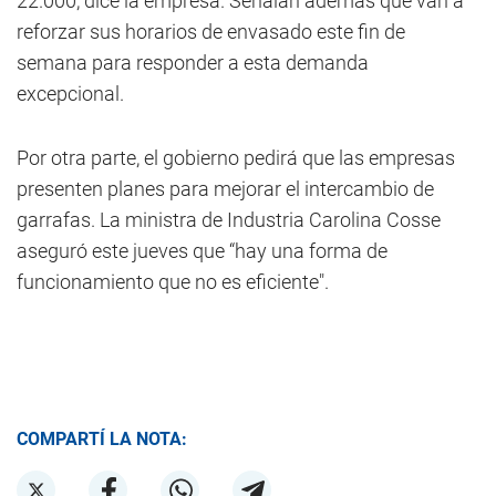
22.000, dice la empresa. Señalan además que van a
reforzar sus horarios de envasado este fin de
semana para responder a esta demanda
excepcional.
Por otra parte, el gobierno pedirá que las empresas
presenten planes para mejorar el intercambio de
garrafas. La ministra de Industria Carolina Cosse
aseguró este jueves que “hay una forma de
funcionamiento que no es eficiente".
COMPARTÍ LA NOTA: