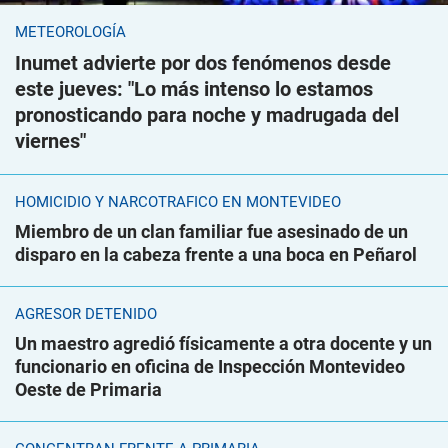
METEOROLOGÍA
Inumet advierte por dos fenómenos desde
este jueves: "Lo más intenso lo estamos
pronosticando para noche y madrugada del
viernes"
HOMICIDIO Y NARCOTRÁFICO EN MONTEVIDEO
Miembro de un clan familiar fue asesinado de un
disparo en la cabeza frente a una boca en Peñarol
AGRESOR DETENIDO
Un maestro agredió físicamente a otra docente y un
funcionario en oficina de Inspección Montevideo
Oeste de Primaria