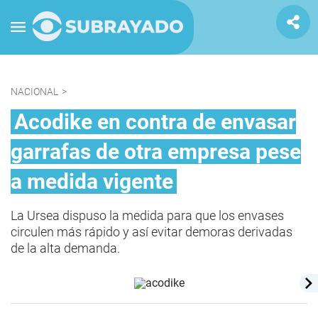
NACIONAL
>
Acodike en contra de envasar
garrafas de otra empresa pese
a medida vigente
La Ursea dispuso la medida para que los envases
circulen más rápido y así evitar demoras derivadas
de la alta demanda.