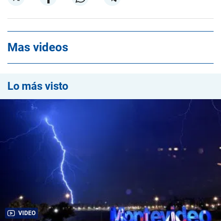
Mas videos
Lo más visto
VIDEO