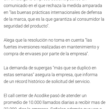
comunicado en el que rechaza la medida amparada
en "las buenas prácticas internacionales de defensa
de la marca, que es la que garantiza al consumidor la
seguridad del producto".
Alega que la resolución no toma en cuenta "las
fuertes inversiones realizadas en mantenimiento y
compra de envases por parte de la empresa".
La demanda de supergas "más que se duplicó en
estas semanas" asegura la empresa, que informa
de un récord histórico de solicitud del servicio.
El call center de Acodike pasó de atender un
promedio de 10.000 llamados diarias a recibir mas de