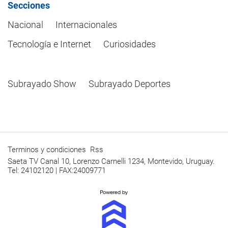
Secciones
Nacional
Internacionales
Tecnología e Internet
Curiosidades
Subrayado Show
Subrayado Deportes
Terminos y condiciones
Rss
Saeta TV Canal 10, Lorenzo Carnelli 1234, Montevido, Uruguay.
Tel: 24102120 | FAX:24009771