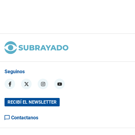
Seguinos
RECIBÍ EL NEWSLETTER
Contactanos