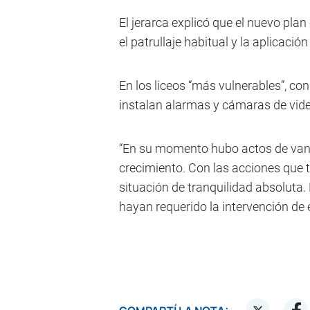
El jerarca explicó que el nuevo plan
el patrullaje habitual y la aplicaci
En los liceos “más vulnerables”, con
instalan alarmas y cámaras de video
“En su momento hubo actos de vand
crecimiento. Con las acciones qu
situación de tranquilidad absoluta
hayan requerido la intervención de 