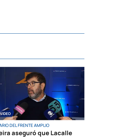
VIDEO
ARIO DEL FRENTE AMPLIO
eira aseguró que Lacalle