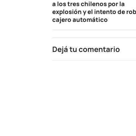
a los tres chilenos por la
explosión y el intento de rob
cajero automático
Dejá tu comentario