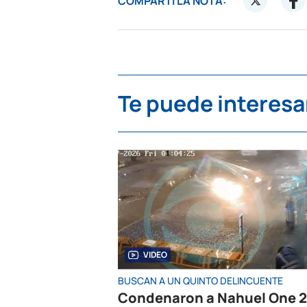
COMPARTÍ LA NOTA:
Te puede interesa
VIDEO
BUSCAN A UN QUINTO DELINCUENTE
Condenaron a Nahuel One 2