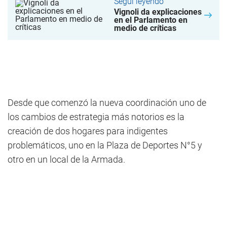
Seguí leyendo
Vignoli da explicaciones
en el Parlamento en
medio de críticas
Desde que comenzó la nueva coordinación uno de
los cambios de estrategia más notorios es la
creación de dos hogares para indigentes
problemáticos, uno en la Plaza de Deportes N°5 y
otro en un local de la Armada.