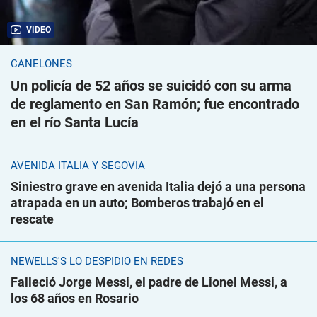
VIDEO
CANELONES
Un policía de 52 años se suicidó con su arma
de reglamento en San Ramón; fue encontrado
en el río Santa Lucía
AVENIDA ITALIA Y SEGOVIA
Siniestro grave en avenida Italia dejó a una persona
atrapada en un auto; Bomberos trabajó en el
rescate
NEWELLS'S LO DESPIDIÓ EN REDES
Falleció Jorge Messi, el padre de Lionel Messi, a
los 68 años en Rosario