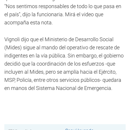
"Nos sentimos responsables de todo lo que pasa en
el país", dijo la funcionaria. Mirá el video que
acompaña esta nota.
Vignoli dijo que el Ministerio de Desarrollo Social
(Mides) sigue al mando del operativo de rescate de
indigentes en la vía pública. Sin embargo, el gobierno
decidió que la coordinación de los esfuerzos -que
incluyen al Mides, pero se amplía hacia el Ejército,
MSP, Policía, entre otros servicios públicos- quedara
en manos del Sistema Nacional de Emergencia.