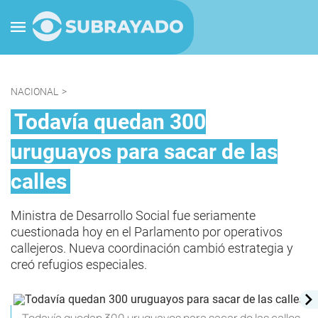
NACIONAL
>
Todavía quedan 300
uruguayos para sacar de las
calles
Ministra de Desarrollo Social fue seriamente
cuestionada hoy en el Parlamento por operativos
callejeros. Nueva coordinación cambió estrategia y
creó refugios especiales.