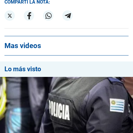
COMPARTÍ LA NOTA:
Mas videos
Lo más visto