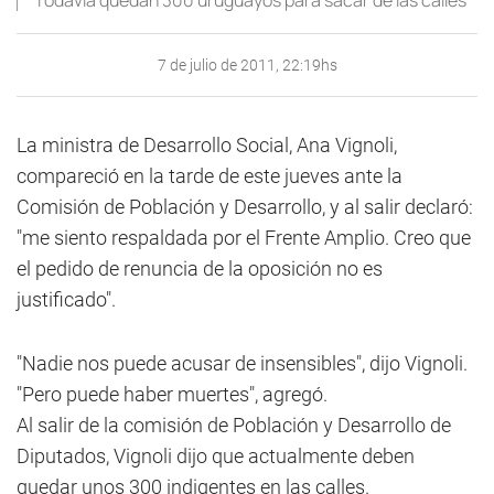
Todavía quedan 300 uruguayos para sacar de las calles
7 de julio de 2011, 22:19hs
La ministra de Desarrollo Social, Ana Vignoli,
compareció en la tarde de este jueves ante la
Comisión de Población y Desarrollo, y al salir declaró:
"me siento respaldada por el Frente Amplio. Creo que
el pedido de renuncia de la oposición no es
justificado".
"Nadie nos puede acusar de insensibles", dijo Vignoli.
"Pero puede haber muertes", agregó.
Al salir de la comisión de Población y Desarrollo de
Diputados, Vignoli dijo que actualmente deben
quedar unos 300 indigentes en las calles.