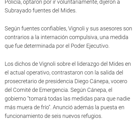
Policía, optaron por ir voluntariamente, dijeron a
Subrayado fuentes del Mides.
Según fuentes confiables, Vignoli y sus asesores son
contrarios a la internación compulsiva, una medida
que fue determinada por el Poder Ejecutivo.
Los dichos de Vignoli sobre el liderazgo del Mides en
el actual operativo, contrastaron con la salida del
prosecretario de presidencia Diego Cánepa, vocero
del Comité de Emergencia. Según Cánepa, el
gobierno "tomará todas las medidas para que nadie
más muera de frío". Anunció además la puesta en
funcionamiento de seis nuevos refugios.