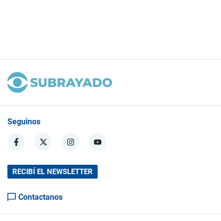
Seguinos
RECIBÍ EL NEWSLETTER
Contactanos