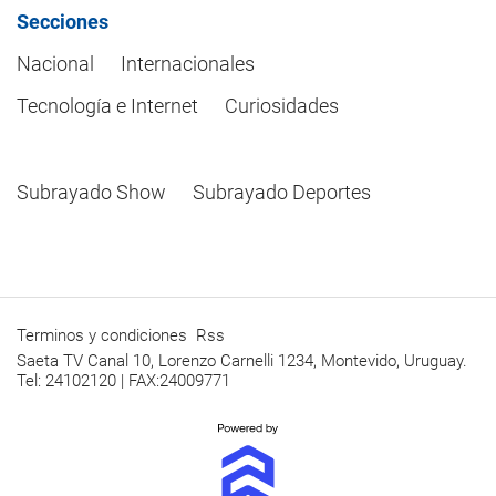
Secciones
Nacional
Internacionales
Tecnología e Internet
Curiosidades
Subrayado Show
Subrayado Deportes
Terminos y condiciones
Rss
Saeta TV Canal 10, Lorenzo Carnelli 1234, Montevido, Uruguay.
Tel: 24102120 | FAX:24009771