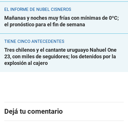
EL INFORME DE NUBEL CISNEROS
Mañanas y noches muy frías con mínimas de 0ºC;
el pronóstico para el fin de semana
TIENE CINCO ANTECEDENTES
Tres chilenos y el cantante uruguayo Nahuel One
23, con miles de seguidores; los detenidos por la
explosión al cajero
Dejá tu comentario