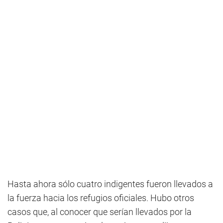
Hasta ahora sólo cuatro indigentes fueron llevados a
la fuerza hacia los refugios oficiales. Hubo otros
casos que, al conocer que serían llevados por la