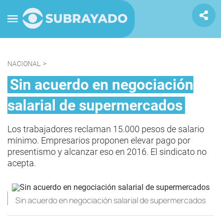
NACIONAL
>
Sin acuerdo en negociación
salarial de supermercados
Los trabajadores reclaman 15.000 pesos de salario
mínimo. Empresarios proponen elevar pago por
presentismo y alcanzar eso en 2016. El sindicato no
acepta.
Sin acuerdo en negociación salarial de supermercados