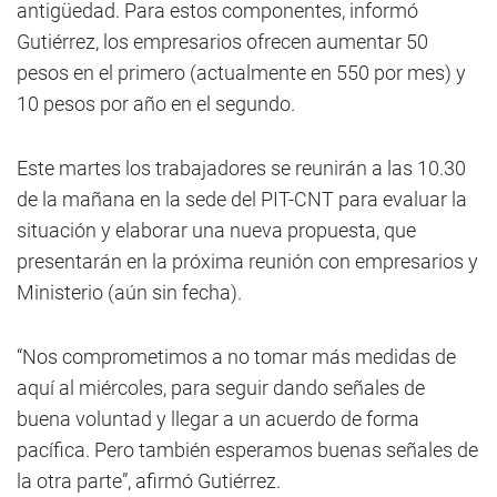
antigüedad. Para estos componentes, informó
Gutiérrez, los empresarios ofrecen aumentar 50
pesos en el primero (actualmente en 550 por mes) y
10 pesos por año en el segundo.
Este martes los trabajadores se reunirán a las 10.30
de la mañana en la sede del PIT-CNT para evaluar la
situación y elaborar una nueva propuesta, que
presentarán en la próxima reunión con empresarios y
Ministerio (aún sin fecha).
“Nos comprometimos a no tomar más medidas de
aquí al miércoles, para seguir dando señales de
buena voluntad y llegar a un acuerdo de forma
pacífica. Pero también esperamos buenas señales de
la otra parte”, afirmó Gutiérrez.