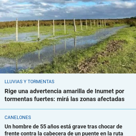
LLUVIAS Y TORMENTAS
Rige una advertencia amarilla de Inumet por
tormentas fuertes: mirá las zonas afectadas
CANELONES
Un hombre de 55 años está grave tras chocar de
frente contra la cabecera de un puente en la ruta