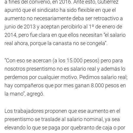
a fines del convenio, en 2016. Ante esto, Gutiérrez
apuntó que el sindicato ha sido flexible en que el
aumento no necesariamente deba ser retroactivo a
junio de 2013 y aceptan percibirlo al 1º de enero de
2014, pero fue clara en que ellos necesitan “el salario
real ahora, porque la canasta no se congela”.
“Con eso se acercan (a los 15.000 pesos) pero para
nosotros presentismo no es salario real y además lo
perdemos por cualquier motivo. Pedimos salario real;
hay compañeros que por mes ganan 8.000 pesos en
la mano”, agregó.
Los trabajadores proponen que ese aumento en el
presentismo se traslade al salario nominal, ya sea
elevando lo que se paga por quebranto de caja o por