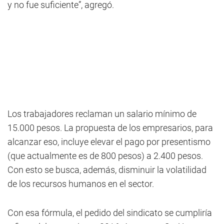
y no fue suficiente”, agregó.
Los trabajadores reclaman un salario mínimo de
15.000 pesos. La propuesta de los empresarios, para
alcanzar eso, incluye elevar el pago por presentismo
(que actualmente es de 800 pesos) a 2.400 pesos.
Con esto se busca, además, disminuir la volatilidad
de los recursos humanos en el sector.
Con esa fórmula, el pedido del sindicato se cumpliría