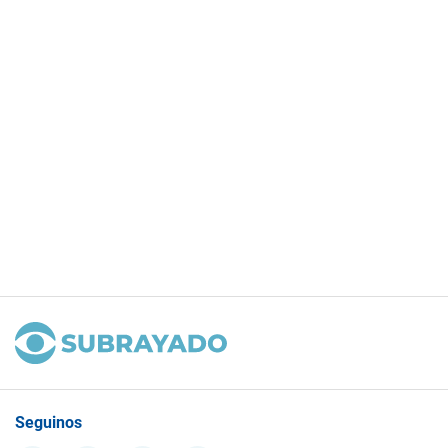
Seguinos