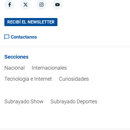
RECIBÍ EL NEWSLETTER
Contactanos
Secciones
Nacional
Internacionales
Tecnología e Internet
Curiosidades
Subrayado Show
Subrayado Deportes