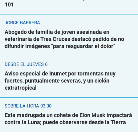
101
JORGE BARRERA
Abogado de familia de joven asesinada en
veterinaria de Tres Cruces destacó pedido de no
difundir imágenes "para resguardar el dolor"
DESDE EL JUEVES 6
Aviso especial de Inumet por tormentas muy
fuertes, puntualmente severas, y un ciclón
extratropical
SOBRE LA HORA 03.30
Esta madrugada un cohete de Elon Musk impactará
contra la Luna; puede observarse desde la Tierra