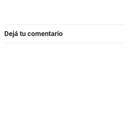
Dejá tu comentario