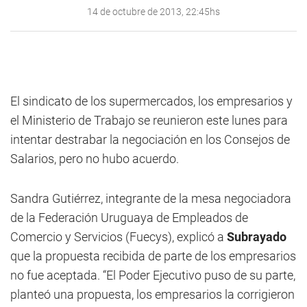
14 de octubre de 2013, 22:45hs
El sindicato de los supermercados, los empresarios y
el Ministerio de Trabajo se reunieron este lunes para
intentar destrabar la negociación en los Consejos de
Salarios, pero no hubo acuerdo.
Sandra Gutiérrez, integrante de la mesa negociadora
de la Federación Uruguaya de Empleados de
Comercio y Servicios (Fuecys), explicó a
Subrayado
que la propuesta recibida de parte de los empresarios
no fue aceptada. “El Poder Ejecutivo puso de su parte,
planteó una propuesta, los empresarios la corrigieron