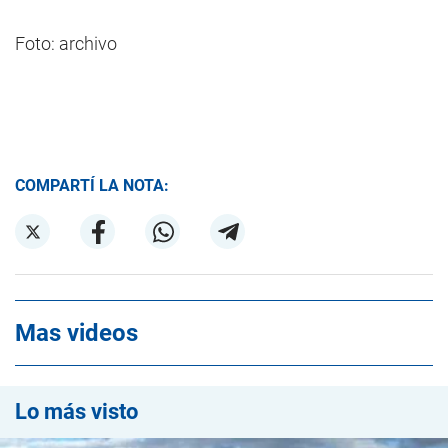
Foto: archivo
COMPARTÍ LA NOTA:
Mas videos
Lo más visto