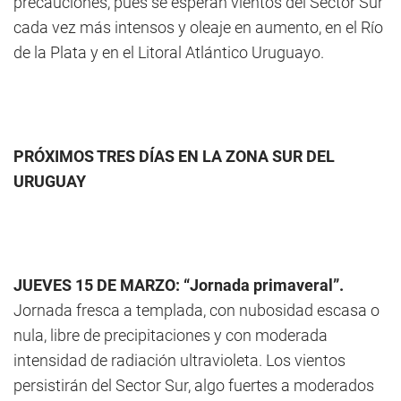
precauciones, pues se esperan vientos del Sector Sur
cada vez más intensos y oleaje en aumento, en el Río
de la Plata y en el Litoral Atlántico Uruguayo.
PRÓXIMOS TRES DÍAS EN LA ZONA SUR DEL
URUGUAY
JUEVES 15 DE MARZO: “Jornada primaveral”.
Jornada fresca a templada, con nubosidad escasa o
nula, libre de precipitaciones y con moderada
intensidad de radiación ultravioleta. Los vientos
persistirán del Sector Sur, algo fuertes a moderados