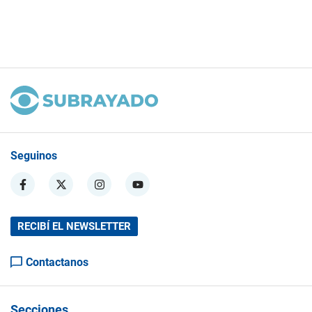
Seguinos
RECIBÍ EL NEWSLETTER
Contactanos
Secciones