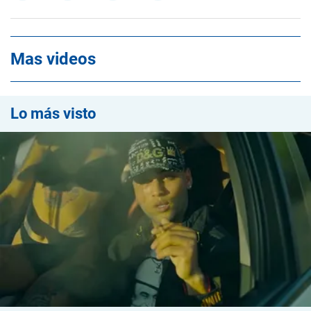
Mas videos
Lo más visto