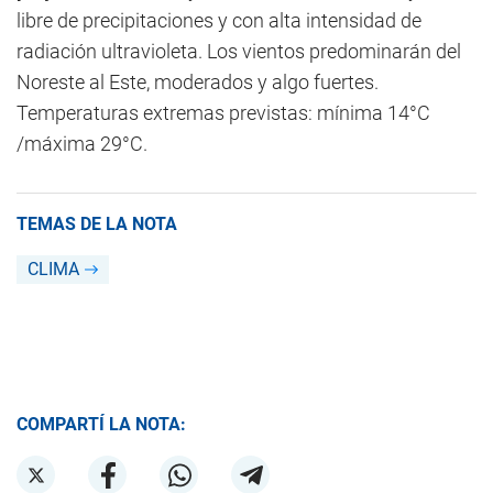
libre de precipitaciones y con alta intensidad de
radiación ultravioleta. Los vientos predominarán del
Noreste al Este, moderados y algo fuertes.
Temperaturas extremas previstas: mínima 14°C
/máxima 29°C.
TEMAS DE LA NOTA
CLIMA
COMPARTÍ LA NOTA: