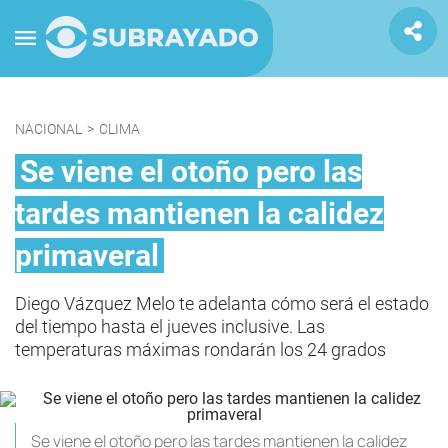
NACIONAL
>
CLIMA
Se viene el otoño pero las
tardes mantienen la calidez
primaveral
Diego Vázquez Melo te adelanta cómo será el estado
del tiempo hasta el jueves inclusive. Las
temperaturas máximas rondarán los 24 grados
Se viene el otoño pero las tardes mantienen la calidez