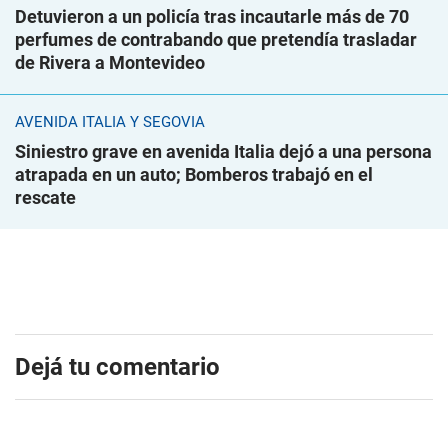
Detuvieron a un policía tras incautarle más de 70
perfumes de contrabando que pretendía trasladar
de Rivera a Montevideo
AVENIDA ITALIA Y SEGOVIA
Siniestro grave en avenida Italia dejó a una persona
atrapada en un auto; Bomberos trabajó en el
rescate
Dejá tu comentario