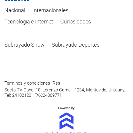
Nacional
Internacionales
Tecnología e Internet
Curiosidades
Subrayado Show
Subrayado Deportes
Terminos y condiciones
Rss
Saeta TV Canal 10, Lorenzo Carnelli 1234, Montevido, Uruguay.
Tel: 24102120 | FAX:24009771