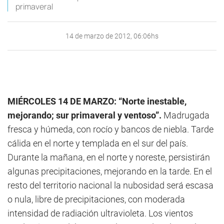
primaveral
14 de marzo de 2012, 06:06hs
MIÉRCOLES 14 DE MARZO: “Norte inestable,
mejorando; sur primaveral y ventoso”.
Madrugada
fresca y húmeda, con rocío y bancos de niebla. Tarde
cálida en el norte y templada en el sur del país.
Durante la mañana, en el norte y noreste, persistirán
algunas precipitaciones, mejorando en la tarde. En el
resto del territorio nacional la nubosidad será escasa
o nula, libre de precipitaciones, con moderada
intensidad de radiación ultravioleta. Los vientos