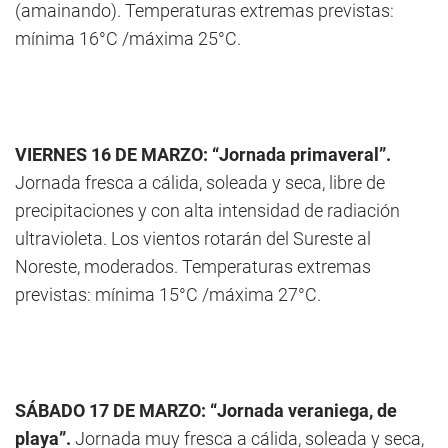
(amainando). Temperaturas extremas previstas:
mínima 16°C /máxima 25°C.
VIERNES 16 DE MARZO: “Jornada primaveral”.
Jornada fresca a cálida, soleada y seca, libre de
precipitaciones y con alta intensidad de radiación
ultravioleta. Los vientos rotarán del Sureste al
Noreste, moderados. Temperaturas extremas
previstas: mínima 15°C /máxima 27°C.
SÁBADO 17 DE MARZO: “Jornada veraniega, de
playa”.
Jornada muy fresca a cálida, soleada y seca,