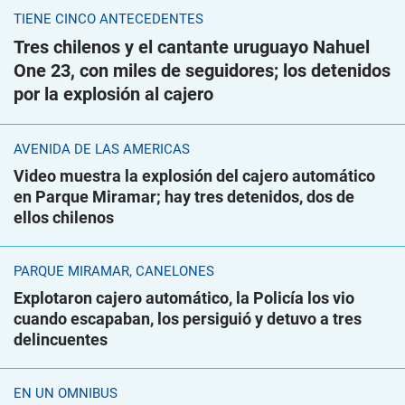
TIENE CINCO ANTECEDENTES
Tres chilenos y el cantante uruguayo Nahuel
One 23, con miles de seguidores; los detenidos
por la explosión al cajero
AVENIDA DE LAS AMÉRICAS
Video muestra la explosión del cajero automático
en Parque Miramar; hay tres detenidos, dos de
ellos chilenos
PARQUE MIRAMAR, CANELONES
Explotaron cajero automático, la Policía los vio
cuando escapaban, los persiguió y detuvo a tres
delincuentes
EN UN ÓMNIBUS