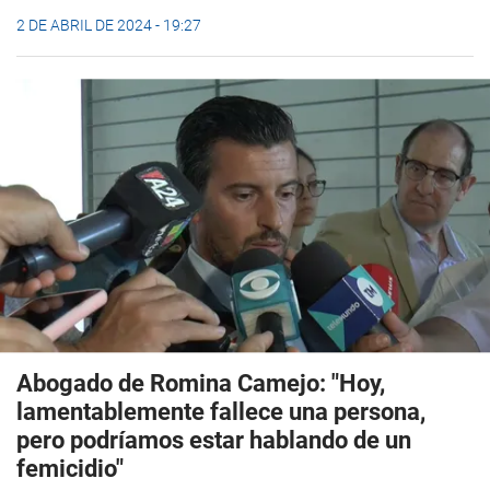
2 DE ABRIL DE 2024 - 19:27
Abogado de Romina Camejo: "Hoy,
lamentablemente fallece una persona,
pero podríamos estar hablando de un
femicidio"