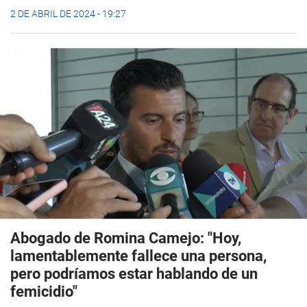
2 DE ABRIL DE 2024 - 19:27
Abogado de Romina Camejo: "Hoy,
lamentablemente fallece una persona,
pero podríamos estar hablando de un
femicidio"