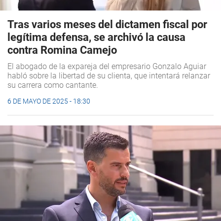
Tras varios meses del dictamen fiscal por
legítima defensa, se archivó la causa
contra Romina Camejo
El abogado de la expareja del empresario Gonzalo Aguiar
habló sobre la libertad de su clienta, que intentará relanzar
su carrera como cantante.
6 DE MAYO DE 2025 - 18:30