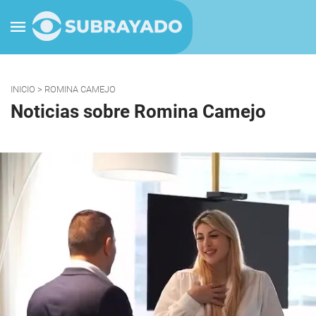
INICIO
> ROMINA CAMEJO
Noticias sobre Romina Camejo