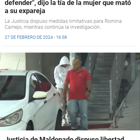
defender", dijo la tía de la mujer que mató
a su expareja
La Justicia dispuso medidas limitativas para Romina
Camejo, mientras continúa la investigación.
27 DE FEBRERO DE 2024 - 16:58
Justicia de Maldonado dispuso libertad