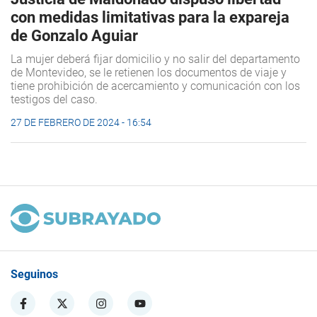
con medidas limitativas para la expareja
de Gonzalo Aguiar
La mujer deberá fijar domicilio y no salir del departamento
de Montevideo, se le retienen los documentos de viaje y
tiene prohibición de acercamiento y comunicación con los
testigos del caso.
27 DE FEBRERO DE 2024 - 16:54
Seguinos