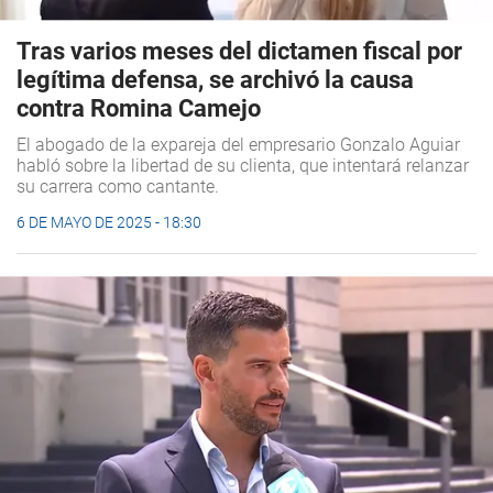
Tras varios meses del dictamen fiscal por
legítima defensa, se archivó la causa
contra Romina Camejo
El abogado de la expareja del empresario Gonzalo Aguiar
habló sobre la libertad de su clienta, que intentará relanzar
su carrera como cantante.
6 DE MAYO DE 2025 - 18:30