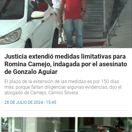
Justicia extendió medidas limitativas para
Romina Camejo, indagada por el asesinato
de Gonzalo Aguiar
El plazo de la extensión de las medidas es por 150 días
más, porque faltan diligenciar algunas evidencias, dijo el
abogado de Camejo, Camilo Silvera.
26 DE JULIO DE 2024 - 15:45