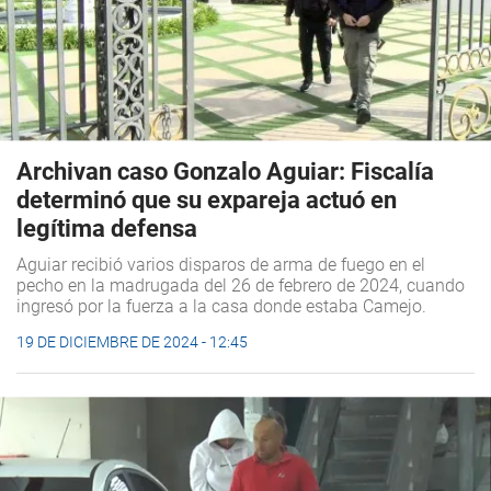
Archivan caso Gonzalo Aguiar: Fiscalía
determinó que su expareja actuó en
legítima defensa
Aguiar recibió varios disparos de arma de fuego en el
pecho en la madrugada del 26 de febrero de 2024, cuando
ingresó por la fuerza a la casa donde estaba Camejo.
19 DE DICIEMBRE DE 2024 - 12:45