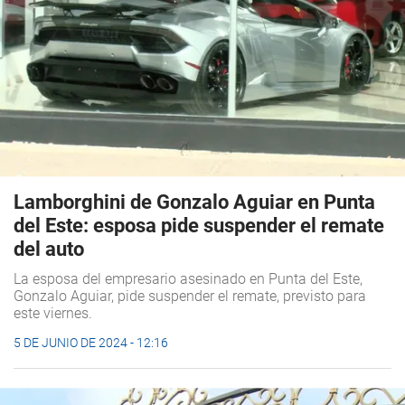
Lamborghini de Gonzalo Aguiar en Punta
del Este: esposa pide suspender el remate
del auto
La esposa del empresario asesinado en Punta del Este,
Gonzalo Aguiar, pide suspender el remate, previsto para
este viernes.
5 DE JUNIO DE 2024 - 12:16