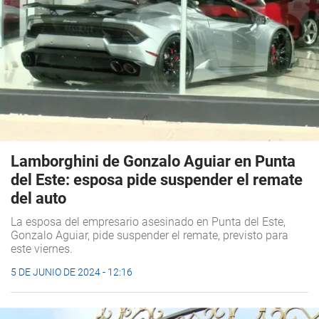
Lamborghini de Gonzalo Aguiar en Punta
del Este: esposa pide suspender el remate
del auto
La esposa del empresario asesinado en Punta del Este,
Gonzalo Aguiar, pide suspender el remate, previsto para
este viernes.
5 DE JUNIO DE 2024 - 12:16