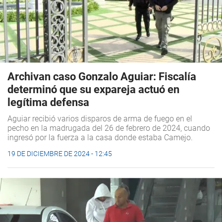
Archivan caso Gonzalo Aguiar: Fiscalía
determinó que su expareja actuó en
legítima defensa
Aguiar recibió varios disparos de arma de fuego en el
pecho en la madrugada del 26 de febrero de 2024, cuando
ingresó por la fuerza a la casa donde estaba Camejo.
19 DE DICIEMBRE DE 2024 - 12:45