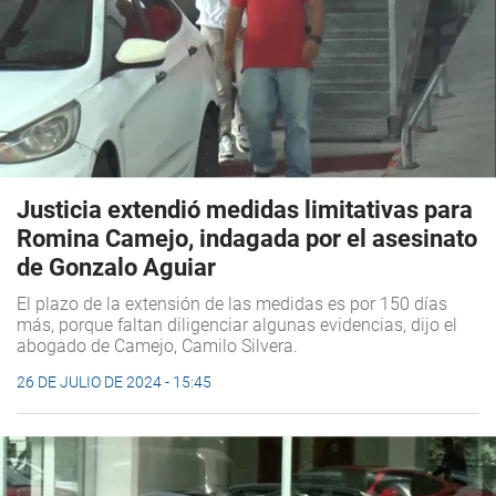
Justicia extendió medidas limitativas para
Romina Camejo, indagada por el asesinato
de Gonzalo Aguiar
El plazo de la extensión de las medidas es por 150 días
más, porque faltan diligenciar algunas evidencias, dijo el
abogado de Camejo, Camilo Silvera.
26 DE JULIO DE 2024 - 15:45