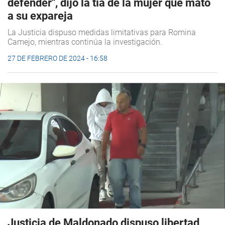
defender", dijo la tía de la mujer que mató
a su expareja
La Justicia dispuso medidas limitativas para Romina
Camejo, mientras continúa la investigación.
27 DE FEBRERO DE 2024 - 16:58
Justicia de Maldonado dispuso libertad