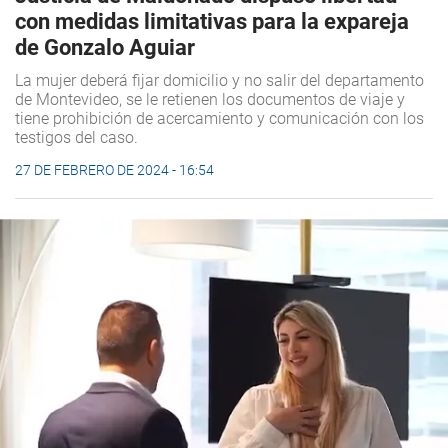
con medidas limitativas para la expareja
de Gonzalo Aguiar
La mujer deberá fijar domicilio y no salir del departamento
de Montevideo, se le retienen los documentos de viaje y
tiene prohibición de acercamiento y comunicación con los
testigos del caso.
27 DE FEBRERO DE 2024 - 16:54