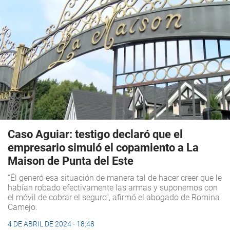
Caso Aguiar: testigo declaró que el
empresario simuló el copamiento a La
Maison de Punta del Este
“Él generó esa situación de manera tal de hacer creer que le
habían robado efectivamente las armas y suponemos con
el móvil de cobrar el seguro”, afirmó el abogado de Romina
Camejo.
4 DE ABRIL DE 2024 - 18:48