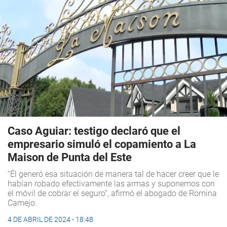
Caso Aguiar: testigo declaró que el
empresario simuló el copamiento a La
Maison de Punta del Este
“Él generó esa situación de manera tal de hacer creer que le
habían robado efectivamente las armas y suponemos con
el móvil de cobrar el seguro”, afirmó el abogado de Romina
Camejo.
4 DE ABRIL DE 2024 - 18:48