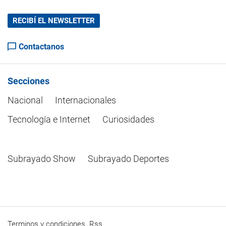
RECIBÍ EL NEWSLETTER
Contactanos
Secciones
Nacional
Internacionales
Tecnología e Internet
Curiosidades
Subrayado Show
Subrayado Deportes
Terminos y condiciones
Rss