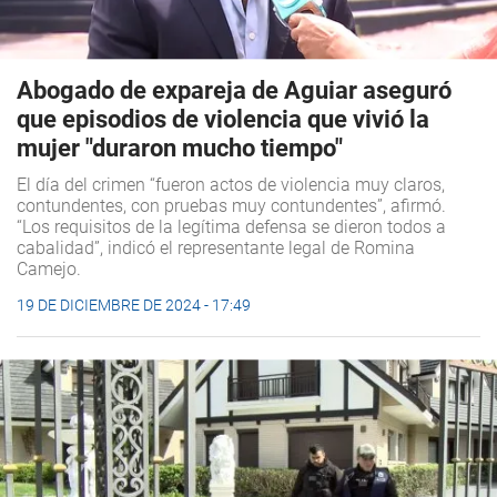
Abogado de expareja de Aguiar aseguró
que episodios de violencia que vivió la
mujer "duraron mucho tiempo"
El día del crimen “fueron actos de violencia muy claros,
contundentes, con pruebas muy contundentes”, afirmó.
“Los requisitos de la legítima defensa se dieron todos a
cabalidad”, indicó el representante legal de Romina
Camejo.
19 DE DICIEMBRE DE 2024 - 17:49