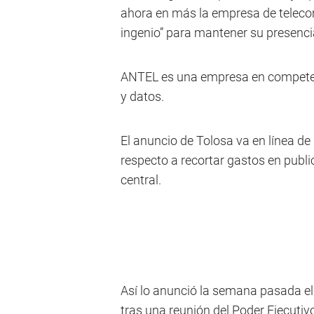
ahora en más la empresa de teleco
ingenio” para mantener su presencia
ANTEL es una empresa en competen
y datos.
El anuncio de Tolosa va en línea de
respecto a recortar gastos en publi
central.
Así lo anunció la semana pasada el
tras una reunión del Poder Ejecuti