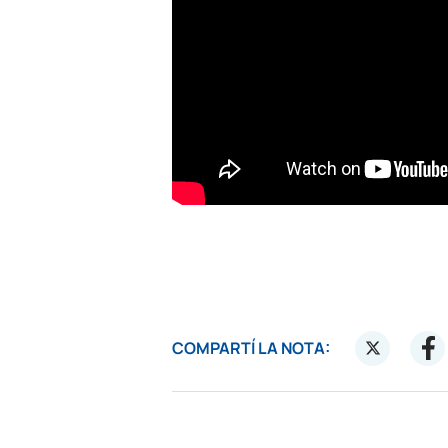
COMPARTÍ LA NOTA: