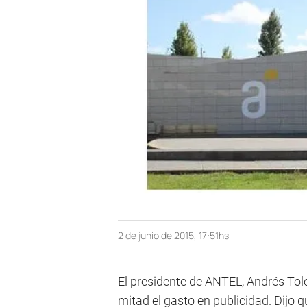
2 de junio de 2015, 17:51hs
El presidente de ANTEL, Andrés Tol
mitad el gasto en publicidad. Dijo 