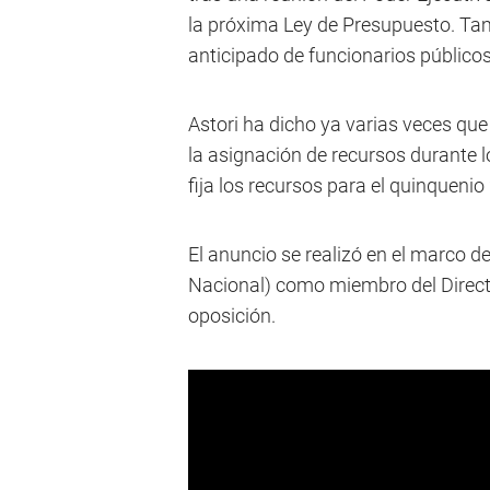
la próxima Ley de Presupuesto. Tamb
anticipado de funcionarios públicos
Astori ha dicho ya varias veces que 
la asignación de recursos durante 
fija los recursos para el quinqueni
El anuncio se realizó en el marco 
Nacional) como miembro del Direct
oposición.