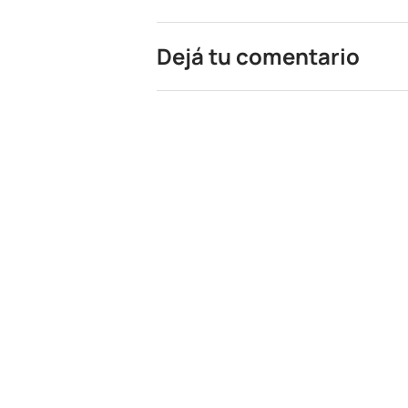
Dejá tu comentario