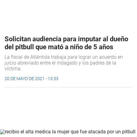
Solicitan audiencia para imputar al dueño
del pitbull que mató a niño de 5 años
La fiscal de Atlántida trabaja para lograr un acuerdo en
juicio abreviado entre el indagado y los padres de la
víctima.
20 DE MAYO DE 2021 - 13:33