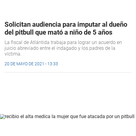
Solicitan audiencia para imputar al dueño
del pitbull que mató a niño de 5 años
La fiscal de Atlántida trabaja para lograr un acuerdo en
juicio abreviado entre el indagado y los padres de la
víctima.
20 DE MAYO DE 2021 - 13:33