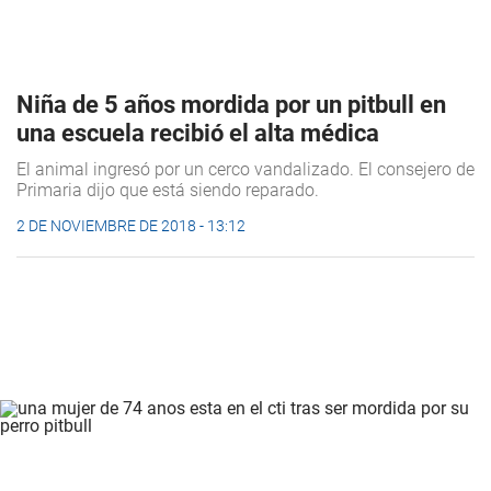
Niña de 5 años mordida por un pitbull en
una escuela recibió el alta médica
El animal ingresó por un cerco vandalizado. El consejero de
Primaria dijo que está siendo reparado.
2 DE NOVIEMBRE DE 2018 - 13:12