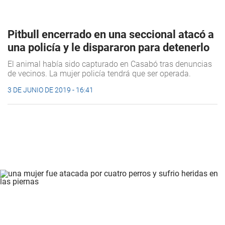
Pitbull encerrado en una seccional atacó a
una policía y le dispararon para detenerlo
El animal había sido capturado en Casabó tras denuncias
de vecinos. La mujer policía tendrá que ser operada.
3 DE JUNIO DE 2019 - 16:41