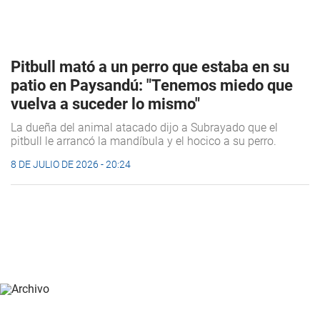
Pitbull mató a un perro que estaba en su
patio en Paysandú: "Tenemos miedo que
vuelva a suceder lo mismo"
La dueña del animal atacado dijo a Subrayado que el
pitbull le arrancó la mandíbula y el hocico a su perro.
8 DE JULIO DE 2026 - 20:24