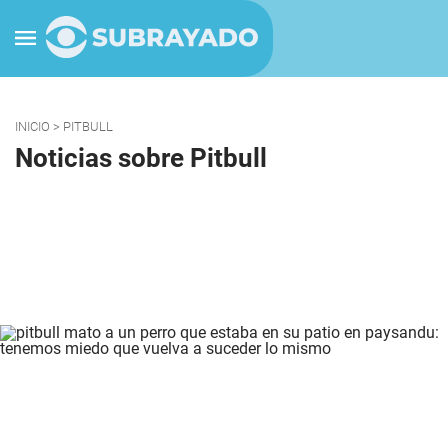
INICIO
> PITBULL
Noticias sobre Pitbull