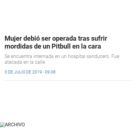
Mujer debió ser operada tras sufrir
mordidas de un Pitbull en la cara
Se encuentra internada en un hospital sanducero. Fue
atacada en la calle.
3 DE JULIO DE 2019 - 09:08