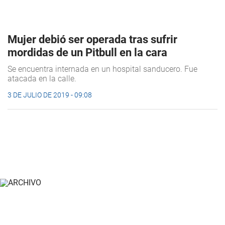
Mujer debió ser operada tras sufrir
mordidas de un Pitbull en la cara
Se encuentra internada en un hospital sanducero. Fue
atacada en la calle.
3 DE JULIO DE 2019 - 09:08