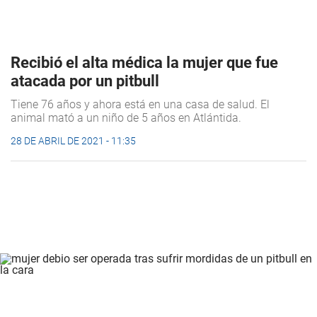
Recibió el alta médica la mujer que fue
atacada por un pitbull
Tiene 76 años y ahora está en una casa de salud. El
animal mató a un niño de 5 años en Atlántida.
28 DE ABRIL DE 2021 - 11:35