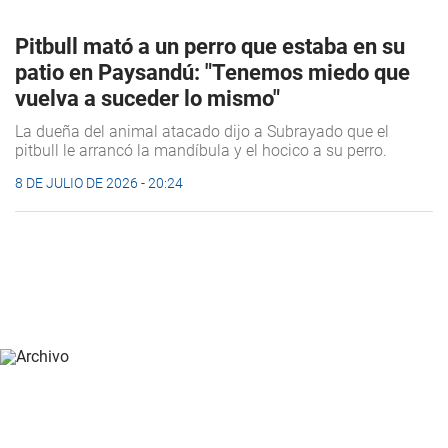
Pitbull mató a un perro que estaba en su
patio en Paysandú: "Tenemos miedo que
vuelva a suceder lo mismo"
La dueña del animal atacado dijo a Subrayado que el
pitbull le arrancó la mandíbula y el hocico a su perro.
8 DE JULIO DE 2026 - 20:24