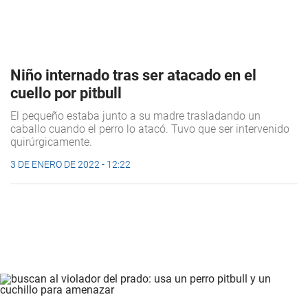
Niño internado tras ser atacado en el
cuello por pitbull
El pequeño estaba junto a su madre trasladando un
caballo cuando el perro lo atacó. Tuvo que ser intervenido
quirúrgicamente.
3 DE ENERO DE 2022 - 12:22