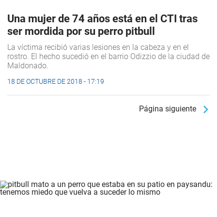
Una mujer de 74 años está en el CTI tras
ser mordida por su perro pitbull
La víctima recibió varias lesiones en la cabeza y en el
rostro. El hecho sucedió en el barrio Odizzio de la ciudad de
Maldonado.
18 DE OCTUBRE DE 2018 - 17:19
Página siguiente