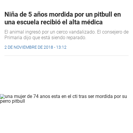
Niña de 5 años mordida por un pitbull en
una escuela recibió el alta médica
El animal ingresó por un cerco vandalizado. El consejero de
Primaria dijo que está siendo reparado.
2 DE NOVIEMBRE DE 2018 - 13:12