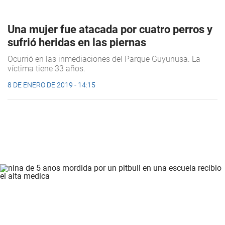
Una mujer fue atacada por cuatro perros y
sufrió heridas en las piernas
Ocurrió en las inmediaciones del Parque Guyunusa. La
víctima tiene 33 años.
8 DE ENERO DE 2019 - 14:15