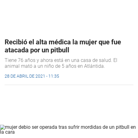
Recibió el alta médica la mujer que fue
atacada por un pitbull
Tiene 76 años y ahora está en una casa de salud. El
animal mató a un niño de 5 años en Atlántida.
28 DE ABRIL DE 2021 - 11:35