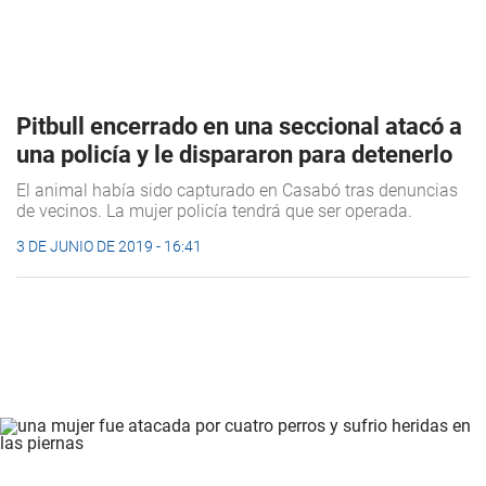
Pitbull encerrado en una seccional atacó a
una policía y le dispararon para detenerlo
El animal había sido capturado en Casabó tras denuncias
de vecinos. La mujer policía tendrá que ser operada.
3 DE JUNIO DE 2019 - 16:41