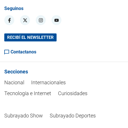
Seguinos
RECIBÍ EL NEWSLETTER
Contactanos
Secciones
Nacional
Internacionales
Tecnología e Internet
Curiosidades
Subrayado Show
Subrayado Deportes