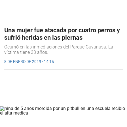
Una mujer fue atacada por cuatro perros y
sufrió heridas en las piernas
Ocurrió en las inmediaciones del Parque Guyunusa. La
víctima tiene 33 años.
8 DE ENERO DE 2019 - 14:15