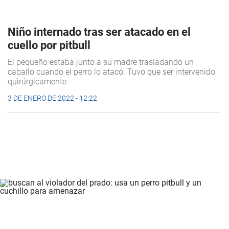
Niño internado tras ser atacado en el
cuello por pitbull
El pequeño estaba junto a su madre trasladando un
caballo cuando el perro lo atacó. Tuvo que ser intervenido
quirúrgicamente.
3 DE ENERO DE 2022 - 12:22