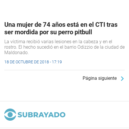
Una mujer de 74 años está en el CTI tras
ser mordida por su perro pitbull
La víctima recibió varias lesiones en la cabeza y en el
rostro. El hecho sucedió en el barrio Odizzio de la ciudad de
Maldonado.
18 DE OCTUBRE DE 2018 - 17:19
Página siguiente