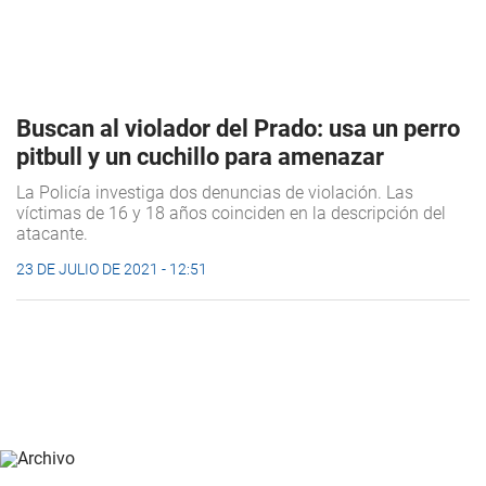
Buscan al violador del Prado: usa un perro
pitbull y un cuchillo para amenazar
La Policía investiga dos denuncias de violación. Las
víctimas de 16 y 18 años coinciden en la descripción del
atacante.
23 DE JULIO DE 2021 - 12:51