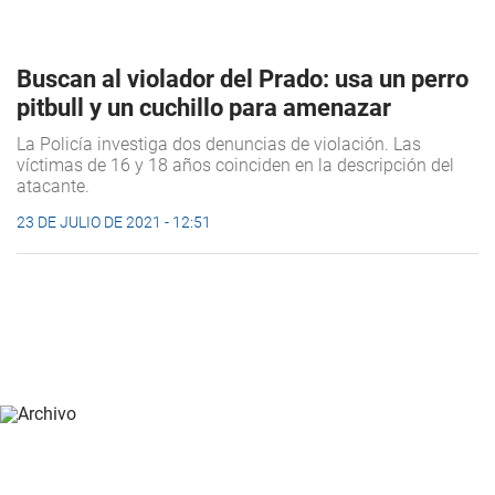
Buscan al violador del Prado: usa un perro
pitbull y un cuchillo para amenazar
La Policía investiga dos denuncias de violación. Las
víctimas de 16 y 18 años coinciden en la descripción del
atacante.
23 DE JULIO DE 2021 - 12:51