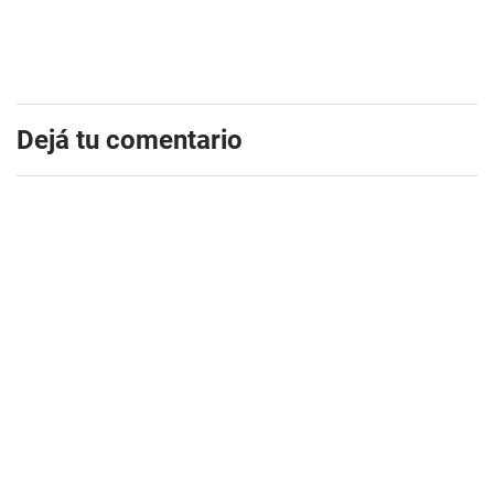
Dejá tu comentario