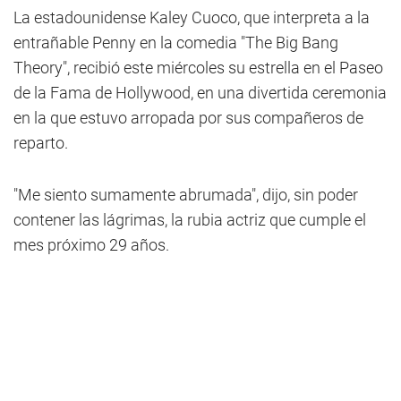
La estadounidense Kaley Cuoco, que interpreta a la
entrañable Penny en la comedia "The Big Bang
Theory", recibió este miércoles su estrella en el Paseo
de la Fama de Hollywood, en una divertida ceremonia
en la que estuvo arropada por sus compañeros de
reparto.
"Me siento sumamente abrumada", dijo, sin poder
contener las lágrimas, la rubia actriz que cumple el
mes próximo 29 años.