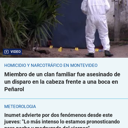
VIDEO
HOMICIDIO Y NARCOTRÁFICO EN MONTEVIDEO
Miembro de un clan familiar fue asesinado de
un disparo en la cabeza frente a una boca en
Peñarol
METEOROLOGÍA
Inumet advierte por dos fenómenos desde este
jueves: "Lo más intenso lo estamos pronosticando