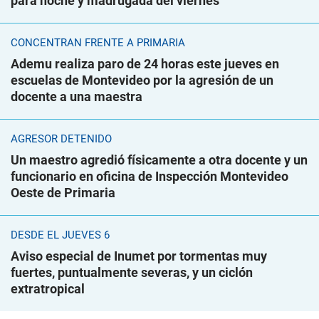
para noche y madrugada del viernes"
CONCENTRAN FRENTE A PRIMARIA
Ademu realiza paro de 24 horas este jueves en
escuelas de Montevideo por la agresión de un
docente a una maestra
AGRESOR DETENIDO
Un maestro agredió físicamente a otra docente y un
funcionario en oficina de Inspección Montevideo
Oeste de Primaria
DESDE EL JUEVES 6
Aviso especial de Inumet por tormentas muy
fuertes, puntualmente severas, y un ciclón
extratropical