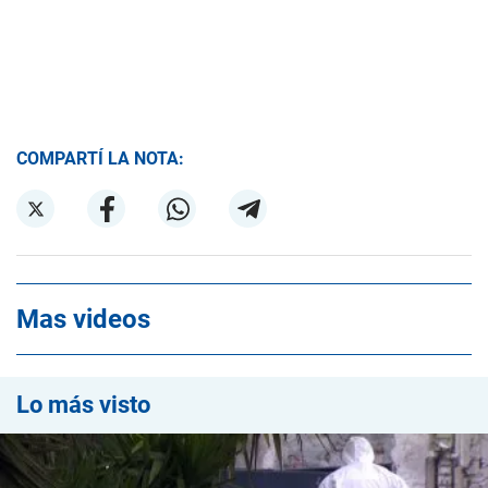
COMPARTÍ LA NOTA:
Mas videos
Lo más visto