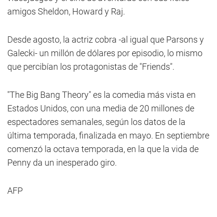
amigos Sheldon, Howard y Raj.
Desde agosto, la actriz cobra -al igual que Parsons y
Galecki- un millón de dólares por episodio, lo mismo
que percibían los protagonistas de "Friends".
"The Big Bang Theory" es la comedia más vista en
Estados Unidos, con una media de 20 millones de
espectadores semanales, según los datos de la
última temporada, finalizada en mayo. En septiembre
comenzó la octava temporada, en la que la vida de
Penny da un inesperado giro.
AFP