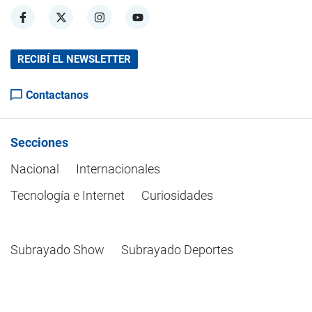
RECIBÍ EL NEWSLETTER
Contactanos
Secciones
Nacional
Internacionales
Tecnología e Internet
Curiosidades
Subrayado Show
Subrayado Deportes