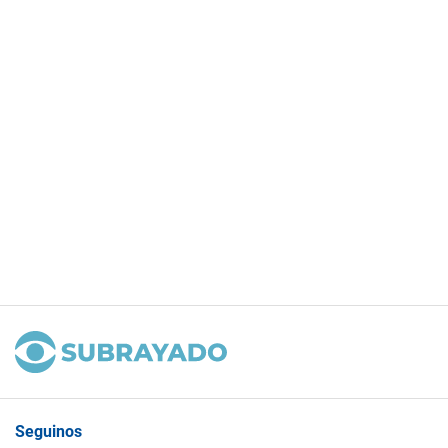
Seguinos