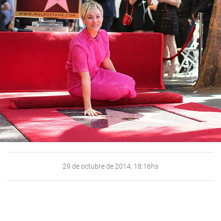
29 de octubre de 2014, 18:16hs