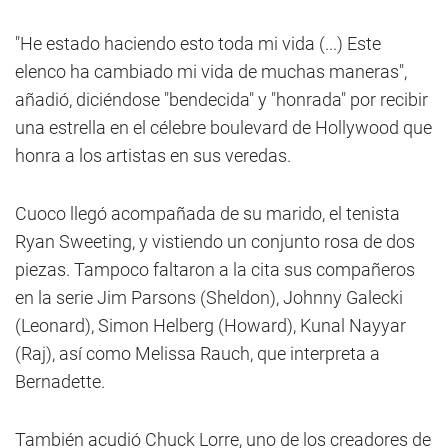
"He estado haciendo esto toda mi vida (...) Este
elenco ha cambiado mi vida de muchas maneras",
añadió, diciéndose "bendecida" y "honrada" por recibir
una estrella en el célebre boulevard de Hollywood que
honra a los artistas en sus veredas.
Cuoco llegó acompañada de su marido, el tenista
Ryan Sweeting, y vistiendo un conjunto rosa de dos
piezas. Tampoco faltaron a la cita sus compañeros
en la serie Jim Parsons (Sheldon), Johnny Galecki
(Leonard), Simon Helberg (Howard), Kunal Nayyar
(Raj), así como Melissa Rauch, que interpreta a
Bernadette.
También acudió Chuck Lorre, uno de los creadores de