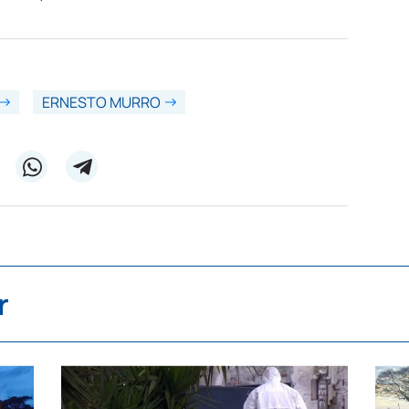
ERNESTO MURRO
r