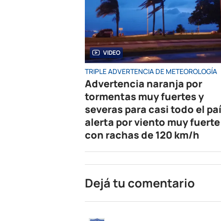
VIDEO
TRIPLE ADVERTENCIA DE METEOROLOGÍA
Advertencia naranja por
tormentas muy fuertes y
severas para casi todo el paí
alerta por viento muy fuerte
con rachas de 120 km/h
Dejá tu comentario