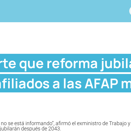
te que reforma jubil
afiliados a las AFAP
no se está informando”, afirmó el exministro de Trabajo y
jubilarán después de 2043.