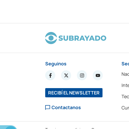
Seguinos
Se
Nac
Int
RECIBÍ EL NEWSLETTER
Tec
Contactanos
Cur