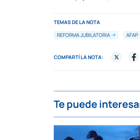
TEMAS DE LA NOTA
REFORMA JUBILATORIA
AFAP
COMPARTÍ LA NOTA:
Te puede interesa