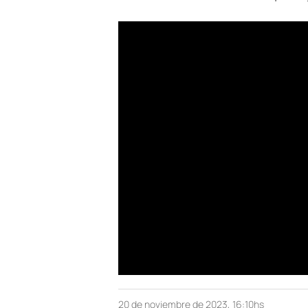
20 de noviembre de 2023, 16:10hs