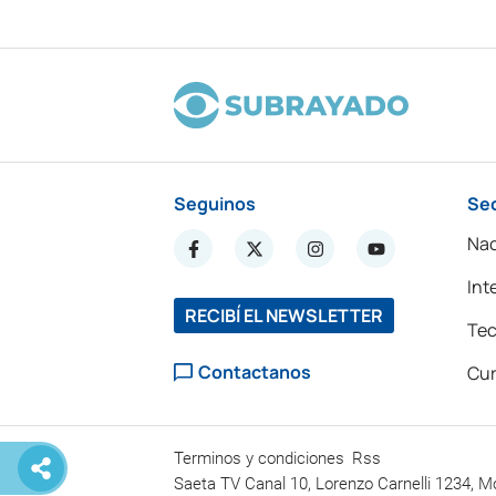
Seguinos
Se
Nac
Int
RECIBÍ EL NEWSLETTER
Tec
Contactanos
Cur
Terminos y condiciones
Rss
Saeta TV Canal 10, Lorenzo Carnelli 1234, M