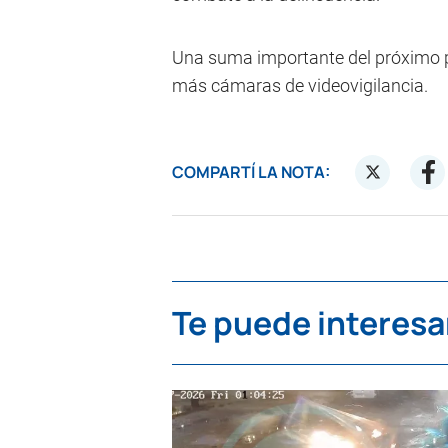
Una suma importante del próximo pr
más cámaras de videovigilancia.
COMPARTÍ LA NOTA:
Te puede interesa