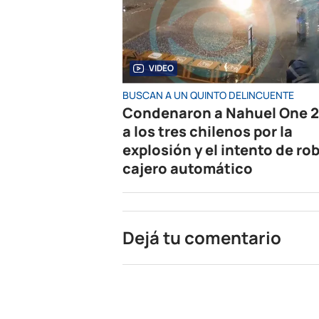
VIDEO
BUSCAN A UN QUINTO DELINCUENTE
Condenaron a Nahuel One 2
a los tres chilenos por la
explosión y el intento de rob
cajero automático
Dejá tu comentario