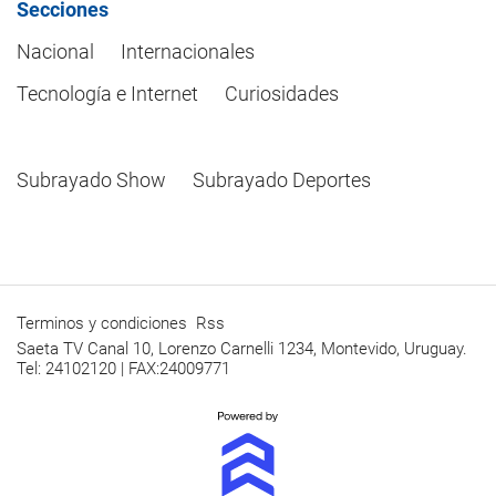
Secciones
Nacional
Internacionales
Tecnología e Internet
Curiosidades
Subrayado Show
Subrayado Deportes
Terminos y condiciones
Rss
Saeta TV Canal 10, Lorenzo Carnelli 1234, Montevido, Uruguay.
Tel: 24102120 | FAX:24009771