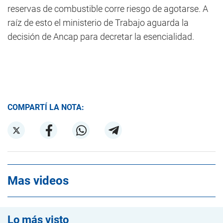
reservas de combustible corre riesgo de agotarse. A
raíz de esto el ministerio de Trabajo aguarda la
decisión de Ancap para decretar la esencialidad.
COMPARTÍ LA NOTA:
Mas videos
Lo más visto