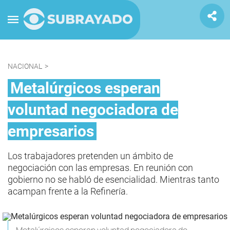
NACIONAL
>
Metalúrgicos esperan
voluntad negociadora de
empresarios
Los trabajadores pretenden un ámbito de
negociación con las empresas. En reunión con
gobierno no se habló de esencialidad. Mientras tanto
acampan frente a la Refinería.