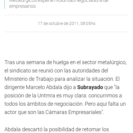
Metalúrgicos esperan voluntad negociadora de
empresarios
17 de octubre de 2011, 08:05hs
Tras una semana de huelga en el sector metalúrgico,
el sindicato se reunió con las autoridades del
Ministerio de Trabajo para analizar la situación. El
dirigente Marcelo Abdala dijo a
Subrayado
que "la
posición de la Untmra es muy clara: concurrimos a
todos los ámbitos de negociación. Pero aquí falta un
actor que son las Cámaras Empresariales".
Abdala descartó la posibilidad de retomar los