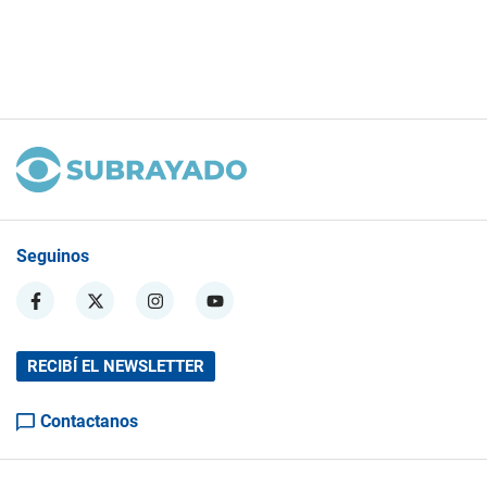
Seguinos
RECIBÍ EL NEWSLETTER
Contactanos