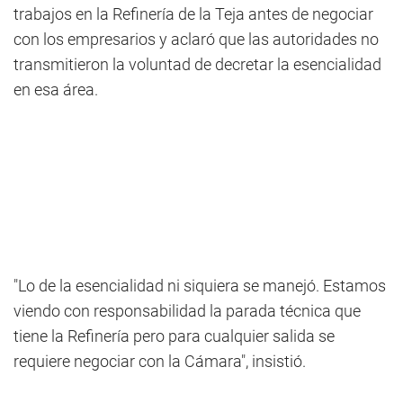
trabajos en la Refinería de la Teja antes de negociar
con los empresarios y aclaró que las autoridades no
transmitieron la voluntad de decretar la esencialidad
en esa área.
"Lo de la esencialidad ni siquiera se manejó. Estamos
viendo con responsabilidad la parada técnica que
tiene la Refinería pero para cualquier salida se
requiere negociar con la Cámara", insistió.