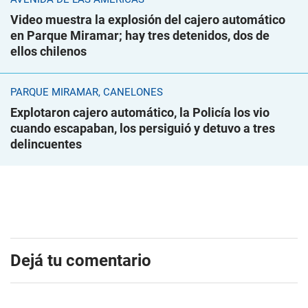
Video muestra la explosión del cajero automático
en Parque Miramar; hay tres detenidos, dos de
ellos chilenos
PARQUE MIRAMAR, CANELONES
Explotaron cajero automático, la Policía los vio
cuando escapaban, los persiguió y detuvo a tres
delincuentes
Dejá tu comentario