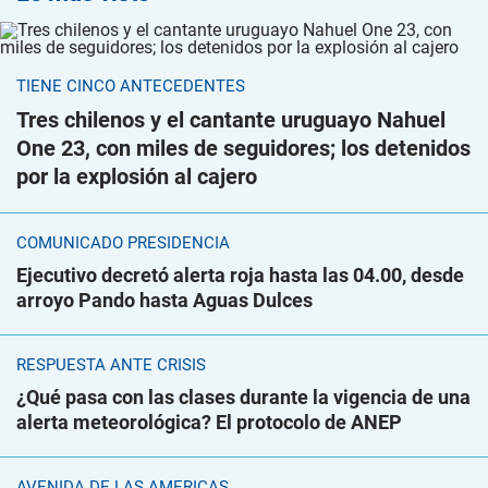
TIENE CINCO ANTECEDENTES
Tres chilenos y el cantante uruguayo Nahuel
One 23, con miles de seguidores; los detenidos
por la explosión al cajero
COMUNICADO PRESIDENCIA
Ejecutivo decretó alerta roja hasta las 04.00, desde
arroyo Pando hasta Aguas Dulces
RESPUESTA ANTE CRISIS
¿Qué pasa con las clases durante la vigencia de una
alerta meteorológica? El protocolo de ANEP
AVENIDA DE LAS AMÉRICAS