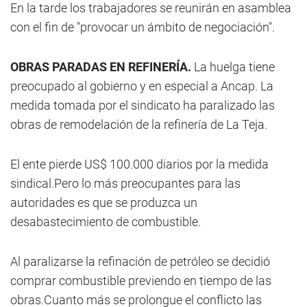
En la tarde los trabajadores se reunirán en asamblea
con el fin de "provocar un ámbito de negociación".
OBRAS PARADAS EN REFINERÍA.
La huelga tiene
preocupado al gobierno y en especial a Ancap. La
medida tomada por el sindicato ha paralizado las
obras de remodelación de la refinería de La Teja.
El ente pierde US$ 100.000 diarios por la medida
sindical.Pero lo más preocupantes para las
autoridades es que se produzca un
desabastecimiento de combustible.
Al paralizarse la refinación de petróleo se decidió
comprar combustible previendo en tiempo de las
obras.Cuanto más se prolongue el conflicto las