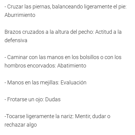
- Cruzar las piernas, balanceando ligeramente el pie:
Aburrimiento
Brazos cruzados a la altura del pecho: Actitud a la
defensiva
- Caminar con las manos en los bolsillos o con los
hombros encorvados: Abatimiento
- Manos en las mejillas: Evaluación
- Frotarse un ojo: Dudas
-Tocarse ligeramente la nariz: Mentir, dudar o
rechazar algo