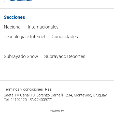
Secciones
Nacional
Internacionales
Tecnología e Internet
Curiosidades
Subrayado Show
Subrayado Deportes
Terminos y condiciones
Rss
Saeta TV Canal 10, Lorenzo Carnelli 1234, Montevido, Uruguay.
Tel: 24102120 | FAX:24009771