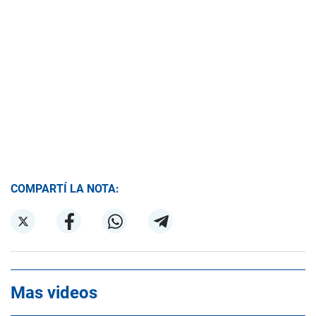
COMPARTÍ LA NOTA:
Mas videos