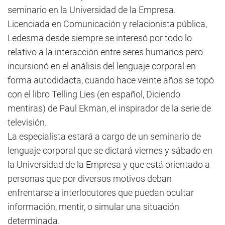
seminario en la Universidad de la Empresa.
Licenciada en Comunicación y relacionista pública,
Ledesma desde siempre se interesó por todo lo
relativo a la interacción entre seres humanos pero
incursionó en el análisis del lenguaje corporal en
forma autodidacta, cuando hace veinte años se topó
con el libro Telling Lies (en español, Diciendo
mentiras) de Paul Ekman, el inspirador de la serie de
televisión.
La especialista estará a cargo de un seminario de
lenguaje corporal que se dictará viernes y sábado en
la Universidad de la Empresa y que está orientado a
personas que por diversos motivos deban
enfrentarse a interlocutores que puedan ocultar
información, mentir, o simular una situación
determinada.