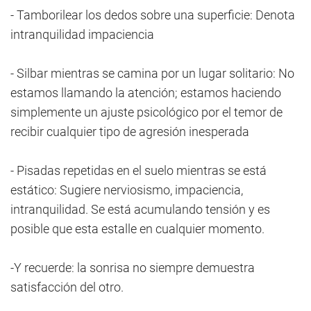
- Tamborilear los dedos sobre una superficie: Denota
intranquilidad impaciencia
- Silbar mientras se camina por un lugar solitario: No
estamos llamando la atención; estamos haciendo
simplemente un ajuste psicológico por el temor de
recibir cualquier tipo de agresión inesperada
- Pisadas repetidas en el suelo mientras se está
estático: Sugiere nerviosismo, impaciencia,
intranquilidad. Se está acumulando tensión y es
posible que esta estalle en cualquier momento.
-Y recuerde: la sonrisa no siempre demuestra
satisfacción del otro.