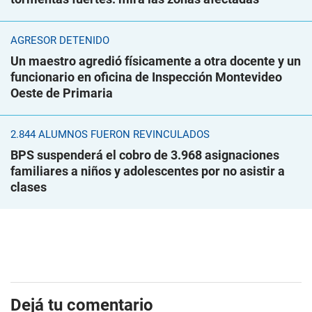
AGRESOR DETENIDO
Un maestro agredió físicamente a otra docente y un
funcionario en oficina de Inspección Montevideo
Oeste de Primaria
2.844 ALUMNOS FUERON REVINCULADOS
BPS suspenderá el cobro de 3.968 asignaciones
familiares a niños y adolescentes por no asistir a
clases
Dejá tu comentario