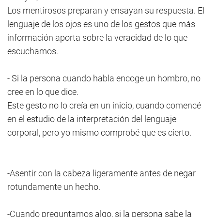
Los mentirosos preparan y ensayan su respuesta. El
lenguaje de los ojos es uno de los gestos que más
información aporta sobre la veracidad de lo que
escuchamos.
- Si la persona cuando habla encoge un hombro, no
cree en lo que dice.
Este gesto no lo creía en un inicio, cuando comencé
en el estudio de la interpretación del lenguaje
corporal, pero yo mismo comprobé que es cierto.
-Asentir con la cabeza ligeramente antes de negar
rotundamente un hecho.
-Cuando preguntamos algo, si la persona sabe la