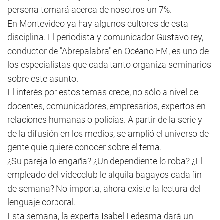
persona tomará acerca de nosotros un 7%.
En Montevideo ya hay algunos cultores de esta
disciplina. El periodista y comunicador Gustavo rey,
conductor de "Abrepalabra" en Océano FM, es uno de
los especialistas que cada tanto organiza seminarios
sobre este asunto.
El interés por estos temas crece, no sólo a nivel de
docentes, comunicadores, empresarios, expertos en
relaciones humanas o policías. A partir de la serie y
de la difusión en los medios, se amplió el universo de
gente quie quiere conocer sobre el tema.
¿Su pareja lo engaña? ¿Un dependiente lo roba? ¿El
empleado del videoclub le alquila bagayos cada fin
de semana? No importa, ahora existe la lectura del
lenguaje corporal.
Esta semana, la experta Isabel Ledesma dará un