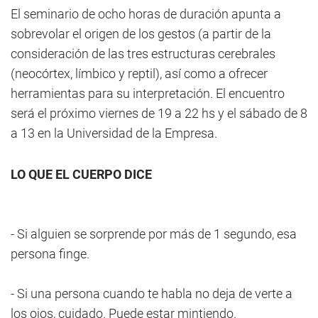
El seminario de ocho horas de duración apunta a
sobrevolar el origen de los gestos (a partir de la
consideración de las tres estructuras cerebrales
(neocórtex, límbico y reptil), así como a ofrecer
herramientas para su interpretación. El encuentro
será el próximo viernes de 19 a 22 hs y el sábado de 8
a 13 en la Universidad de la Empresa.
LO QUE EL CUERPO DICE
- Si alguien se sorprende por más de 1 segundo, esa
persona finge.
- Si una persona cuando te habla no deja de verte a
los ojos, cuidado. Puede estar mintiendo.