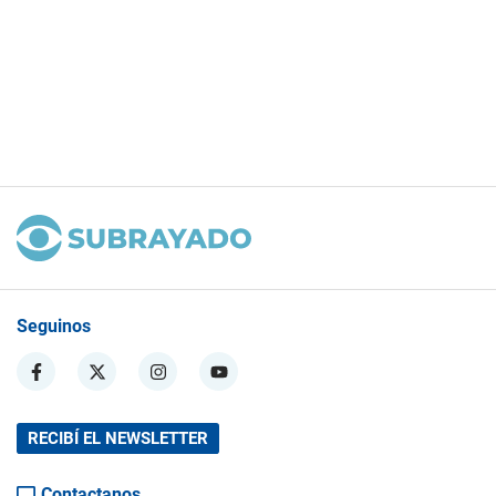
Seguinos
RECIBÍ EL NEWSLETTER
Contactanos