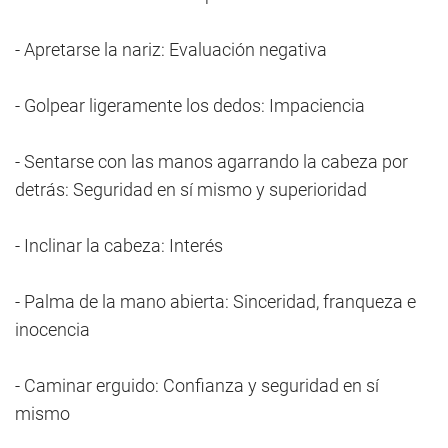
- Apretarse la nariz: Evaluación negativa
- Golpear ligeramente los dedos: Impaciencia
- Sentarse con las manos agarrando la cabeza por
detrás: Seguridad en sí mismo y superioridad
- Inclinar la cabeza: Interés
- Palma de la mano abierta: Sinceridad, franqueza e
inocencia
- Caminar erguido: Confianza y seguridad en sí
mismo