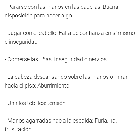
- Pararse con las manos en las caderas: Buena
disposición para hacer algo
- Jugar con el cabello: Falta de confianza en sí mismo
e inseguridad
- Comerse las uñas: Inseguridad o nervios
- La cabeza descansando sobre las manos o mirar
hacia el piso: Aburrimiento
- Unir los tobillos: tensión
- Manos agarradas hacia la espalda: Furia, ira,
frustración