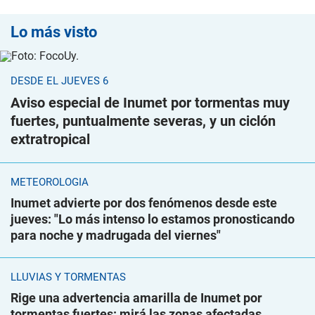
Lo más visto
DESDE EL JUEVES 6
Aviso especial de Inumet por tormentas muy
fuertes, puntualmente severas, y un ciclón
extratropical
METEOROLOGÍA
Inumet advierte por dos fenómenos desde este
jueves: "Lo más intenso lo estamos pronosticando
para noche y madrugada del viernes"
LLUVIAS Y TORMENTAS
Rige una advertencia amarilla de Inumet por
tormentas fuertes: mirá las zonas afectadas