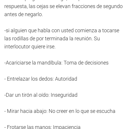
respuesta, las cejas se elevan fracciones de segundo
antes de negarlo.
-si alguien que habla con usted comienza a tocarse
las rodillas de por terminada la reunión. Su
interlocutor quiere irse.
-Acariciarse la mandíbula: Toma de decisiones
- Entrelazar los dedos: Autoridad
-Dar un tirón al oído: Inseguridad
- Mirar hacia abajo: No creer en lo que se escucha
- Frotarse las manos: Impaciencia