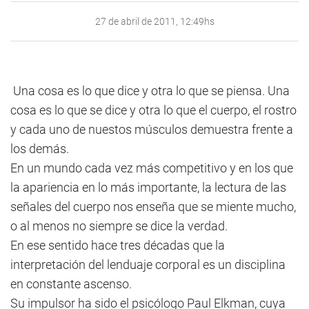
27 de abril de 2011, 12:49hs
Una cosa es lo que dice y otra lo que se piensa. Una
cosa es lo que se dice y otra lo que el cuerpo, el rostro
y cada uno de nuestos músculos demuestra frente a
los demás.
En un mundo cada vez más competitivo y en los que
la apariencia en lo más importante, la lectura de las
señales del cuerpo nos enseña que se miente mucho,
o al menos no siempre se dice la verdad.
En ese sentido hace tres décadas que la
interpretación del lenduaje corporal es un disciplina
en constante ascenso.
Su impulsor ha sido el psicólogo Paul Elkman, cuya