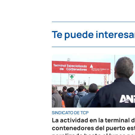
Te puede interesa
SINDICATO DE TCP
La actividad en la terminal 
contenedores del puerto es