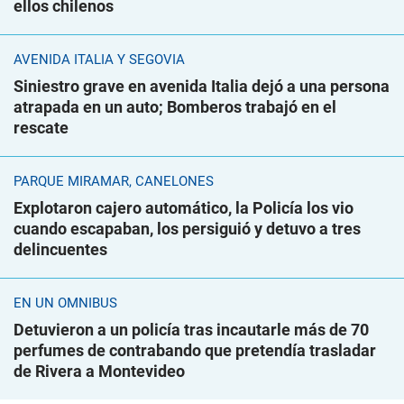
ellos chilenos
AVENIDA ITALIA Y SEGOVIA
Siniestro grave en avenida Italia dejó a una persona
atrapada en un auto; Bomberos trabajó en el
rescate
PARQUE MIRAMAR, CANELONES
Explotaron cajero automático, la Policía los vio
cuando escapaban, los persiguió y detuvo a tres
delincuentes
EN UN ÓMNIBUS
Detuvieron a un policía tras incautarle más de 70
perfumes de contrabando que pretendía trasladar
de Rivera a Montevideo