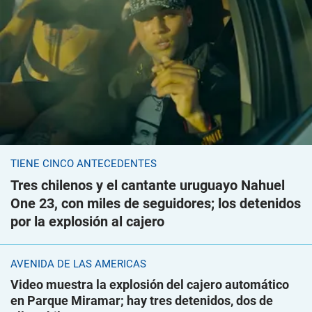
TIENE CINCO ANTECEDENTES
Tres chilenos y el cantante uruguayo Nahuel
One 23, con miles de seguidores; los detenidos
por la explosión al cajero
AVENIDA DE LAS AMÉRICAS
Video muestra la explosión del cajero automático
en Parque Miramar; hay tres detenidos, dos de