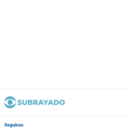
Seguinos