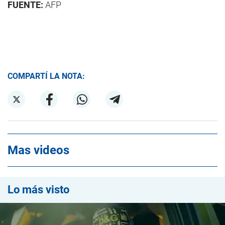
FUENTE:
AFP
COMPARTÍ LA NOTA:
Mas videos
Lo más visto