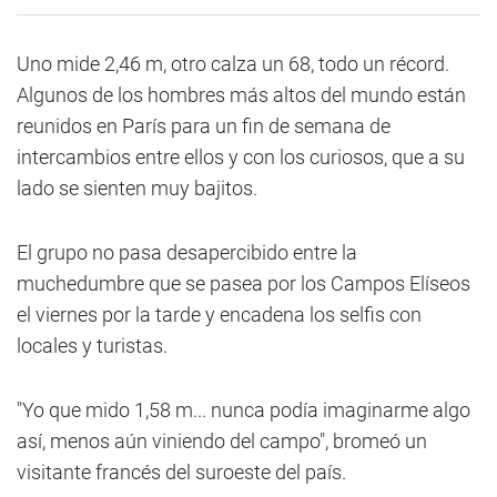
Uno mide 2,46 m, otro calza un 68, todo un récord.
Algunos de los hombres más altos del mundo están
reunidos en París para un fin de semana de
intercambios entre ellos y con los curiosos, que a su
lado se sienten muy bajitos.
El grupo no pasa desapercibido entre la
muchedumbre que se pasea por los Campos Elíseos
el viernes por la tarde y encadena los selfis con
locales y turistas.
"Yo que mido 1,58 m... nunca podía imaginarme algo
así, menos aún viniendo del campo", bromeó un
visitante francés del suroeste del país.