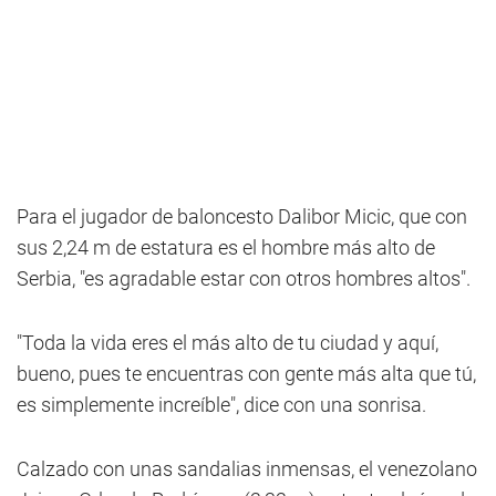
Para el jugador de baloncesto Dalibor Micic, que con
sus 2,24 m de estatura es el hombre más alto de
Serbia, "es agradable estar con otros hombres altos".
"Toda la vida eres el más alto de tu ciudad y aquí,
bueno, pues te encuentras con gente más alta que tú,
es simplemente increíble", dice con una sonrisa.
Calzado con unas sandalias inmensas, el venezolano