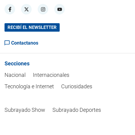
RECIBÍ EL NEWSLETTER
Contactanos
Secciones
Nacional
Internacionales
Tecnología e Internet
Curiosidades
Subrayado Show
Subrayado Deportes