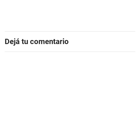
Dejá tu comentario