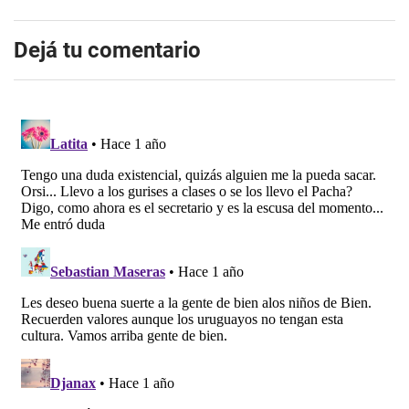
Dejá tu comentario