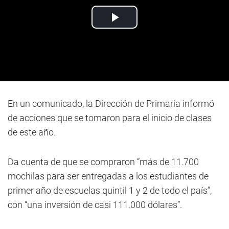
En un comunicado, la Dirección de Primaria informó
de acciones que se tomaron para el inicio de clases
de este año.
Da cuenta de que se compraron “más de 11.700
mochilas para ser entregadas a los estudiantes de
primer año de escuelas quintil 1 y 2 de todo el país”,
con “una inversión de casi 111.000 dólares”.