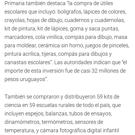
Primaria también destaca “la compra de útiles
escolares que incluyó: bolígrafos, lápices de colores,
crayolas, hojas de dibujo, cuadernos y cuadernolas,
kit de pintura, kit de lápices, goma y saca puntas,
marcadores, cola vinílica, compás para dibujo, masa
para moldear, cerámica sin horno, juegos de pinceles,
pintura acrílica, tijeras, compás para dibujos y
canastas escolares”. Las autoridades indican que “el
importe de esta inversión fue de casi 32 millones de
pesos uruguayos”.
También se compraron y distribuyeron 59 kits de
ciencia en 59 escuelas rurales de todo el país, que
incluyen espejos, balanzas, tubos de ensayos,
dinamómetros, termómetros, sensores de
temperatura, y cámara fotográfica digital infantil