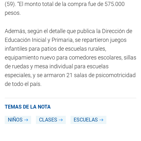
(59). “El monto total de la compra fue de 575.000
pesos.
Además, según el detalle que publica la Dirección de
Educación Inicial y Primaria, se repartieron juegos
infantiles para patios de escuelas rurales,
equipamiento nuevo para comedores escolares, sillas
de ruedas y mesa individual para escuelas
especiales, y se armaron 21 salas de psicomotricidad
de todo el país.
TEMAS DE LA NOTA
NIÑOS
CLASES
ESCUELAS