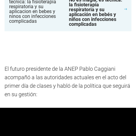
la fisioterapia
respiratoria y su
aplicación en bebés y
niños con infecciones
complicadas
El futuro presidente de la ANEP Pablo Caggiani
acompañó a las autoridades actuales en el acto del
primer día de clases y habló de la política que seguirá
en su gestión: