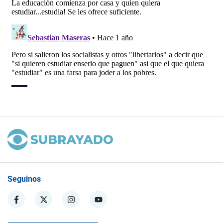
Seguinos