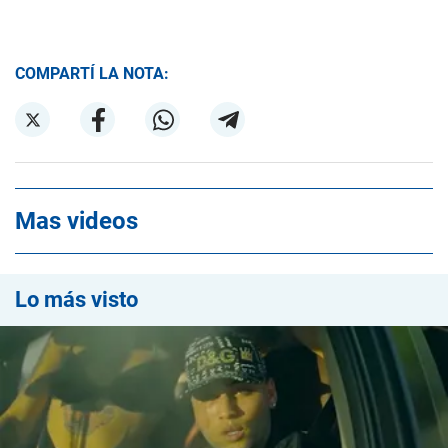
COMPARTÍ LA NOTA:
Mas videos
Lo más visto