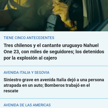
TIENE CINCO ANTECEDENTES
Tres chilenos y el cantante uruguayo Nahuel
One 23, con miles de seguidores; los detenidos
por la explosión al cajero
AVENIDA ITALIA Y SEGOVIA
Siniestro grave en avenida Italia dejó a una persona
atrapada en un auto; Bomberos trabajó en el
rescate
AVENIDA DE LAS AMÉRICAS