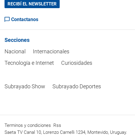
RECIBÍ EL NEWSLETTER
Contactanos
Secciones
Nacional
Internacionales
Tecnología e Internet
Curiosidades
Subrayado Show
Subrayado Deportes
Terminos y condiciones
Rss
Saeta TV Canal 10, Lorenzo Carnelli 1234, Montevido, Uruguay.