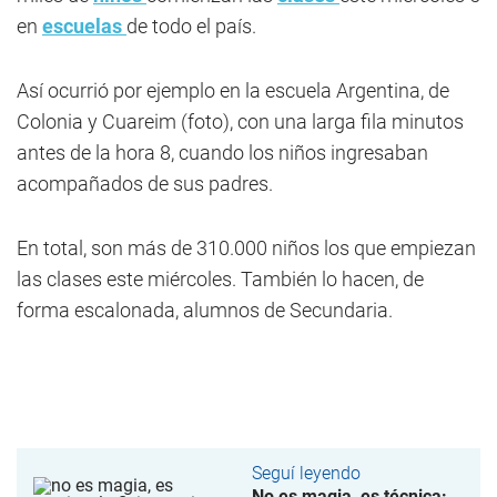
en
escuelas
de todo el país.
Así ocurrió por ejemplo en la escuela Argentina, de
Colonia y Cuareim (foto), con una larga fila minutos
antes de la hora 8, cuando los niños ingresaban
acompañados de sus padres.
En total, son más de 310.000 niños los que empiezan
las clases este miércoles. También lo hacen, de
forma escalonada, alumnos de Secundaria.
Seguí leyendo
No es magia, es técnica: