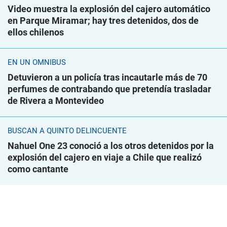
Video muestra la explosión del cajero automático
en Parque Miramar; hay tres detenidos, dos de
ellos chilenos
EN UN ÓMNIBUS
Detuvieron a un policía tras incautarle más de 70
perfumes de contrabando que pretendía trasladar
de Rivera a Montevideo
BUSCAN A QUINTO DELINCUENTE
Nahuel One 23 conoció a los otros detenidos por la
explosión del cajero en viaje a Chile que realizó
como cantante