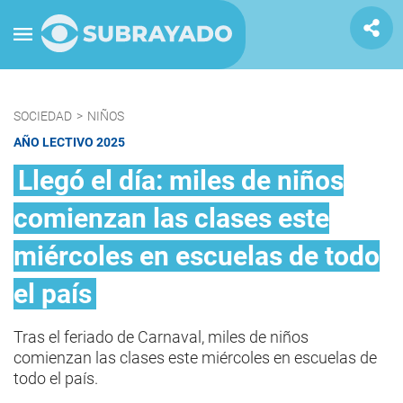
SOCIEDAD
>
NIÑOS
AÑO LECTIVO 2025
Llegó el día: miles de niños
comienzan las clases este
miércoles en escuelas de todo
el país
Tras el feriado de Carnaval, miles de niños
comienzan las clases este miércoles en escuelas de
todo el país.