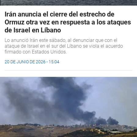
Irán anuncia el cierre del estrecho de
Ormuz otra vez en respuesta a los ataques
de Israel en Líbano
Lo anunció Irán este sábado, al denunciar que con el
ataque de Israel en el sur del Líbano se viola el acuerdo
firmado con Estados Unidos.
20 DE JUNIO DE 2026 - 15:04