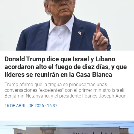
Donald Trump dice que Israel y Líbano
acordaron alto el fuego de diez días, y que
líderes se reunirán en la Casa Blanca
Trump afirmó que la tregua se produce tras unas
conversaciones "excelentes" con el primer ministro israelí,
Benjamin Netanyahu, y el presidente libanés Joseph Aoun.
16 DE ABRIL DE 2026 - 16:37