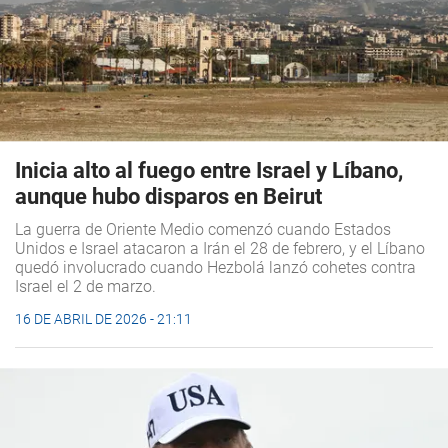
Inicia alto al fuego entre Israel y Líbano,
aunque hubo disparos en Beirut
La guerra de Oriente Medio comenzó cuando Estados
Unidos e Israel atacaron a Irán el 28 de febrero, y el Líbano
quedó involucrado cuando Hezbolá lanzó cohetes contra
Israel el 2 de marzo.
16 DE ABRIL DE 2026 - 21:11