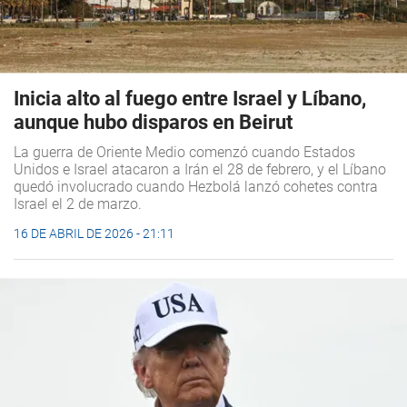
Inicia alto al fuego entre Israel y Líbano,
aunque hubo disparos en Beirut
La guerra de Oriente Medio comenzó cuando Estados
Unidos e Israel atacaron a Irán el 28 de febrero, y el Líbano
quedó involucrado cuando Hezbolá lanzó cohetes contra
Israel el 2 de marzo.
16 DE ABRIL DE 2026 - 21:11