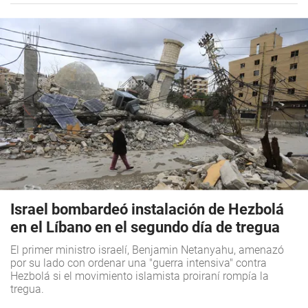
Israel bombardeó instalación de Hezbolá
en el Líbano en el segundo día de tregua
El primer ministro israelí, Benjamin Netanyahu, amenazó
por su lado con ordenar una "guerra intensiva" contra
Hezbolá si el movimiento islamista proiraní rompía la
tregua.