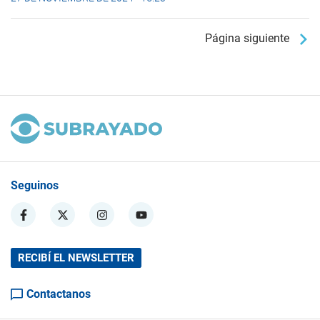
Página siguiente
Seguinos
RECIBÍ EL NEWSLETTER
Contactanos