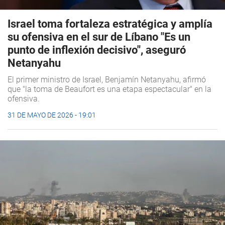
Israel toma fortaleza estratégica y amplía
su ofensiva en el sur de Líbano "Es un
punto de inflexión decisivo", aseguró
Netanyahu
El primer ministro de Israel, Benjamín Netanyahu, afirmó
que "la toma de Beaufort es una etapa espectacular" en la
ofensiva.
31 DE MAYO DE 2026 - 19:01