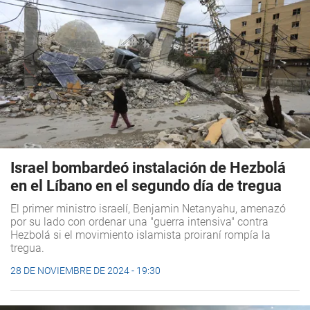
Israel bombardeó instalación de Hezbolá
en el Líbano en el segundo día de tregua
El primer ministro israelí, Benjamin Netanyahu, amenazó
por su lado con ordenar una "guerra intensiva" contra
Hezbolá si el movimiento islamista proiraní rompía la
tregua.
28 DE NOVIEMBRE DE 2024 - 19:30