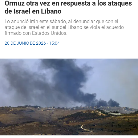
Ormuz otra vez en respuesta a los ataques
de Israel en Líbano
Lo anunció Irán este sábado, al denunciar que con el
ataque de Israel en el sur del Líbano se viola el acuerdo
firmado con Estados Unidos.
20 DE JUNIO DE 2026 - 15:04