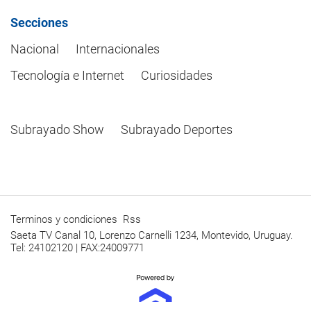
Secciones
Nacional
Internacionales
Tecnología e Internet
Curiosidades
Subrayado Show
Subrayado Deportes
Terminos y condiciones
Rss
Saeta TV Canal 10, Lorenzo Carnelli 1234, Montevido, Uruguay.
Tel: 24102120 | FAX:24009771