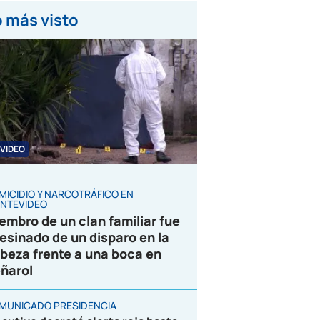
 más visto
VIDEO
MICIDIO Y NARCOTRÁFICO EN
NTEVIDEO
embro de un clan familiar fue
esinado de un disparo en la
beza frente a una boca en
ñarol
MUNICADO PRESIDENCIA