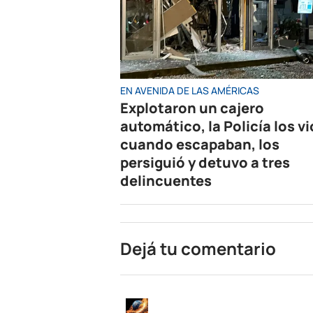
EN AVENIDA DE LAS AMÉRICAS
Explotaron un cajero
automático, la Policía los vi
cuando escapaban, los
persiguió y detuvo a tres
delincuentes
Dejá tu comentario