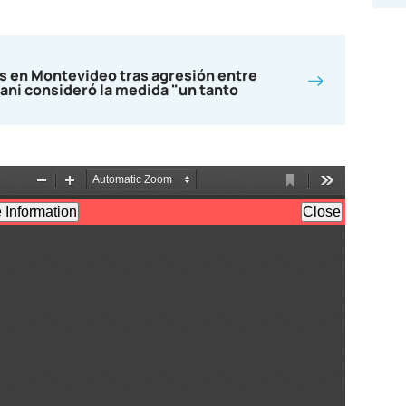
s en Montevideo tras agresión entre
ani consideró la medida "un tanto