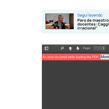
Seguí leyendo
Paro de maestro
docentes: Caggi
irracional"