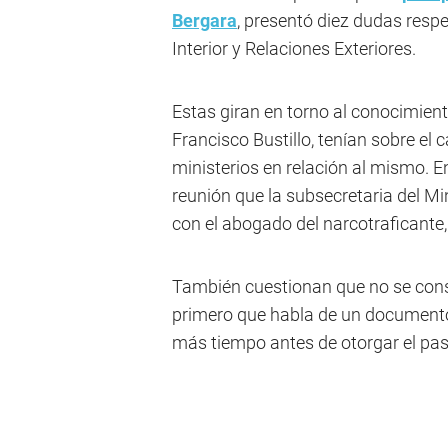
Bergara
, presentó diez dudas respe
Interior y Relaciones Exteriores.
Estas giran en torno al conocimient
Francisco Bustillo, tenían sobre el
ministerios en relación al mismo. En
reunión que la subsecretaria del Min
con el abogado del narcotraficante,
También cuestionan que no se consi
primero que habla de un documento 
más tiempo antes de otorgar el pas