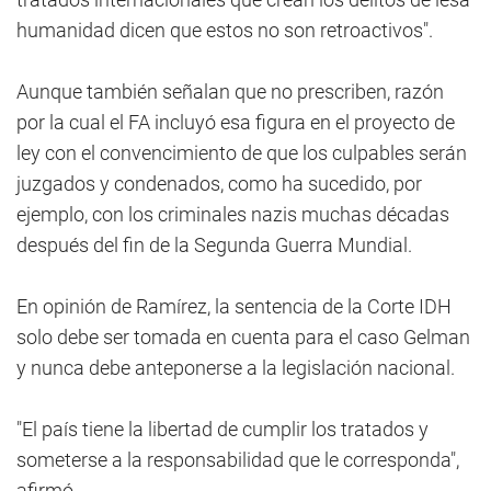
humanidad dicen que estos no son retroactivos".
Aunque también señalan que no prescriben, razón
por la cual el FA incluyó esa figura en el proyecto de
ley con el convencimiento de que los culpables serán
juzgados y condenados, como ha sucedido, por
ejemplo, con los criminales nazis muchas décadas
después del fin de la Segunda Guerra Mundial.
En opinión de Ramírez, la sentencia de la Corte IDH
solo debe ser tomada en cuenta para el caso Gelman
y nunca debe anteponerse a la legislación nacional.
"El país tiene la libertad de cumplir los tratados y
someterse a la responsabilidad que le corresponda",
afirmó.