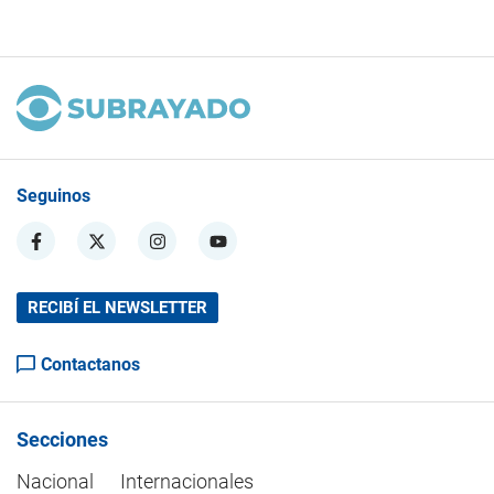
Seguinos
RECIBÍ EL NEWSLETTER
Contactanos
Secciones
Nacional
Internacionales