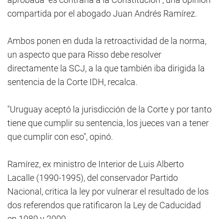
compartida por el abogado Juan Andrés Ramírez.
Ambos ponen en duda la retroactividad de la norma,
un aspecto que para Risso debe resolver
directamente la SCJ, a la que también iba dirigida la
sentencia de la Corte IDH, recalca.
"Uruguay aceptó la jurisdicción de la Corte y por tanto
tiene que cumplir su sentencia, los jueces van a tener
que cumplir con eso", opinó.
Ramírez, ex ministro de Interior de Luis Alberto
Lacalle (1990-1995), del conservador Partido
Nacional, critica la ley por vulnerar el resultado de los
dos referendos que ratificaron la Ley de Caducidad
en 1989 y 2009.