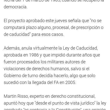
democracia.
El proyecto aprobado este jueves señala que "no se
computará plazo alguno, procesal, de prescripción o
de caducidad" para esos casos.
Además, anula virtualmente la Ley de Caducidad,
aprobada en 1986 y que impidió durante años que
fueron procesados los militares autores de
violaciones de derechos humanos, salvo si el
Gobierno de turno decidía hacerlo, algo que solo
sucedió con la llegada del FA en 2005.
Martín Risso, experto en derecho constitucional,
apuntó hoy que "desde el punto de vista jurídico" la ley
aprobada "es contraria a la Constitución", una opinión