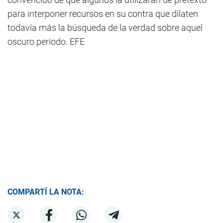
para interponer recursos en su contra que dilaten
todavía más la búsqueda de la verdad sobre aquel
oscuro período. EFE
COMPARTÍ LA NOTA: