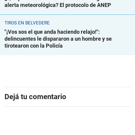
alerta meteorológica? El protocolo de ANEP
TIROS EN BELVEDERE
"¡Vos sos el que anda haciendo relajo!":
delincuentes le dispararon a un hombre y se
tirotearon con la Policía
Dejá tu comentario