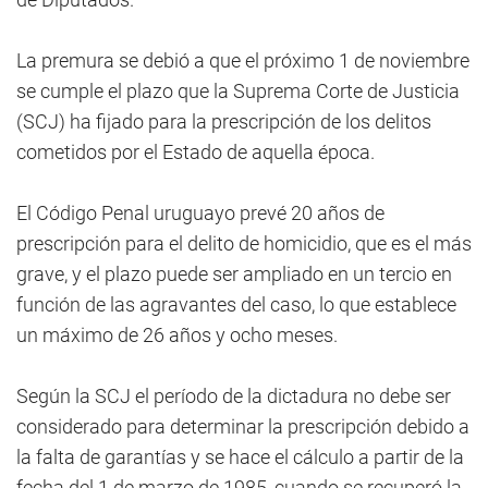
La premura se debió a que el próximo 1 de noviembre
se cumple el plazo que la Suprema Corte de Justicia
(SCJ) ha fijado para la prescripción de los delitos
cometidos por el Estado de aquella época.
El Código Penal uruguayo prevé 20 años de
prescripción para el delito de homicidio, que es el más
grave, y el plazo puede ser ampliado en un tercio en
función de las agravantes del caso, lo que establece
un máximo de 26 años y ocho meses.
Según la SCJ el período de la dictadura no debe ser
considerado para determinar la prescripción debido a
la falta de garantías y se hace el cálculo a partir de la
fecha del 1 de marzo de 1985, cuando se recuperó la