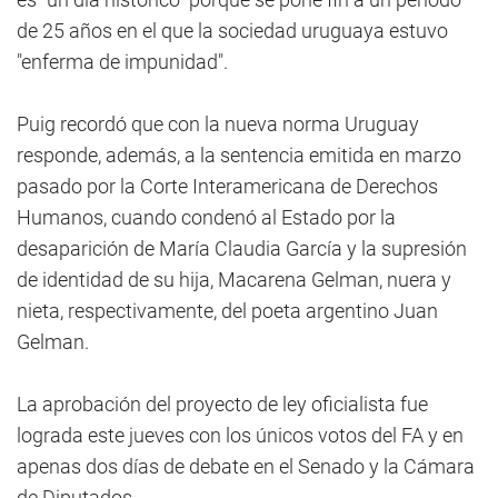
de 25 años en el que la sociedad uruguaya estuvo
"enferma de impunidad".
Puig recordó que con la nueva norma Uruguay
responde, además, a la sentencia emitida en marzo
pasado por la Corte Interamericana de Derechos
Humanos, cuando condenó al Estado por la
desaparición de María Claudia García y la supresión
de identidad de su hija, Macarena Gelman, nuera y
nieta, respectivamente, del poeta argentino Juan
Gelman.
La aprobación del proyecto de ley oficialista fue
lograda este jueves con los únicos votos del FA y en
apenas dos días de debate en el Senado y la Cámara
de Diputados.