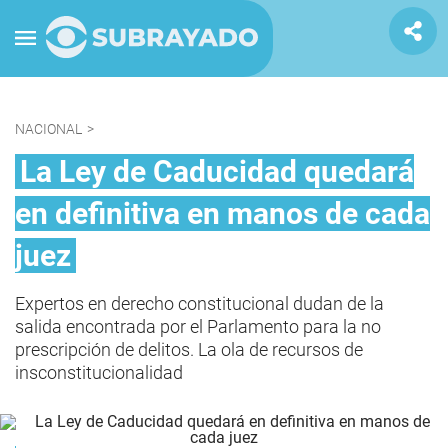
NACIONAL
>
La Ley de Caducidad quedará
en definitiva en manos de cada
juez
Expertos en derecho constitucional dudan de la
salida encontrada por el Parlamento para la no
prescripción de delitos. La ola de recursos de
insconstitucionalidad