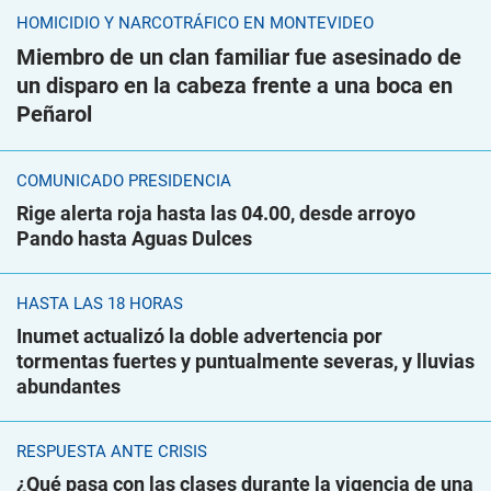
HOMICIDIO Y NARCOTRÁFICO EN MONTEVIDEO
Miembro de un clan familiar fue asesinado de
un disparo en la cabeza frente a una boca en
Peñarol
COMUNICADO PRESIDENCIA
Rige alerta roja hasta las 04.00, desde arroyo
Pando hasta Aguas Dulces
HASTA LAS 18 HORAS
Inumet actualizó la doble advertencia por
tormentas fuertes y puntualmente severas, y lluvias
abundantes
RESPUESTA ANTE CRISIS
¿Qué pasa con las clases durante la vigencia de una