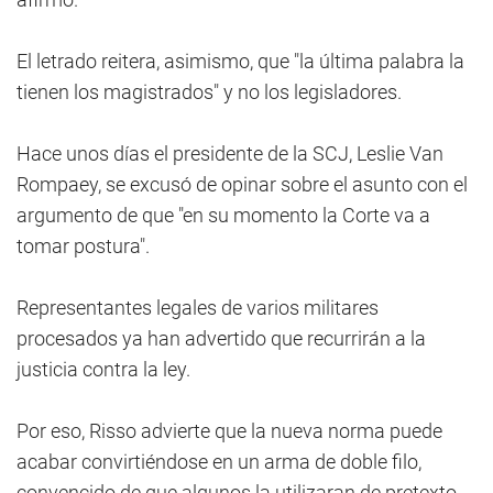
El letrado reitera, asimismo, que "la última palabra la
tienen los magistrados" y no los legisladores.
Hace unos días el presidente de la SCJ, Leslie Van
Rompaey, se excusó de opinar sobre el asunto con el
argumento de que "en su momento la Corte va a
tomar postura".
Representantes legales de varios militares
procesados ya han advertido que recurrirán a la
justicia contra la ley.
Por eso, Risso advierte que la nueva norma puede
acabar convirtiéndose en un arma de doble filo,
convencido de que algunos la utilizaran de pretexto