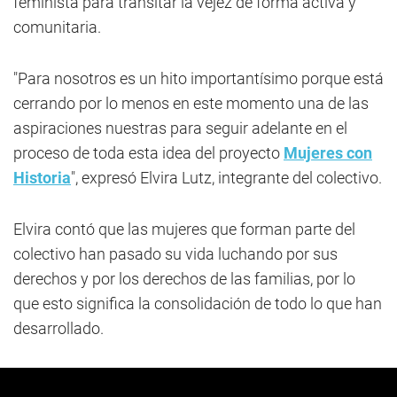
feminista para transitar la vejez de forma activa y
comunitaria.
"Para nosotros es un hito importantísimo porque está
cerrando por lo menos en este momento una de las
aspiraciones nuestras para seguir adelante en el
proceso de toda esta idea del proyecto
Mujeres con
Historia
", expresó Elvira Lutz, integrante del colectivo.
Elvira contó que las mujeres que forman parte del
colectivo han pasado su vida luchando por sus
derechos y por los derechos de las familias, por lo
que esto significa la consolidación de todo lo que han
desarrollado.