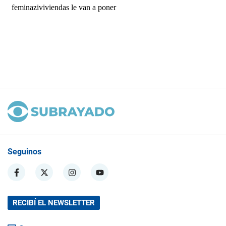
Seguinos
RECIBÍ EL NEWSLETTER