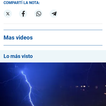
COMPARTÍ LA NOTA:
Mas videos
Lo más visto