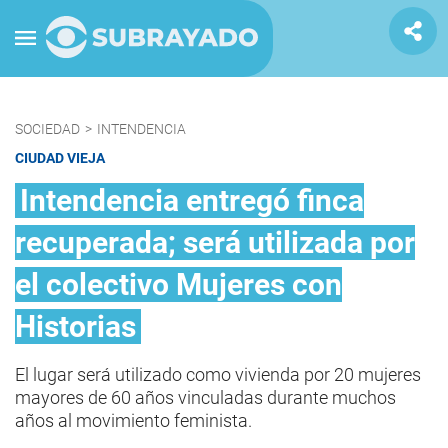
SOCIEDAD
>
INTENDENCIA
CIUDAD VIEJA
Intendencia entregó finca
recuperada; será utilizada por
el colectivo Mujeres con
Historias
El lugar será utilizado como vivienda por 20 mujeres
mayores de 60 años vinculadas durante muchos
años al movimiento feminista.