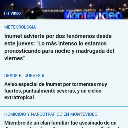
VIDEO
METEOROLOGÍA
Inumet advierte por dos fenómenos desde
este jueves: "Lo más intenso lo estamos
pronosticando para noche y madrugada del
viernes"
DESDE EL JUEVES 6
Aviso especial de Inumet por tormentas muy
fuertes, puntualmente severas, y un ciclón
extratropical
HOMICIDIO Y NARCOTRÁFICO EN MONTEVIDEO
Miembro de un clan familiar fue asesinado de un