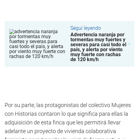
Seguí leyendo
Advertencia naranja por
tormentas muy fuertes y
severas para casi todo el
país, y alerta por viento
muy fuerte con rachas
de 120 km/h
Por su parte, las protagonistas del colectivo Mujeres
con Historias contaron lo que significa para ellas la
adquisición de esta finca que les permitirá llevar
adelante un proyecto de vivienda colaborativa