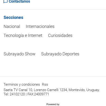
Contactanos
Secciones
Nacional
Internacionales
Tecnología e Internet
Curiosidades
Subrayado Show
Subrayado Deportes
Terminos y condiciones
Rss
Saeta TV Canal 10, Lorenzo Carnelli 1234, Montevido, Uruguay.
Tel: 24102120 | FAX:24009771