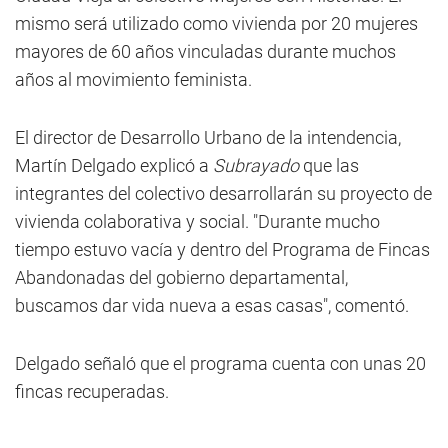
mismo será utilizado como vivienda por 20 mujeres
mayores de 60 años vinculadas durante muchos
años al movimiento feminista.
El director de Desarrollo Urbano de la intendencia,
Martín Delgado explicó a
Subrayado
que las
integrantes del colectivo desarrollarán su proyecto de
vivienda colaborativa y social. "Durante mucho
tiempo estuvo vacía y dentro del Programa de Fincas
Abandonadas del gobierno departamental,
buscamos dar vida nueva a esas casas", comentó.
Delgado señaló que el programa cuenta con unas 20
fincas recuperadas.