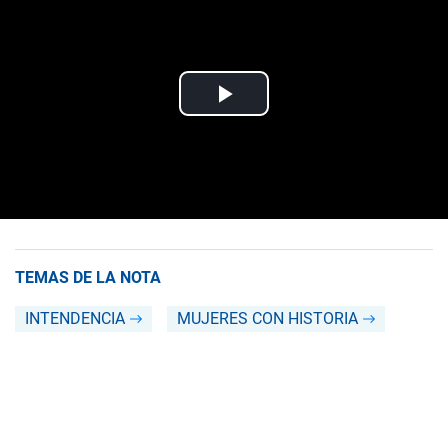
TEMAS DE LA NOTA
INTENDENCIA
MUJERES CON HISTORIA