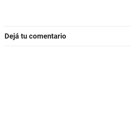
Dejá tu comentario