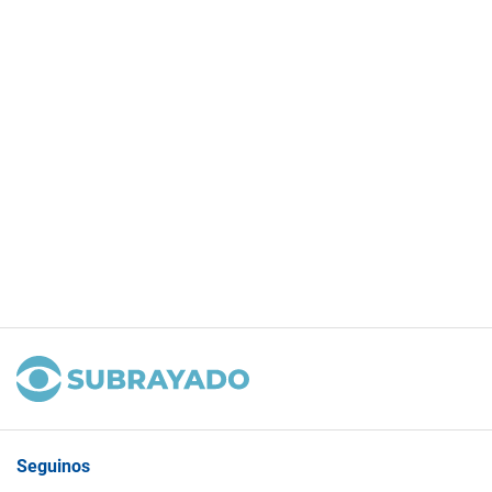
Seguinos