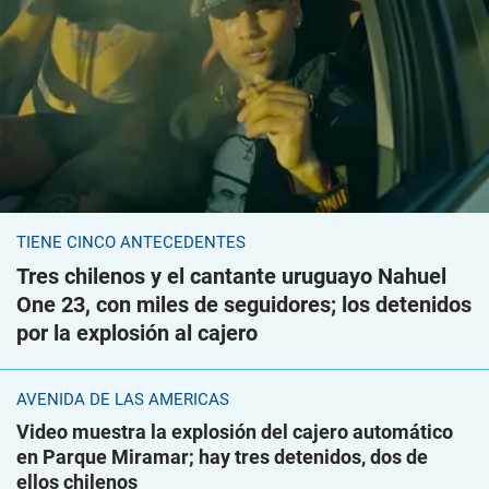
TIENE CINCO ANTECEDENTES
Tres chilenos y el cantante uruguayo Nahuel
One 23, con miles de seguidores; los detenidos
por la explosión al cajero
AVENIDA DE LAS AMÉRICAS
Video muestra la explosión del cajero automático
en Parque Miramar; hay tres detenidos, dos de
ellos chilenos