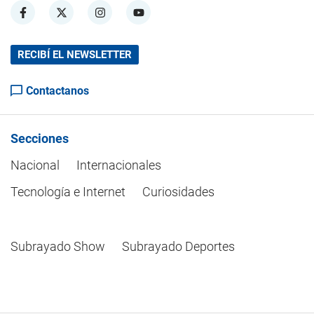
RECIBÍ EL NEWSLETTER
Contactanos
Secciones
Nacional
Internacionales
Tecnología e Internet
Curiosidades
Subrayado Show
Subrayado Deportes