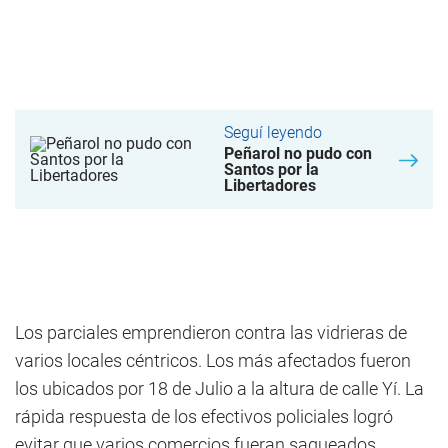
Seguí leyendo
Peñarol no pudo con
Santos por la
Libertadores
Los parciales emprendieron contra las vidrieras de
varios locales céntricos. Los más afectados fueron
los ubicados por 18 de Julio a la altura de calle Yí. La
rápida respuesta de los efectivos policiales logró
evitar que varios comercios fueran saqueados.