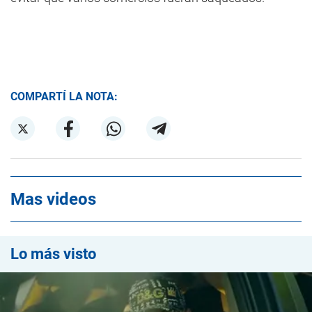
COMPARTÍ LA NOTA:
Mas videos
Lo más visto