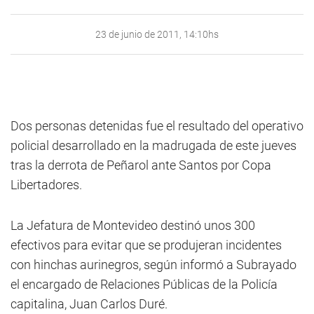
23 de junio de 2011, 14:10hs
Dos personas detenidas fue el resultado del operativo
policial desarrollado en la madrugada de este jueves
tras la derrota de Peñarol ante Santos por Copa
Libertadores.
La Jefatura de Montevideo destinó unos 300
efectivos para evitar que se produjeran incidentes
con hinchas aurinegros, según informó a Subrayado
el encargado de Relaciones Públicas de la Policía
capitalina, Juan Carlos Duré.