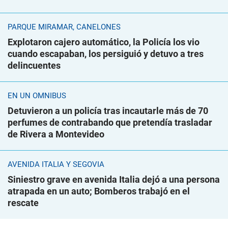
PARQUE MIRAMAR, CANELONES
Explotaron cajero automático, la Policía los vio
cuando escapaban, los persiguió y detuvo a tres
delincuentes
EN UN ÓMNIBUS
Detuvieron a un policía tras incautarle más de 70
perfumes de contrabando que pretendía trasladar
de Rivera a Montevideo
AVENIDA ITALIA Y SEGOVIA
Siniestro grave en avenida Italia dejó a una persona
atrapada en un auto; Bomberos trabajó en el
rescate