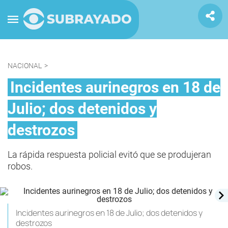
NACIONAL
>
Incidentes aurinegros en 18 de
Julio; dos detenidos y
destrozos
La rápida respuesta policial evitó que se produjeran
robos.
Incidentes aurinegros en 18 de Julio; dos detenidos y
destrozos