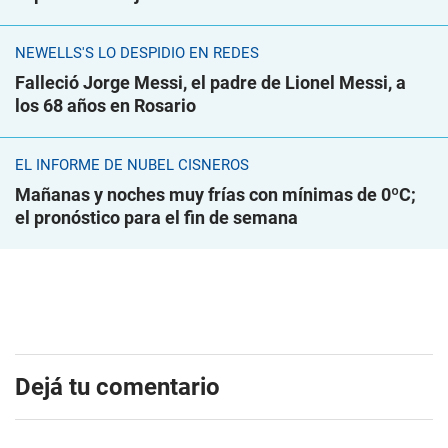
NEWELLS'S LO DESPIDIÓ EN REDES
Falleció Jorge Messi, el padre de Lionel Messi, a
los 68 años en Rosario
EL INFORME DE NUBEL CISNEROS
Mañanas y noches muy frías con mínimas de 0ºC;
el pronóstico para el fin de semana
Dejá tu comentario