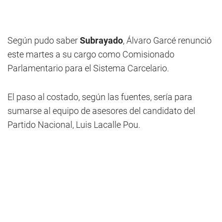
Según pudo saber
Subrayado
, Álvaro Garcé renunció
este martes a su cargo como Comisionado
Parlamentario para el Sistema Carcelario.
El paso al costado, según las fuentes, sería para
sumarse al equipo de asesores del candidato del
Partido Nacional, Luis Lacalle Pou.