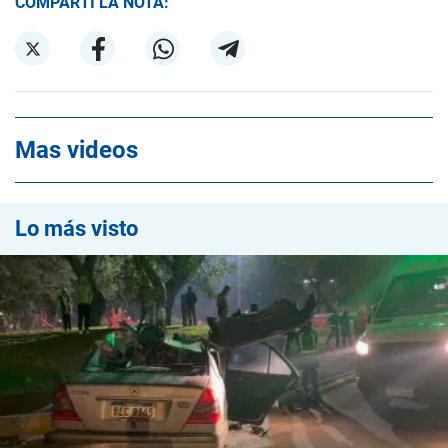
COMPARTÍ LA NOTA:
Mas videos
Lo más visto