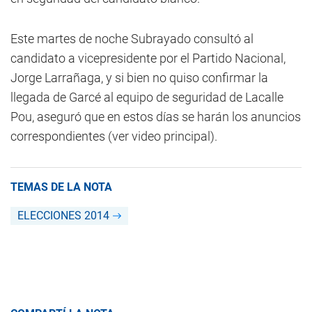
Este martes de noche Subrayado consultó al
candidato a vicepresidente por el Partido Nacional,
Jorge Larrañaga, y si bien no quiso confirmar la
llegada de Garcé al equipo de seguridad de Lacalle
Pou, aseguró que en estos días se harán los anuncios
correspondientes (ver video principal).
TEMAS DE LA NOTA
ELECCIONES 2014