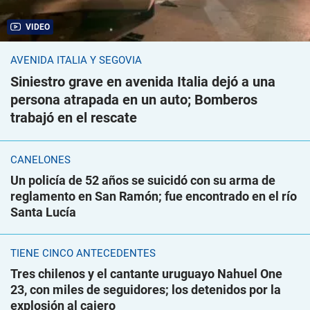
VIDEO
AVENIDA ITALIA Y SEGOVIA
Siniestro grave en avenida Italia dejó a una
persona atrapada en un auto; Bomberos
trabajó en el rescate
CANELONES
Un policía de 52 años se suicidó con su arma de
reglamento en San Ramón; fue encontrado en el río
Santa Lucía
TIENE CINCO ANTECEDENTES
Tres chilenos y el cantante uruguayo Nahuel One
23, con miles de seguidores; los detenidos por la
explosión al cajero