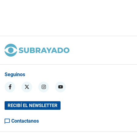
Seguinos
RECIBÍ EL NEWSLETTER
Contactanos