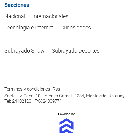
Secciones
Nacional
Internacionales
Tecnología e Internet
Curiosidades
Subrayado Show
Subrayado Deportes
Terminos y condiciones
Rss
Saeta TV Canal 10, Lorenzo Carnelli 1234, Montevido, Uruguay.
Tel: 24102120 | FAX:24009771