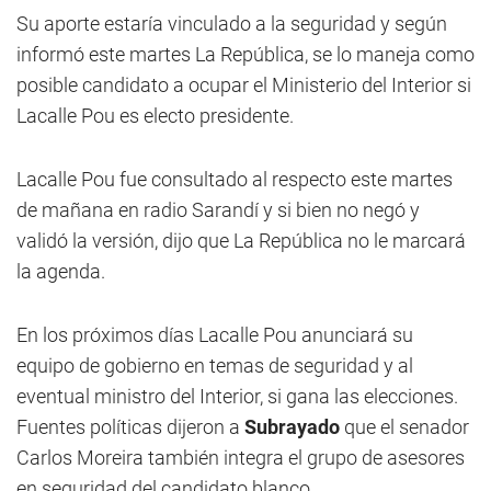
Su aporte estaría vinculado a la seguridad y según
informó este martes La República, se lo maneja como
posible candidato a ocupar el Ministerio del Interior si
Lacalle Pou es electo presidente.
Lacalle Pou fue consultado al respecto este martes
de mañana en radio Sarandí y si bien no negó y
validó la versión, dijo que La República no le marcará
la agenda.
En los próximos días Lacalle Pou anunciará su
equipo de gobierno en temas de seguridad y al
eventual ministro del Interior, si gana las elecciones.
Fuentes políticas dijeron a
Subrayado
que el senador
Carlos Moreira también integra el grupo de asesores
en seguridad del candidato blanco.