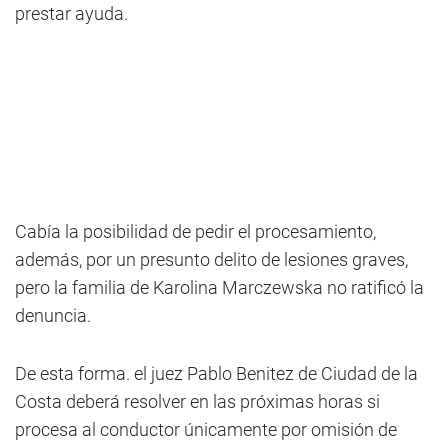
prestar ayuda.
Cabía la posibilidad de pedir el procesamiento,
además, por un presunto delito de lesiones graves,
pero la familia de Karolina Marczewska no ratificó la
denuncia.
De esta forma. el juez Pablo Benitez de Ciudad de la
Costa deberá resolver en las próximas horas si
procesa al conductor únicamente por omisión de