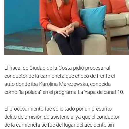
El fiscal de Ciudad de la Costa pidió procesar al
conductor de la camioneta que chocó de frente el
auto donde iba Karolina Marczewska, conocida
como “la polaca” en el programa La Yapa de canal 10.
El procesamiento fue solicitado por un presunto
delito de omisión de asistencia, ya que el conductor
de la camioneta se fue del lugar del accidente sin