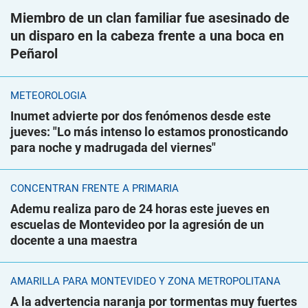
Miembro de un clan familiar fue asesinado de
un disparo en la cabeza frente a una boca en
Peñarol
METEOROLOGÍA
Inumet advierte por dos fenómenos desde este
jueves: "Lo más intenso lo estamos pronosticando
para noche y madrugada del viernes"
CONCENTRAN FRENTE A PRIMARIA
Ademu realiza paro de 24 horas este jueves en
escuelas de Montevideo por la agresión de un
docente a una maestra
AMARILLA PARA MONTEVIDEO Y ZONA METROPOLITANA
A la advertencia naranja por tormentas muy fuertes