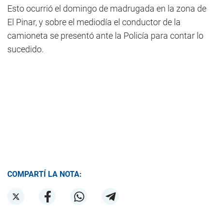
Esto ocurrió el domingo de madrugada en la zona de
El Pinar, y sobre el mediodía el conductor de la
camioneta se presentó ante la Policía para contar lo
sucedido.
COMPARTÍ LA NOTA: