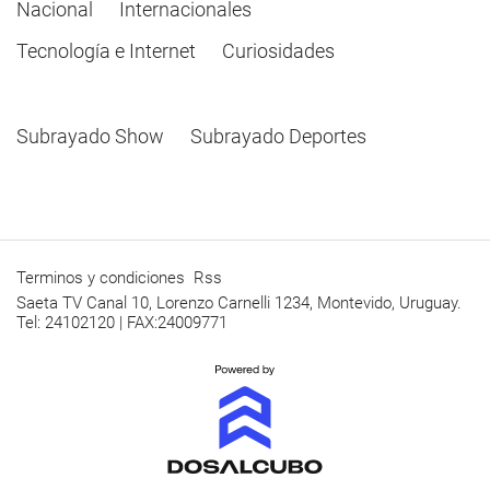
Nacional
Internacionales
Tecnología e Internet
Curiosidades
Subrayado Show
Subrayado Deportes
Terminos y condiciones
Rss
Saeta TV Canal 10, Lorenzo Carnelli 1234, Montevido, Uruguay.
Tel: 24102120 | FAX:24009771