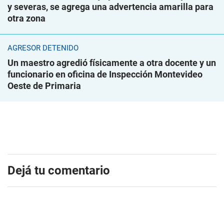
y severas, se agrega una advertencia amarilla para
otra zona
AGRESOR DETENIDO
Un maestro agredió físicamente a otra docente y un
funcionario en oficina de Inspección Montevideo
Oeste de Primaria
Dejá tu comentario