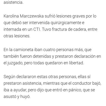
asistencia.
Karolina Marczewska sufrió lesiones graves por lo
que debió ser intervenida quirúrgicamente e
internada en un CTI. Tuvo fractura de cadera, entre
otras lesiones.
En la camioneta iban cuatro personas más, que
también fueron detenidas y prestaron declaración en
el juzgado, pero todas quedaron en libertad.
Según declararon estas otras personas, ellas sí
prestaron asistencia, mientras que el conductor bajó,
iba a ayudar, pero dijo que entró en pánico, que se
asustó y huyó.