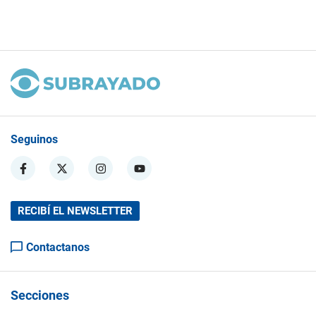
Seguinos
RECIBÍ EL NEWSLETTER
Contactanos
Secciones