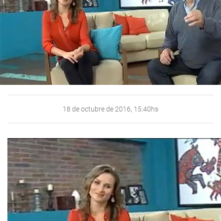
18 de octubre de 2016, 15:40hs