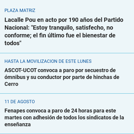
PLAZA MATRIZ
Lacalle Pou en acto por 190 años del Partido
Nacional: "Estoy tranquilo, satisfecho, no
conforme; el fin último fue el bienestar de
todos"
HASTA LA MOVILIZACIÓN DE ESTE LUNES
ASCOT-UCOT convoca a paro por secuestro de
ómnibus y su conductor por parte de hinchas de
Cerro
11 DE AGOSTO
Fenapes convoca a paro de 24 horas para este
martes con adhesión de todos los sindicatos de la
enseñanza