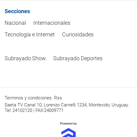
Secciones
Nacional
Internacionales
Tecnología e Internet
Curiosidades
Subrayado Show
Subrayado Deportes
Terminos y condiciones
Rss
Saeta TV Canal 10, Lorenzo Carnelli 1234, Montevido, Uruguay.
Tel: 24102120 | FAX:24009771