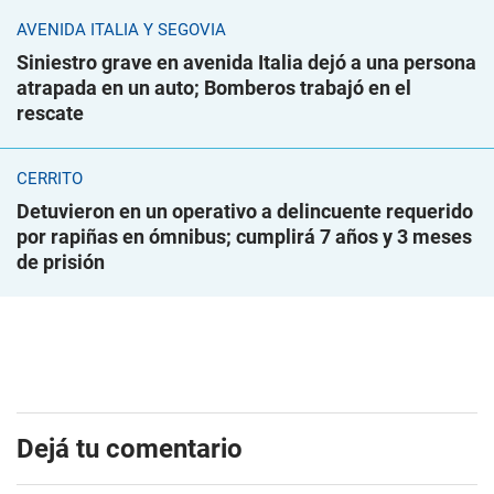
AVENIDA ITALIA Y SEGOVIA
Siniestro grave en avenida Italia dejó a una persona
atrapada en un auto; Bomberos trabajó en el
rescate
CERRITO
Detuvieron en un operativo a delincuente requerido
por rapiñas en ómnibus; cumplirá 7 años y 3 meses
de prisión
Dejá tu comentario