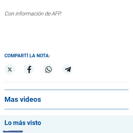
Con información de AFP.
COMPARTÍ LA NOTA:
Mas videos
Lo más visto
VIDEO