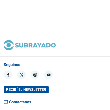
Seguinos
RECIBÍ EL NEWSLETTER
Contactanos