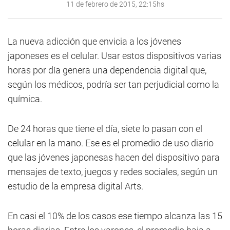
11 de febrero de 2015, 22:15hs
La nueva adicción que envicia a los jóvenes
japoneses es el celular. Usar estos dispositivos varias
horas por día genera una dependencia digital que,
según los médicos, podría ser tan perjudicial como la
química.
De 24 horas que tiene el día, siete lo pasan con el
celular en la mano. Ese es el promedio de uso diario
que las jóvenes japonesas hacen del dispositivo para
mensajes de texto, juegos y redes sociales, según un
estudio de la empresa digital Arts.
En casi el 10% de los casos ese tiempo alcanza las 15