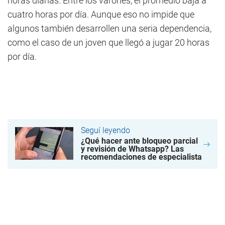
horas diarias. Entre los varones, el promedio baja a
cuatro horas por día. Aunque eso no impide que
algunos también desarrollen una seria dependencia,
como el caso de un joven que llegó a jugar 20 horas
por día.
Seguí leyendo
¿Qué hacer ante bloqueo parcial
y revisión de Whatsapp? Las
recomendaciones de especialista