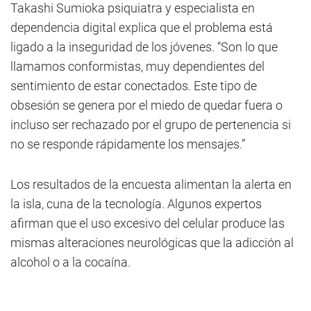
Takashi Sumioka psiquiatra y especialista en
dependencia digital explica que el problema está
ligado a la inseguridad de los jóvenes. “Son lo que
llamamos conformistas, muy dependientes del
sentimiento de estar conectados. Este tipo de
obsesión se genera por el miedo de quedar fuera o
incluso ser rechazado por el grupo de pertenencia si
no se responde rápidamente los mensajes.”
Los resultados de la encuesta alimentan la alerta en
la isla, cuna de la tecnología. Algunos expertos
afirman que el uso excesivo del celular produce las
mismas alteraciones neurológicas que la adicción al
alcohol o a la cocaína.