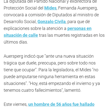
La diputada del Partido Nacional y exdirectora de
Protección Social del
Mides
, Fernanda Auersperg,
convocará a comisión de Diputados al ministro de
Desarrollo Social,
Gonzalo Civila
, para que dé
explicaciones sobre la atención a
personas en
situación de calle
tras las muertes registradas en los
últimos días.
Auersperg indicó que "ante una nueva situación
trágica que duele, preocupa, pero sobre todo nos
tiene que ocupar". Para la legisladora, el Mides "no
puede amputarse ninguna herramienta en estas
situaciones". "Hoy, está empezando el invierno y ya
tenemos cuatro fallecimientos", lamentó.
Este viernes,
un hombre de 56 años fue hallado