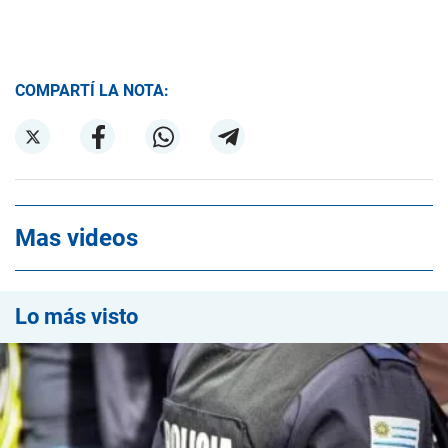
COMPARTÍ LA NOTA:
Mas videos
Lo más visto