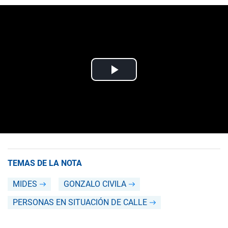
TEMAS DE LA NOTA
MIDES
GONZALO CIVILA
PERSONAS EN SITUACIÓN DE CALLE