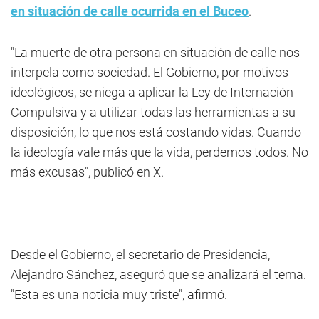
en situación de calle ocurrida en el Buceo
.
"La muerte de otra persona en situación de calle nos
interpela como sociedad. El Gobierno, por motivos
ideológicos, se niega a aplicar la Ley de Internación
Compulsiva y a utilizar todas las herramientas a su
disposición, lo que nos está costando vidas. Cuando
la ideología vale más que la vida, perdemos todos. No
más excusas", publicó en X.
Desde el Gobierno, el secretario de Presidencia,
Alejandro Sánchez, aseguró que se analizará el tema.
"Esta es una noticia muy triste", afirmó.