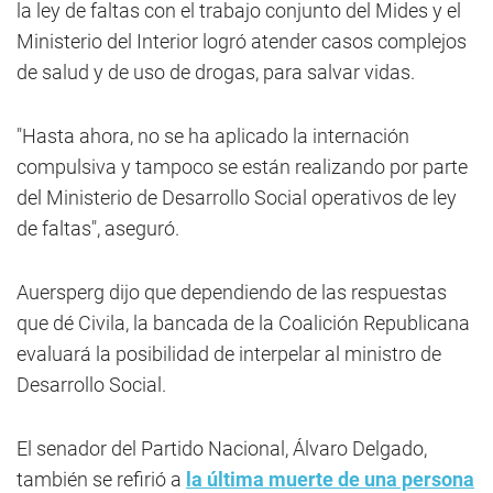
la ley de faltas con el trabajo conjunto del Mides y el
Ministerio del Interior logró atender casos complejos
de salud y de uso de drogas, para salvar vidas.
"Hasta ahora, no se ha aplicado la internación
compulsiva y tampoco se están realizando por parte
del Ministerio de Desarrollo Social operativos de ley
de faltas", aseguró.
Auersperg dijo que dependiendo de las respuestas
que dé Civila, la bancada de la Coalición Republicana
evaluará la posibilidad de interpelar al ministro de
Desarrollo Social.
El senador del Partido Nacional, Álvaro Delgado,
también se refirió a
la última muerte de una persona