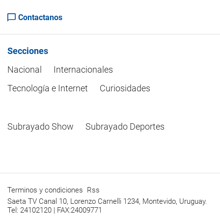
Contactanos
Secciones
Nacional
Internacionales
Tecnología e Internet
Curiosidades
Subrayado Show
Subrayado Deportes
Terminos y condiciones
Rss
Saeta TV Canal 10, Lorenzo Carnelli 1234, Montevido, Uruguay.
Tel: 24102120 | FAX:24009771