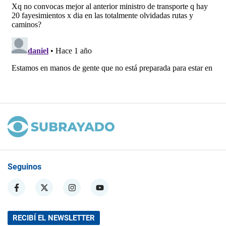
Seguinos
RECIBÍ EL NEWSLETTER