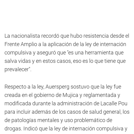
La nacionalista recordó que hubo resistencia desde el
Frente Amplio a la aplicación de la ley de internación
compulsiva y aseguró que "es una herramienta que
salva vidas y en estos casos, eso es lo que tiene que
prevalecer".
Respecto a la ley, Auersperg sostuvo que la ley fue
creada en el gobierno de Mujica y reglamentada y
modificada durante la administración de Lacalle Pou
para incluir además de los casos de salud general, los
de patologías mentales y uso problemático de
drogas. Indicó que la ley de internación compulsiva y