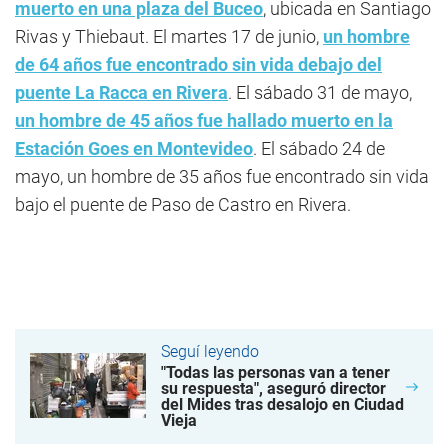
muerto en una plaza del Buceo
, ubicada en Santiago
Rivas y Thiebaut. El martes 17 de junio,
un hombre
de 64 años fue encontrado sin vida debajo del
puente La Racca en Rivera
. El sábado 31 de mayo,
un hombre de 45 años fue hallado muerto en la
Estación Goes en Montevideo
. El sábado 24 de
mayo, un hombre de 35 años fue encontrado sin vida
bajo el puente de Paso de Castro en Rivera.
Seguí leyendo
"Todas las personas van a tener
su respuesta", aseguró director
del Mides tras desalojo en Ciudad
Vieja