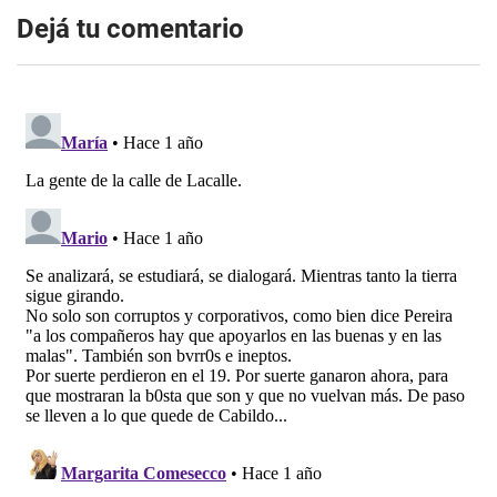
Dejá tu comentario