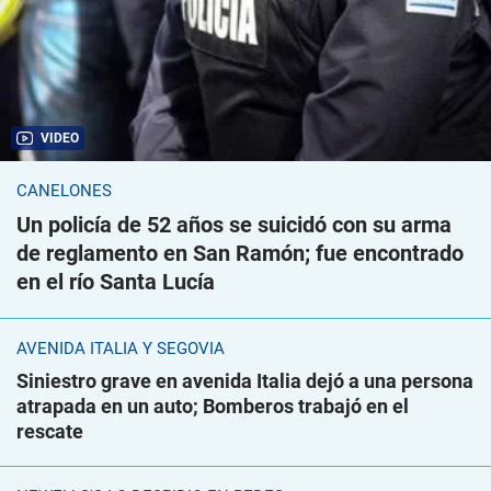
VIDEO
CANELONES
Un policía de 52 años se suicidó con su arma
de reglamento en San Ramón; fue encontrado
en el río Santa Lucía
AVENIDA ITALIA Y SEGOVIA
Siniestro grave en avenida Italia dejó a una persona
atrapada en un auto; Bomberos trabajó en el
rescate