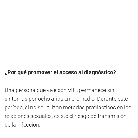
¿Por qué promover el acceso al diagnóstico?
Una persona que vive con VIH, permanece sin
síntomas por ocho años en promedio. Durante este
período, si no se utilizan métodos profilácticos en las
relaciones sexuales, existe el riesgo de transmisión
de la infección.