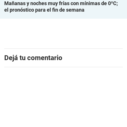
Mañanas y noches muy frías con mínimas de 0ºC;
el pronóstico para el fin de semana
Dejá tu comentario