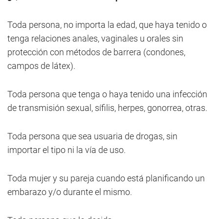
Toda persona, no importa la edad, que haya tenido o
tenga relaciones anales, vaginales u orales sin
protección con métodos de barrera (condones,
campos de látex).
Toda persona que tenga o haya tenido una infección
de transmisión sexual, sífilis, herpes, gonorrea, otras.
Toda persona que sea usuaria de drogas, sin
importar el tipo ni la vía de uso.
Toda mujer y su pareja cuando está planificando un
embarazo y/o durante el mismo.