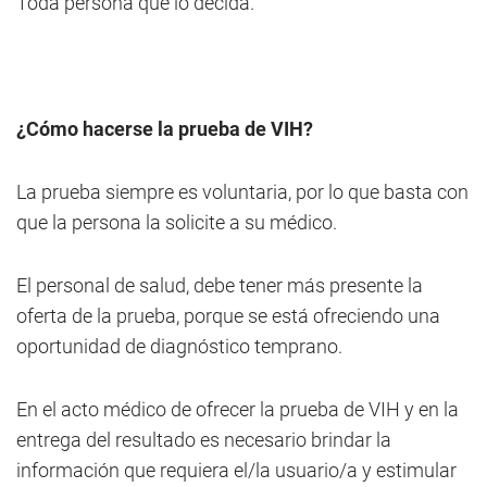
Toda persona que lo decida.
¿Cómo hacerse la prueba de VIH?
La prueba siempre es voluntaria, por lo que basta con
que la persona la solicite a su médico.
El personal de salud, debe tener más presente la
oferta de la prueba, porque se está ofreciendo una
oportunidad de diagnóstico temprano.
En el acto médico de ofrecer la prueba de VIH y en la
entrega del resultado es necesario brindar la
información que requiera el/la usuario/a y estimular