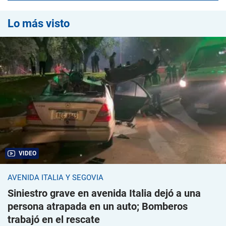
Lo más visto
VIDEO
AVENIDA ITALIA Y SEGOVIA
Siniestro grave en avenida Italia dejó a una
persona atrapada en un auto; Bomberos
trabajó en el rescate