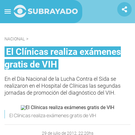
NACIONAL
>
El Clínicas realiza exámenes
gratis de VIH
En el Día Nacional de la Lucha Contra el Sida se
realizaron en el Hospital de Clínicas las segundas
jornadas de promoción del diagnóstico del VIH.
El Clínicas realiza exámenes gratis de VIH
29 de julio de 2012, 22:20hs