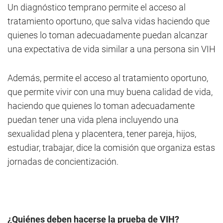
Un diagnóstico temprano permite el acceso al
tratamiento oportuno, que salva vidas haciendo que
quienes lo toman adecuadamente puedan alcanzar
una expectativa de vida similar a una persona sin VIH
Además, permite el acceso al tratamiento oportuno,
que permite vivir con una muy buena calidad de vida,
haciendo que quienes lo toman adecuadamente
puedan tener una vida plena incluyendo una
sexualidad plena y placentera, tener pareja, hijos,
estudiar, trabajar, dice la comisión que organiza estas
jornadas de concientización.
¿Quiénes deben hacerse la prueba de VIH?