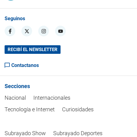
Seguinos
RECIBÍ EL NEWSLETTER
Contactanos
Secciones
Nacional
Internacionales
Tecnología e Internet
Curiosidades
Subrayado Show
Subrayado Deportes