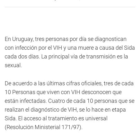
En Uruguay, tres personas por día se diagnostican
con infección por el VIH y una muere a causa del Sida
cada dos días. La principal vía de transmisión es la
sexual.
De acuerdo a las últimas cifras oficiales, tres de cada
10 Personas que viven con VIH desconocen que
están infectadas. Cuatro de cada 10 personas que se
realizan el diagnóstico de VIH, se lo hace en etapa
Sida. El acceso al tratamiento es universal
(Resolución Ministerial 171/97).