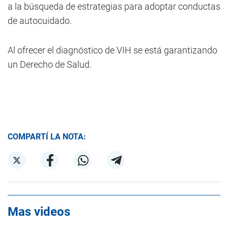
a la búsqueda de estrategias para adoptar conductas
de autocuidado.
Al ofrecer el diagnóstico de VIH se está garantizando
un Derecho de Salud.
COMPARTÍ LA NOTA:
Mas videos