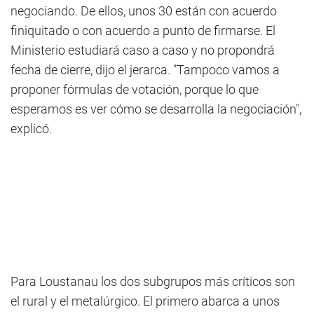
negociando. De ellos, unos 30 están con acuerdo
finiquitado o con acuerdo a punto de firmarse. El
Ministerio estudiará caso a caso y no propondrá
fecha de cierre, dijo el jerarca. "Tampoco vamos a
proponer fórmulas de votación, porque lo que
esperamos es ver cómo se desarrolla la negociación",
explicó.
Para Loustanau los dos subgrupos más críticos son
el rural y el metalúrgico. El primero abarca a unos