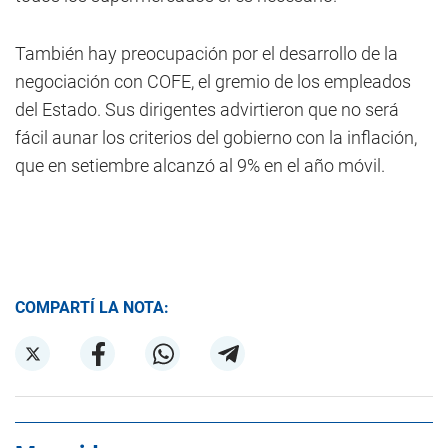
También hay preocupación por el desarrollo de la
negociación con COFE, el gremio de los empleados
del Estado. Sus dirigentes advirtieron que no será
fácil aunar los criterios del gobierno con la inflación,
que en setiembre alcanzó al 9% en el año móvil.
COMPARTÍ LA NOTA: