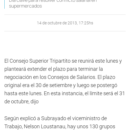
Día clave para resolver conflicto salarial en
supermercados
14 de octubre de 2013, 17:25hs
El Consejo Superior Tripartito se reunirá este lunes y
planteará extender el plazo para terminar la
negociación en los Consejos de Salarios. El plazo
original era el 30 de setiembre y luego se postergó
hasta este lunes. En esta instancia, el límite será el 31
de octubre, dijo
Según explicó a Subrayado el viceministro de
Trabajo, Nelson Loustanau, hay unos 130 grupos