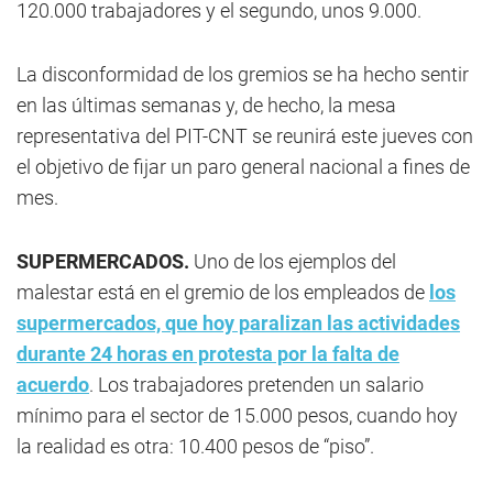
120.000 trabajadores y el segundo, unos 9.000.
La disconformidad de los gremios se ha hecho sentir
en las últimas semanas y, de hecho, la mesa
representativa del PIT-CNT se reunirá este jueves con
el objetivo de fijar un paro general nacional a fines de
mes.
SUPERMERCADOS.
Uno de los ejemplos del
malestar está en el gremio de los empleados de
los
supermercados, que hoy paralizan las actividades
durante 24 horas en protesta por la falta de
acuerdo
. Los trabajadores pretenden un salario
mínimo para el sector de 15.000 pesos, cuando hoy
la realidad es otra: 10.400 pesos de “piso”.