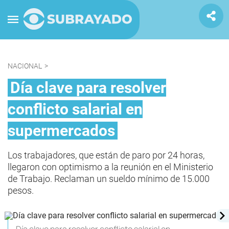
NACIONAL
>
Día clave para resolver
conflicto salarial en
supermercados
Los trabajadores, que están de paro por 24 horas,
llegaron con optimismo a la reunión en el Ministerio
de Trabajo. Reclaman un sueldo mínimo de 15.000
pesos.