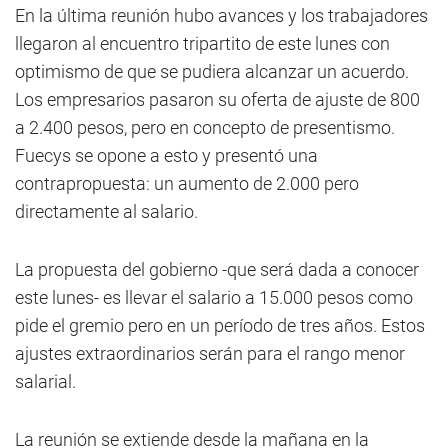
En la última reunión hubo avances y los trabajadores
llegaron al encuentro tripartito de este lunes con
optimismo de que se pudiera alcanzar un acuerdo.
Los empresarios pasaron su oferta de ajuste de 800
a 2.400 pesos, pero en concepto de presentismo.
Fuecys se opone a esto y presentó una
contrapropuesta: un aumento de 2.000 pero
directamente al salario.
La propuesta del gobierno -que será dada a conocer
este lunes- es llevar el salario a 15.000 pesos como
pide el gremio pero en un período de tres años. Estos
ajustes extraordinarios serán para el rango menor
salarial.
La reunión se extiende desde la mañana en la