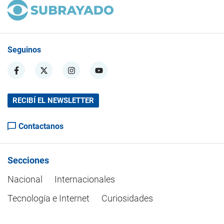
Seguinos
RECIBÍ EL NEWSLETTER
Contactanos
Secciones
Nacional
Internacionales
Tecnología e Internet
Curiosidades