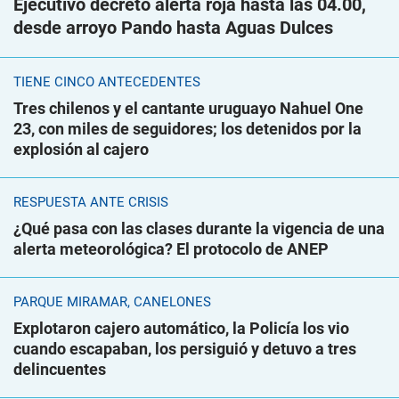
Ejecutivo decretó alerta roja hasta las 04.00,
desde arroyo Pando hasta Aguas Dulces
TIENE CINCO ANTECEDENTES
Tres chilenos y el cantante uruguayo Nahuel One
23, con miles de seguidores; los detenidos por la
explosión al cajero
RESPUESTA ANTE CRISIS
¿Qué pasa con las clases durante la vigencia de una
alerta meteorológica? El protocolo de ANEP
PARQUE MIRAMAR, CANELONES
Explotaron cajero automático, la Policía los vio
cuando escapaban, los persiguió y detuvo a tres
delincuentes