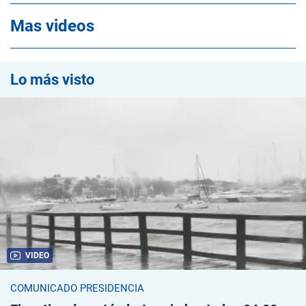
Mas videos
Lo más visto
VIDEO
COMUNICADO PRESIDENCIA