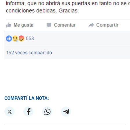
COMPARTÍ LA NOTA: