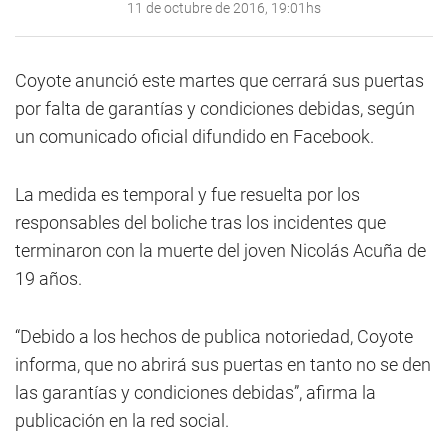
11 de octubre de 2016, 19:01hs
Coyote anunció este martes que cerrará sus puertas
por falta de garantías y condiciones debidas, según
un comunicado oficial difundido en Facebook.
La medida es temporal y fue resuelta por los
responsables del boliche tras los incidentes que
terminaron con la muerte del joven Nicolás Acuña de
19 años.
“Debido a los hechos de publica notoriedad, Coyote
informa, que no abrirá sus puertas en tanto no se den
las garantías y condiciones debidas”, afirma la
publicación en la red social.