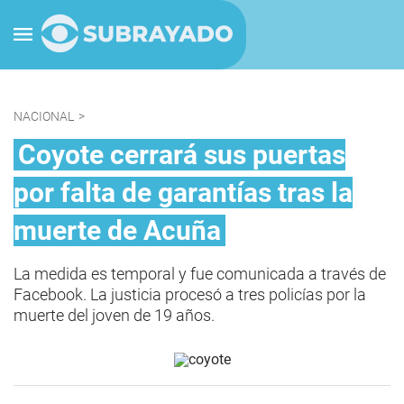
NACIONAL
>
Coyote cerrará sus puertas
por falta de garantías tras la
muerte de Acuña
La medida es temporal y fue comunicada a través de
Facebook. La justicia procesó a tres policías por la
muerte del joven de 19 años.