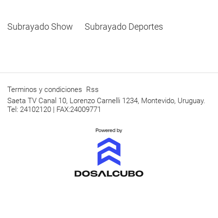
Subrayado Show
Subrayado Deportes
Terminos y condiciones
Rss
Saeta TV Canal 10, Lorenzo Carnelli 1234, Montevido, Uruguay.
Tel: 24102120 | FAX:24009771