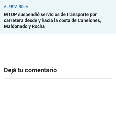
ALERTA ROJA
MTOP suspendió servicios de transporte por
carretera desde y hacia la costa de Canelones,
Maldonado y Rocha
Dejá tu comentario