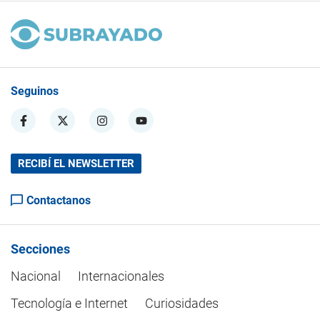
Seguinos
RECIBÍ EL NEWSLETTER
Contactanos
Secciones
Nacional
Internacionales
Tecnología e Internet
Curiosidades