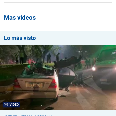
Mas videos
Lo más visto
VIDEO