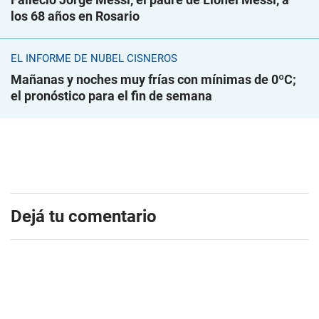
los 68 años en Rosario
EL INFORME DE NUBEL CISNEROS
Mañanas y noches muy frías con mínimas de 0ºC;
el pronóstico para el fin de semana
Dejá tu comentario