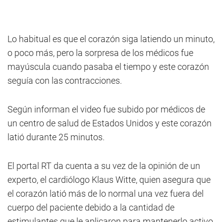
Lo habitual es que el corazón siga latiendo un minuto,
o poco más, pero la sorpresa de los médicos fue
mayúscula cuando pasaba el tiempo y este corazón
seguía con las contracciones.
Según informan el video fue subido por médicos de
un centro de salud de Estados Unidos y este corazón
latió durante 25 minutos.
El portal RT da cuenta a su vez de la opinión de un
experto, el cardiólogo Klaus Witte, quien asegura que
el corazón latió más de lo normal una vez fuera del
cuerpo del paciente debido a la cantidad de
estimulantes que le aplicaron para mantenerlo activo