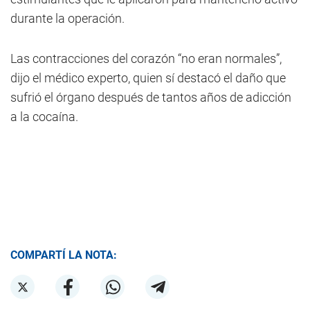
durante la operación.
Las contracciones del corazón “no eran normales”,
dijo el médico experto, quien sí destacó el daño que
sufrió el órgano después de tantos años de adicción
a la cocaína.
COMPARTÍ LA NOTA: