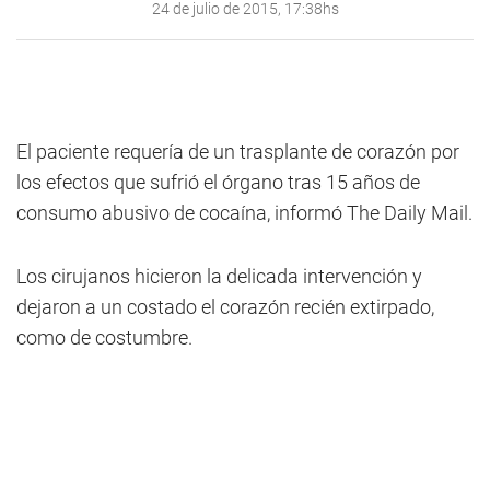
24 de julio de 2015, 17:38hs
El paciente requería de un trasplante de corazón por
los efectos que sufrió el órgano tras 15 años de
consumo abusivo de cocaína, informó The Daily Mail.
Los cirujanos hicieron la delicada intervención y
dejaron a un costado el corazón recién extirpado,
como de costumbre.