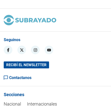
Seguinos
RECIBÍ EL NEWSLETTER
Contactanos
Secciones
Nacional
Internacionales