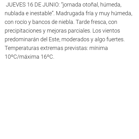
JUEVES 16 DE JUNIO: “jornada otoñal, húmeda,
nublada e inestable”. Madrugada fría y muy húmeda,
con rocío y bancos de niebla. Tarde fresca, con
precipitaciones y mejoras parciales. Los vientos
predominarán del Este, moderados y algo fuertes.
Temperaturas extremas previstas: mínima
10ºC/máxima 16ºC.