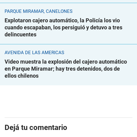
PARQUE MIRAMAR, CANELONES
Explotaron cajero automático, la Policía los vio
cuando escapaban, los persiguió y detuvo a tres
delincuentes
AVENIDA DE LAS AMÉRICAS
Video muestra la explosión del cajero automático
en Parque Miramar; hay tres detenidos, dos de
ellos chilenos
Dejá tu comentario