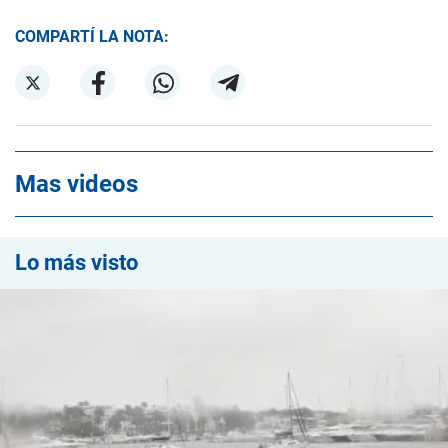
COMPARTÍ LA NOTA:
Mas videos
Lo más visto