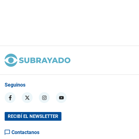
Seguinos
RECIBÍ EL NEWSLETTER
Contactanos