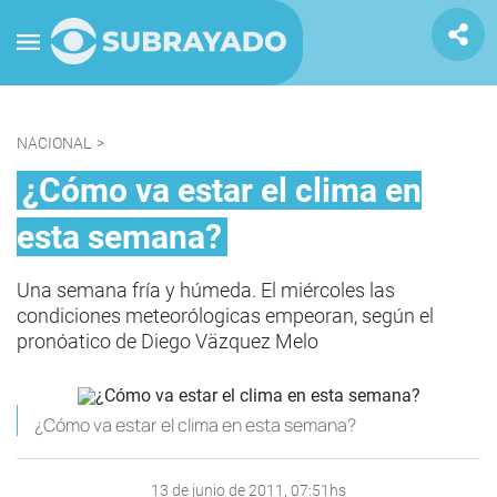
NACIONAL
>
¿Cómo va estar el clima en
esta semana?
Una semana fría y húmeda. El miércoles las
condiciones meteorólogicas empeoran, según el
pronóatico de Diego Väzquez Melo
¿Cómo va estar el clima en esta semana?
13 de junio de 2011, 07:51hs