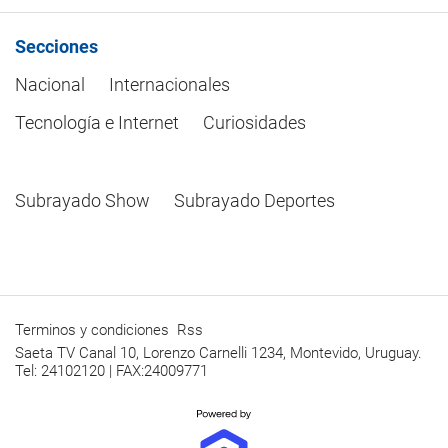
Secciones
Nacional
Internacionales
Tecnología e Internet
Curiosidades
Subrayado Show
Subrayado Deportes
Terminos y condiciones
Rss
Saeta TV Canal 10, Lorenzo Carnelli 1234, Montevido, Uruguay.
Tel: 24102120 | FAX:24009771