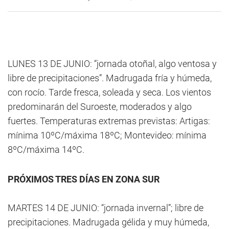
LUNES 13 DE JUNIO: “jornada otoñal, algo ventosa y
libre de precipitaciones”. Madrugada fría y húmeda,
con rocío. Tarde fresca, soleada y seca. Los vientos
predominarán del Suroeste, moderados y algo
fuertes. Temperaturas extremas previstas: Artigas:
mínima 10ºC/máxima 18ºC; Montevideo: mínima
8ºC/máxima 14ºC.
PRÓXIMOS TRES DÍAS EN ZONA SUR
MARTES 14 DE JUNIO: “jornada invernal”; libre de
precipitaciones. Madrugada gélida y muy húmeda,