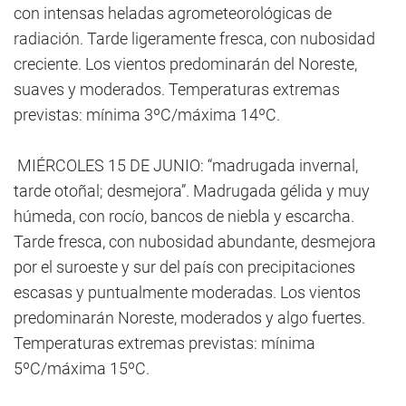
con intensas heladas agrometeorológicas de
radiación. Tarde ligeramente fresca, con nubosidad
creciente. Los vientos predominarán del Noreste,
suaves y moderados. Temperaturas extremas
previstas: mínima 3ºC/máxima 14ºC.
MIÉRCOLES 15 DE JUNIO: “madrugada invernal,
tarde otoñal; desmejora”. Madrugada gélida y muy
húmeda, con rocío, bancos de niebla y escarcha.
Tarde fresca, con nubosidad abundante, desmejora
por el suroeste y sur del país con precipitaciones
escasas y puntualmente moderadas. Los vientos
predominarán Noreste, moderados y algo fuertes.
Temperaturas extremas previstas: mínima
5ºC/máxima 15ºC.