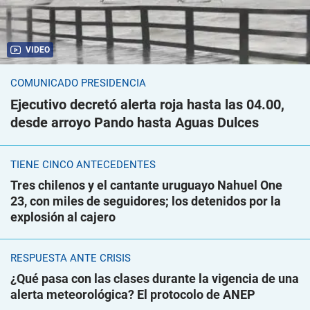
VIDEO
COMUNICADO PRESIDENCIA
Ejecutivo decretó alerta roja hasta las 04.00,
desde arroyo Pando hasta Aguas Dulces
TIENE CINCO ANTECEDENTES
Tres chilenos y el cantante uruguayo Nahuel One
23, con miles de seguidores; los detenidos por la
explosión al cajero
RESPUESTA ANTE CRISIS
¿Qué pasa con las clases durante la vigencia de una
alerta meteorológica? El protocolo de ANEP