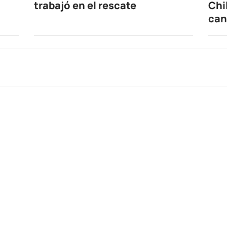
trabajó en el rescate
Chi
can