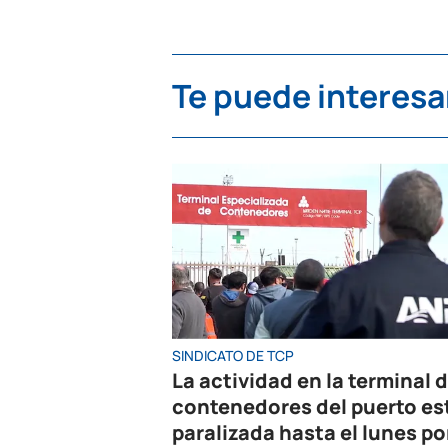
Te puede interesa
SINDICATO DE TCP
La actividad en la terminal 
contenedores del puerto es
paralizada hasta el lunes po