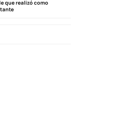
le que realizó como
tante