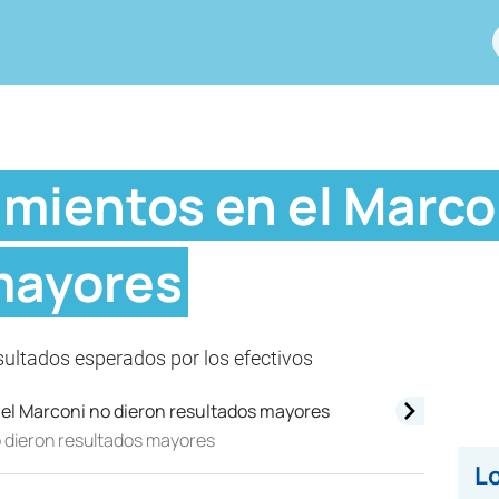
amientos en el Marco
mayores
resultados esperados por los efectivos
o dieron resultados mayores
Lo