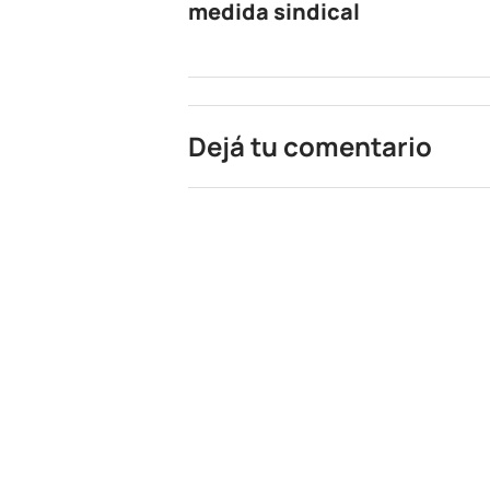
medida sindical
Dejá tu comentario