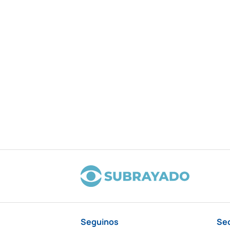
Seguinos
Se