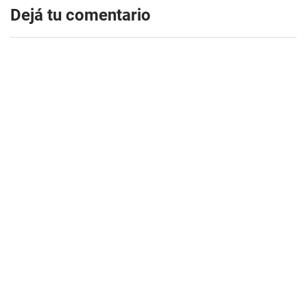
Dejá tu comentario