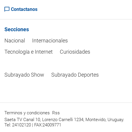
Contactanos
Secciones
Nacional
Internacionales
Tecnología e Internet
Curiosidades
Subrayado Show
Subrayado Deportes
Terminos y condiciones
Rss
Saeta TV Canal 10, Lorenzo Carnelli 1234, Montevido, Uruguay.
Tel: 24102120 | FAX:24009771