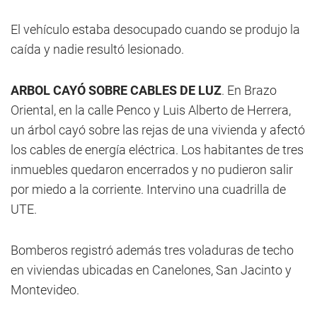
El vehículo estaba desocupado cuando se produjo la
caída y nadie resultó lesionado.
ARBOL CAYÓ SOBRE CABLES DE LUZ
. En Brazo
Oriental, en la calle Penco y Luis Alberto de Herrera,
un árbol cayó sobre las rejas de una vivienda y afectó
los cables de energía eléctrica. Los habitantes de tres
inmuebles quedaron encerrados y no pudieron salir
por miedo a la corriente. Intervino una cuadrilla de
UTE.
Bomberos registró además tres voladuras de techo
en viviendas ubicadas en Canelones, San Jacinto y
Montevideo.