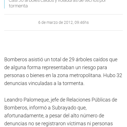
Casi 30 árboles caídos y voladuras de techos por
tormenta
6 de marzo de 2012, 09:46hs
Bomberos asistió un total de 29 árboles caídos que
de alguna forma representaban un riesgo para
personas o bienes en la zona metropolitana. Hubo 32
denuncias vinculadas a la tormenta.
Leandro Palomeque, jefe de Relaciones Públicas de
Bomberos, informó a Subrayado que,
afortunadamente, a pesar del alto número de
denuncias no se registraron víctimas ni personas