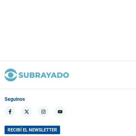
Seguinos
RECIBÍ EL NEWSLETTER