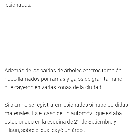
lesionadas.
Además de las caídas de árboles enteros también
hubo llamados por ramas y gajos de gran tamaño
que cayeron en varias zonas de la ciudad.
Si bien no se registraron lesionados si hubo pérdidas
materiales. Es el caso de un automóvil que estaba
estacionado en la esquina de 21 de Setiembre y
Ellauri, sobre el cual cayó un árbol.