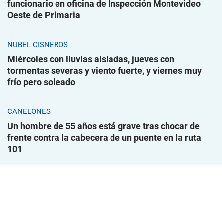
funcionario en oficina de Inspección Montevideo
Oeste de Primaria
NUBEL CISNEROS
Miércoles con lluvias aisladas, jueves con
tormentas severas y viento fuerte, y viernes muy
frío pero soleado
CANELONES
Un hombre de 55 años está grave tras chocar de
frente contra la cabecera de un puente en la ruta
101