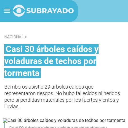
NACIONAL
>
Casi 30 árboles caídos y
voladuras de techos por
tormenta
Bomberos asistió 29 árboles caídos que
representaron riesgos. No hubo fallecidos ni heridos
pero si perdidas materiales por los fuertes vientos y
lluvias.