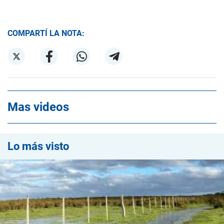
COMPARTÍ LA NOTA:
Mas videos
Lo más visto