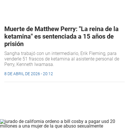
Muerte de Matthew Perry: "La reina de la
ketamina" es sentenciada a 15 años de
prisión
Sangha trabajó con un intermediario, Erik Fleming, para
venderle 51 frascos de ketamina al asistente personal de
Perry, Kenneth Iwamasa.
8 DE ABRIL DE 2026 - 20:12