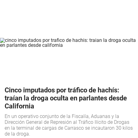
Cinco imputados por tráfico de hachís:
traían la droga oculta en parlantes desde
California
En un operativo conjunto de la Fiscalía, Aduanas y la
Dirección General de Represión al Tráfico Ilícito de Drogas
en la terminal de cargas de Carrasco se incautaron 30 kilos
de la droga.