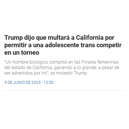
Trump dijo que multará a California por
permitir a una adolescente trans competir
en un torneo
"Un hombre biológico compitió en las Finales femeninas
del estado de California, ganando a lo grande, a pesar de
ser advertidos por mí", se molestó Trump.
3 DE JUNIO DE 2025 - 12:00