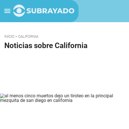
INICIO
> CALIFORNIA
Noticias sobre California