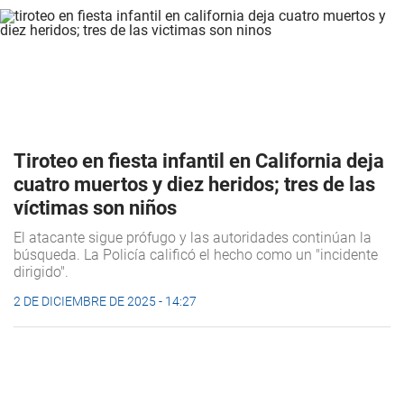
Tiroteo en fiesta infantil en California deja
cuatro muertos y diez heridos; tres de las
víctimas son niños
El atacante sigue prófugo y las autoridades continúan la
búsqueda. La Policía calificó el hecho como un "incidente
dirigido".
2 DE DICIEMBRE DE 2025 - 14:27