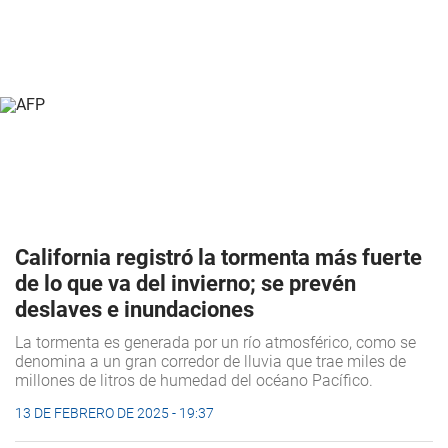
California registró la tormenta más fuerte
de lo que va del invierno; se prevén
deslaves e inundaciones
La tormenta es generada por un río atmosférico, como se
denomina a un gran corredor de lluvia que trae miles de
millones de litros de humedad del océano Pacífico.
13 DE FEBRERO DE 2025 - 19:37