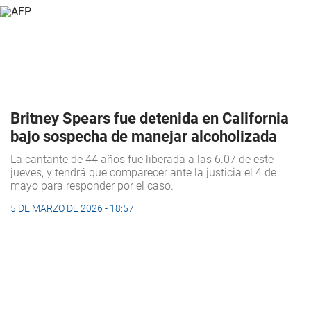
Britney Spears fue detenida en California
bajo sospecha de manejar alcoholizada
La cantante de 44 años fue liberada a las 6.07 de este
jueves, y tendrá que comparecer ante la justicia el 4 de
mayo para responder por el caso.
5 DE MARZO DE 2026 - 18:57