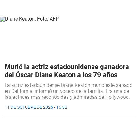
Murió la actriz estadounidense ganadora
del Óscar Diane Keaton a los 79 años
La actriz estadounidense Diane Keaton murió este sábado
en California, informó un vocero de la familia. Era una de
las actrices más reconocidas y admiradas de Hollywood.
11 DE OCTUBRE DE 2025 - 16:52