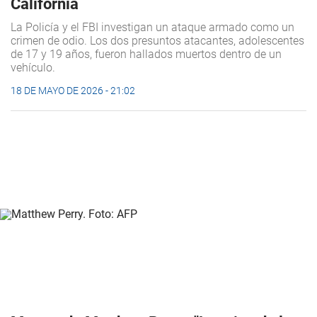
California
La Policía y el FBI investigan un ataque armado como un
crimen de odio. Los dos presuntos atacantes, adolescentes
de 17 y 19 años, fueron hallados muertos dentro de un
vehículo.
18 DE MAYO DE 2026 - 21:02