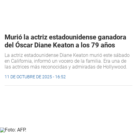
Murió la actriz estadounidense ganadora
del Óscar Diane Keaton a los 79 años
La actriz estadounidense Diane Keaton murió este sábado
en California, informó un vocero de la familia. Era una de
las actrices más reconocidas y admiradas de Hollywood.
11 DE OCTUBRE DE 2025 - 16:52