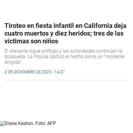
Tiroteo en fiesta infantil en California deja
cuatro muertos y diez heridos; tres de las
víctimas son niños
El atacante sigue prófugo y las autoridades continúan la
búsqueda. La Policía calificó el hecho como un "incidente
dirigido".
2 DE DICIEMBRE DE 2025 - 14:27