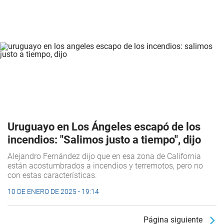
Uruguayo en Los Ángeles escapó de los
incendios: "Salimos justo a tiempo", dijo
Alejandro Fernández dijo que en esa zona de California
están acostumbrados a incendios y terremotos, pero no
con estas características.
10 DE ENERO DE 2025 - 19:14
Página siguiente