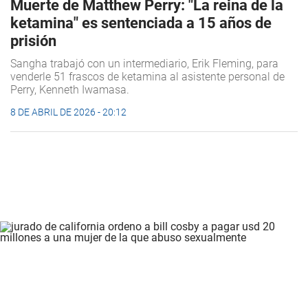
Muerte de Matthew Perry: "La reina de la
ketamina" es sentenciada a 15 años de
prisión
Sangha trabajó con un intermediario, Erik Fleming, para
venderle 51 frascos de ketamina al asistente personal de
Perry, Kenneth Iwamasa.
8 DE ABRIL DE 2026 - 20:12