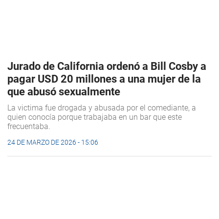
Jurado de California ordenó a Bill Cosby a
pagar USD 20 millones a una mujer de la
que abusó sexualmente
La victima fue drogada y abusada por el comediante, a
quien conocía porque trabajaba en un bar que este
frecuentaba.
24 DE MARZO DE 2026 - 15:06