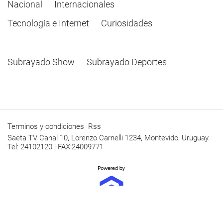
Nacional
Internacionales
Tecnología e Internet
Curiosidades
Subrayado Show
Subrayado Deportes
Terminos y condiciones
Rss
Saeta TV Canal 10, Lorenzo Carnelli 1234, Montevido, Uruguay.
Tel: 24102120 | FAX:24009771