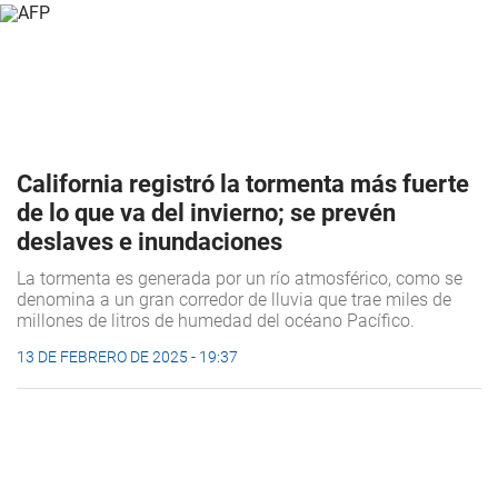
California registró la tormenta más fuerte
de lo que va del invierno; se prevén
deslaves e inundaciones
La tormenta es generada por un río atmosférico, como se
denomina a un gran corredor de lluvia que trae miles de
millones de litros de humedad del océano Pacífico.
13 DE FEBRERO DE 2025 - 19:37