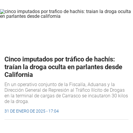
Cinco imputados por tráfico de hachís:
traían la droga oculta en parlantes desde
California
En un operativo conjunto de la Fiscalía, Aduanas y la
Dirección General de Represión al Tráfico Ilícito de Drogas
en la terminal de cargas de Carrasco se incautaron 30 kilos
de la droga.
31 DE ENERO DE 2025 - 17:04