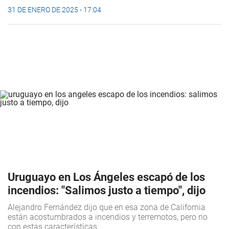
31 DE ENERO DE 2025 - 17:04
Uruguayo en Los Ángeles escapó de los
incendios: "Salimos justo a tiempo", dijo
Alejandro Fernández dijo que en esa zona de California
están acostumbrados a incendios y terremotos, pero no
con estas características.