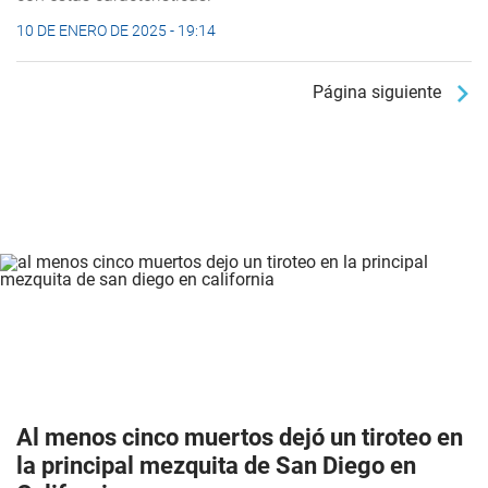
10 DE ENERO DE 2025 - 19:14
Página siguiente
Al menos cinco muertos dejó un tiroteo en
la principal mezquita de San Diego en