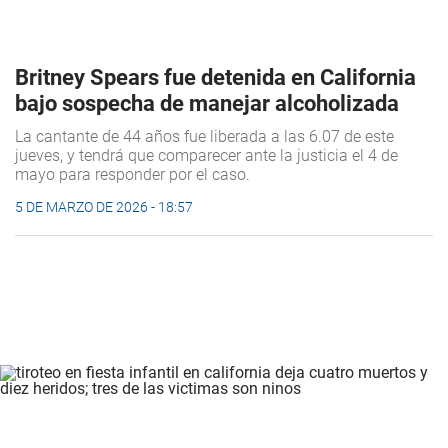
Britney Spears fue detenida en California
bajo sospecha de manejar alcoholizada
La cantante de 44 años fue liberada a las 6.07 de este
jueves, y tendrá que comparecer ante la justicia el 4 de
mayo para responder por el caso.
5 DE MARZO DE 2026 - 18:57