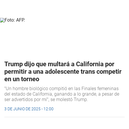
Trump dijo que multará a California por
permitir a una adolescente trans competir
en un torneo
"Un hombre biológico compitió en las Finales femeninas
del estado de California, ganando a lo grande, a pesar de
ser advertidos por mí", se molestó Trump.
3 DE JUNIO DE 2025 - 12:00