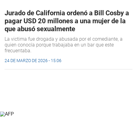
Jurado de California ordenó a Bill Cosby a
pagar USD 20 millones a una mujer de la
que abusó sexualmente
La victima fue drogada y abusada por el comediante, a
quien conocía porque trabajaba en un bar que este
frecuentaba.
24 DE MARZO DE 2026 - 15:06