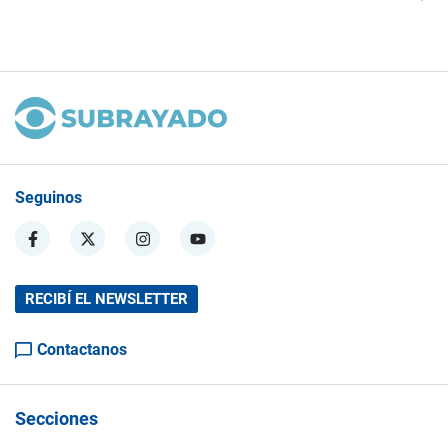
Seguinos
RECIBÍ EL NEWSLETTER
Contactanos
Secciones