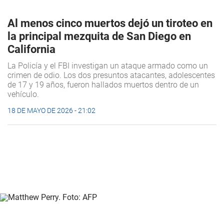
Al menos cinco muertos dejó un tiroteo en
la principal mezquita de San Diego en
California
La Policía y el FBI investigan un ataque armado como un
crimen de odio. Los dos presuntos atacantes, adolescentes
de 17 y 19 años, fueron hallados muertos dentro de un
vehículo.
18 DE MAYO DE 2026 - 21:02