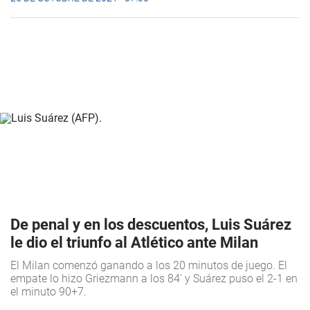
De penal y en los descuentos, Luis Suárez
le dio el triunfo al Atlético ante Milan
El Milan comenzó ganando a los 20 minutos de juego. El
empate lo hizo Griezmann a los 84' y Suárez puso el 2-1 en
el minuto 90+7.