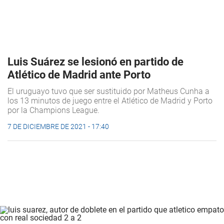
Luis Suárez se lesionó en partido de
Atlético de Madrid ante Porto
El uruguayo tuvo que ser sustituido por Matheus Cunha a
los 13 minutos de juego entre el Atlético de Madrid y Porto
por la Champions League.
7 DE DICIEMBRE DE 2021 - 17:40