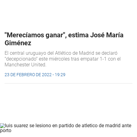
"Merecíamos ganar", estima José María
Giménez
El central uruguayo del Atlético de Madrid se declaró
"decepcionado" este miércoles tras empatar 1-1 con el
Manchester United.
23 DE FEBRERO DE 2022 - 19:29