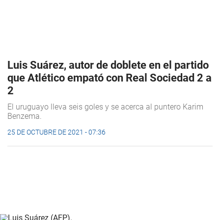
Luis Suárez, autor de doblete en el partido
que Atlético empató con Real Sociedad 2 a
2
El uruguayo lleva seis goles y se acerca al puntero Karim
Benzema.
25 DE OCTUBRE DE 2021 - 07:36