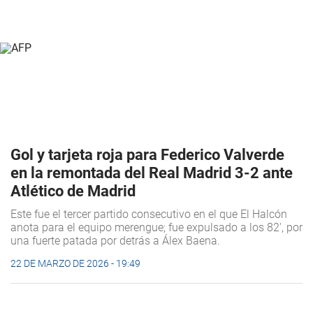
Gol y tarjeta roja para Federico Valverde
en la remontada del Real Madrid 3-2 ante
Atlético de Madrid
Este fue el tercer partido consecutivo en el que El Halcón
anota para el equipo merengue; fue expulsado a los 82', por
una fuerte patada por detrás a Álex Baena.
22 DE MARZO DE 2026 - 19:49