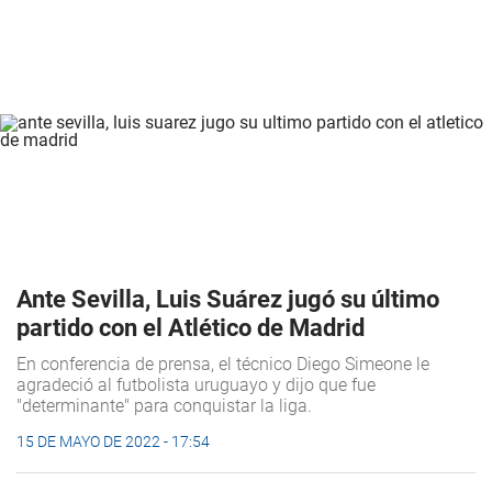
Ante Sevilla, Luis Suárez jugó su último
partido con el Atlético de Madrid
En conferencia de prensa, el técnico Diego Simeone le
agradeció al futbolista uruguayo y dijo que fue
"determinante" para conquistar la liga.
15 DE MAYO DE 2022 - 17:54