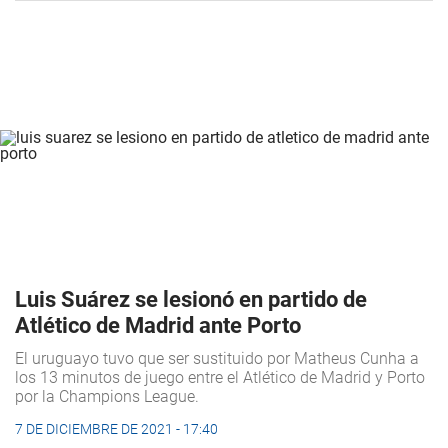
Luis Suárez se lesionó en partido de
Atlético de Madrid ante Porto
El uruguayo tuvo que ser sustituido por Matheus Cunha a
los 13 minutos de juego entre el Atlético de Madrid y Porto
por la Champions League.
7 DE DICIEMBRE DE 2021 - 17:40