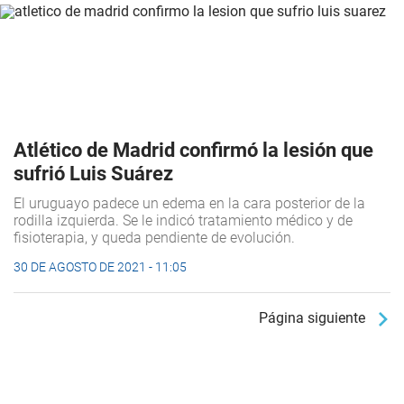
Atlético de Madrid confirmó la lesión que
sufrió Luis Suárez
El uruguayo padece un edema en la cara posterior de la
rodilla izquierda. Se le indicó tratamiento médico y de
fisioterapia, y queda pendiente de evolución.
30 DE AGOSTO DE 2021 - 11:05
Página siguiente