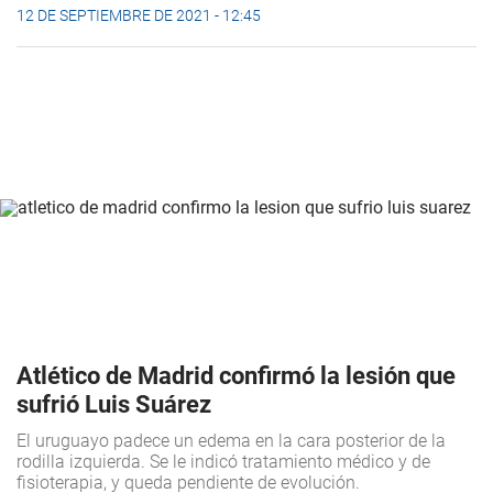
12 DE SEPTIEMBRE DE 2021 - 12:45
Atlético de Madrid confirmó la lesión que
sufrió Luis Suárez
El uruguayo padece un edema en la cara posterior de la
rodilla izquierda. Se le indicó tratamiento médico y de
fisioterapia, y queda pendiente de evolución.