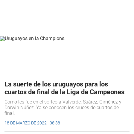
La suerte de los uruguayos para los
cuartos de final de la Liga de Campeones
Cómo les fue en el sorteo a Valverde, Suárez, Giménez y
Darwin Núñez. Ya se conocen los cruces de cuartos de
final.
18 DE MARZO DE 2022 - 08:38