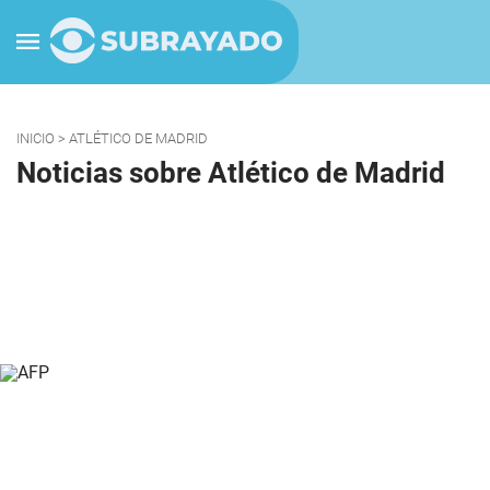
INICIO
> ATLÉTICO DE MADRID
Noticias sobre Atlético de Madrid