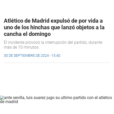
Atlético de Madrid expulsó de por vida a
uno de los hinchas que lanzó objetos a la
cancha el domingo
El incidente provocó la interrupción del partido, durante
más de 10 minutos.
30 DE SEPTIEMBRE DE 2024 - 15:40