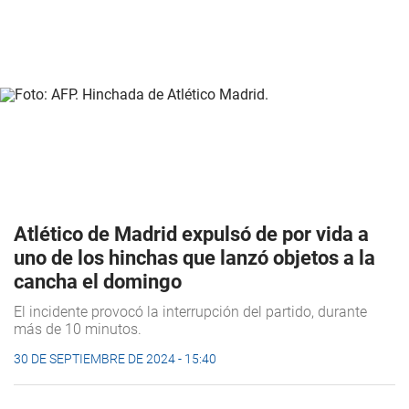
Atlético de Madrid expulsó de por vida a
uno de los hinchas que lanzó objetos a la
cancha el domingo
El incidente provocó la interrupción del partido, durante
más de 10 minutos.
30 DE SEPTIEMBRE DE 2024 - 15:40