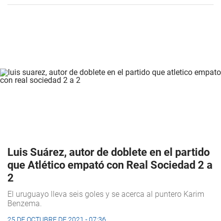
Luis Suárez, autor de doblete en el partido
que Atlético empató con Real Sociedad 2 a
2
El uruguayo lleva seis goles y se acerca al puntero Karim
Benzema.
25 DE OCTUBRE DE 2021 - 07:36