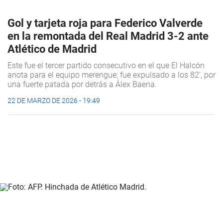
Gol y tarjeta roja para Federico Valverde
en la remontada del Real Madrid 3-2 ante
Atlético de Madrid
Este fue el tercer partido consecutivo en el que El Halcón
anota para el equipo merengue; fue expulsado a los 82', por
una fuerte patada por detrás a Álex Baena.
22 DE MARZO DE 2026 - 19:49