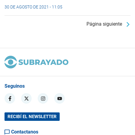
30 DE AGOSTO DE 2021 - 11:05
Página siguiente
Seguinos
RECIBÍ EL NEWSLETTER
Contactanos