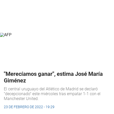
"Merecíamos ganar", estima José María
Giménez
El central uruguayo del Atlético de Madrid se declaró
"decepcionado" este miércoles tras empatar 1-1 con el
Manchester United.
23 DE FEBRERO DE 2022 - 19:29