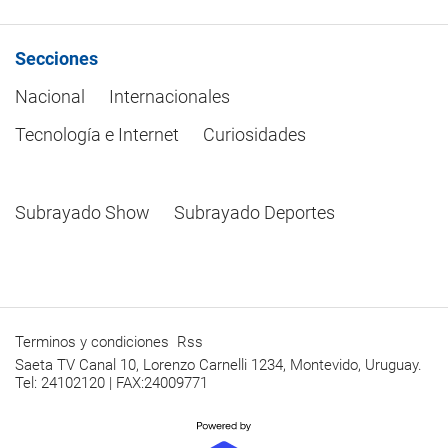
Secciones
Nacional
Internacionales
Tecnología e Internet
Curiosidades
Subrayado Show
Subrayado Deportes
Terminos y condiciones
Rss
Saeta TV Canal 10, Lorenzo Carnelli 1234, Montevido, Uruguay.
Tel: 24102120 | FAX:24009771