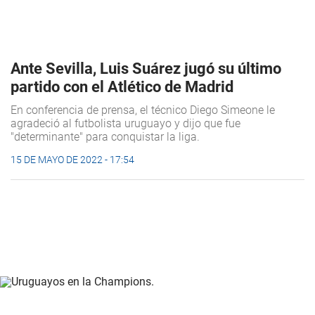
Ante Sevilla, Luis Suárez jugó su último
partido con el Atlético de Madrid
En conferencia de prensa, el técnico Diego Simeone le
agradeció al futbolista uruguayo y dijo que fue
"determinante" para conquistar la liga.
15 DE MAYO DE 2022 - 17:54