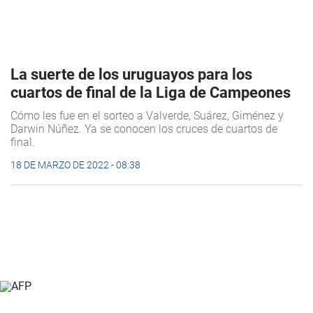
La suerte de los uruguayos para los
cuartos de final de la Liga de Campeones
Cómo les fue en el sorteo a Valverde, Suárez, Giménez y
Darwin Núñez. Ya se conocen los cruces de cuartos de
final.
18 DE MARZO DE 2022 - 08:38