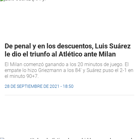
De penal y en los descuentos, Luis Suárez
le dio el triunfo al Atlético ante Milan
El Milan comenzó ganando a los 20 minutos de juego. El
empate lo hizo Griezmann a los 84' y Suárez puso el 2-1 en
el minuto 90+7.
28 DE SEPTIEMBRE DE 2021 - 18:50