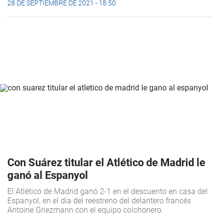
28 DE SEPTIEMBRE DE 2021 - 18:50
Con Suárez titular el Atlético de Madrid le
ganó al Espanyol
El Atlético de Madrid ganó 2-1 en el descuento en casa del
Espanyol, en el día del reestreno del delantero francés
Antoine Griezmann con el equipo colchonero.