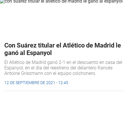
Con Suárez titular el Atlético de Madrid le
ganó al Espanyol
El Atlético de Madrid ganó 2-1 en el descuento en casa del
Espanyol, en el día del reestreno del delantero francés
Antoine Griezmann con el equipo colchonero.
12 DE SEPTIEMBRE DE 2021 - 12:45