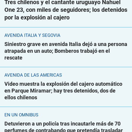
Tres chilenos y el cantante uruguayo Nahuel
One 23, con miles de seguidores; los detenidos
por la explosión al cajero
AVENIDA ITALIA Y SEGOVIA
Siniestro grave en avenida Italia dejó a una persona
atrapada en un auto; Bomberos trabajó en el
rescate
AVENIDA DE LAS AMÉRICAS
Video muestra la explosión del cajero automático
en Parque Miramar; hay tres detenidos, dos de
ellos chilenos
EN UN ÓMNIBUS
Detuvieron a un policía tras incautarle más de 70
perfumes de contrabando que pretendía trasladar