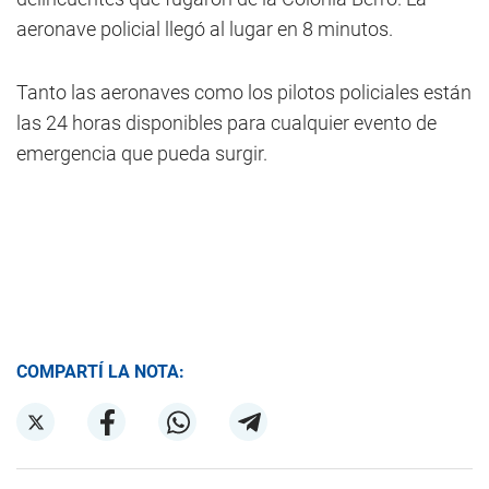
aeronave policial llegó al lugar en 8 minutos.
Tanto las aeronaves como los pilotos policiales están
las 24 horas disponibles para cualquier evento de
emergencia que pueda surgir.
COMPARTÍ LA NOTA: