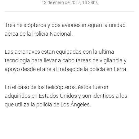
13 de enero de 2017, 13:38hs
Tres helicópteros y dos aviones integran la unidad
aérea de la Policía Nacional.
Las aeronaves estan equipadas con la última
tecnología para llevar a cabo tareas de vigilancia y
apoyo desde el aire al trabajo de la policía en tierra.
En el caso de los helicópteros, éstos fueron
adquiridos en Estados Unidos y son idénticos a los
que utiliza la policía de Los Ángeles.