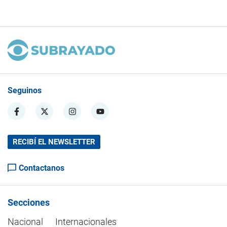
Seguinos
RECIBÍ EL NEWSLETTER
Contactanos
Secciones
Nacional
Internacionales