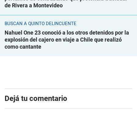
de Rivera a Montevideo
BUSCAN A QUINTO DELINCUENTE
Nahuel One 23 conoció a los otros detenidos por la
explosión del cajero en viaje a Chile que realizó
como cantante
Dejá tu comentario