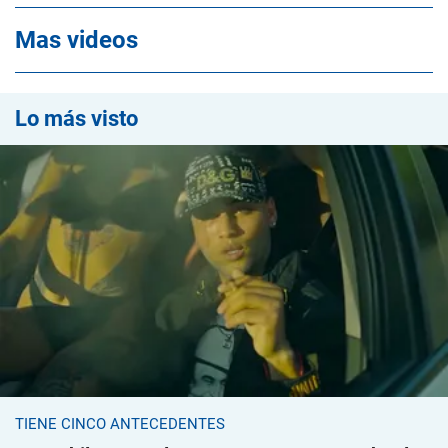
Mas videos
Lo más visto
TIENE CINCO ANTECEDENTES