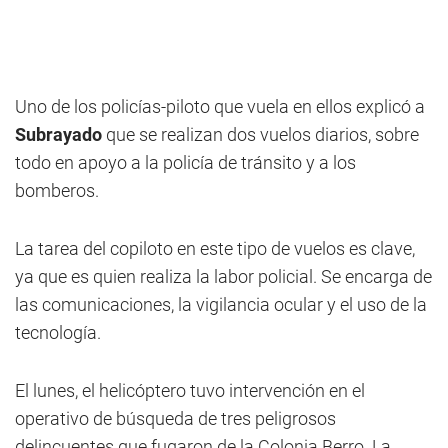
Uno de los policías-piloto que vuela en ellos explicó a
Subrayado
que se realizan dos vuelos diarios, sobre
todo en apoyo a la policía de tránsito y a los
bomberos.
La tarea del copiloto en este tipo de vuelos es clave,
ya que es quien realiza la labor policial. Se encarga de
las comunicaciones, la vigilancia ocular y el uso de la
tecnología.
El lunes, el helicóptero tuvo intervención en el
operativo de búsqueda de tres peligrosos
delincuentes que fugaron de la Colonia Berro. La