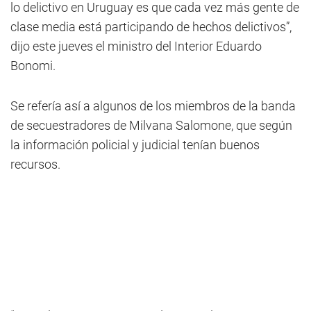
lo delictivo en Uruguay es que cada vez más gente de
clase media está participando de hechos delictivos”,
dijo este jueves el ministro del Interior Eduardo
Bonomi.
Se refería así a algunos de los miembros de la banda
de secuestradores de Milvana Salomone, que según
la información policial y judicial tenían buenos
recursos.