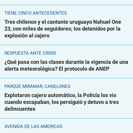
TIENE CINCO ANTECEDENTES
Tres chilenos y el cantante uruguayo Nahuel One
23, con miles de seguidores; los detenidos por la
explosión al cajero
RESPUESTA ANTE CRISIS
¿Qué pasa con las clases durante la vigencia de una
alerta meteorológica? El protocolo de ANEP
PARQUE MIRAMAR, CANELONES
Explotaron cajero automático, la Policía los vio
cuando escapaban, los persiguió y detuvo a tres
delincuentes
AVENIDA DE LAS AMÉRICAS