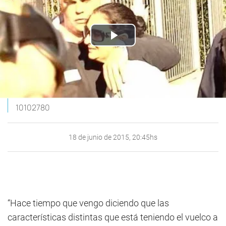
Play
Video
10102780
18 de junio de 2015, 20:45hs
“Hace tiempo que vengo diciendo que las
características distintas que está teniendo el vuelco a