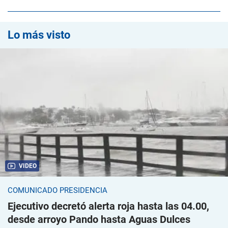
Lo más visto
VIDEO
COMUNICADO PRESIDENCIA
Ejecutivo decretó alerta roja hasta las 04.00,
desde arroyo Pando hasta Aguas Dulces