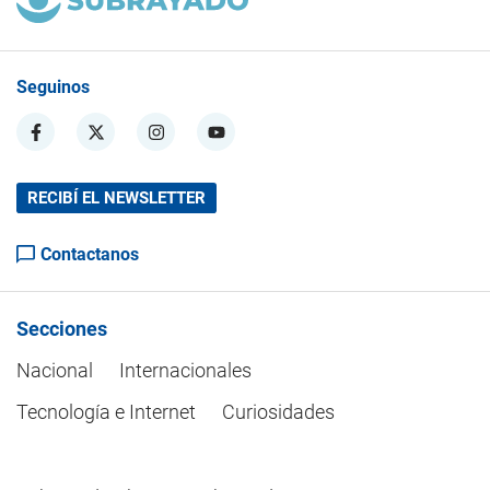
Seguinos
RECIBÍ EL NEWSLETTER
Contactanos
Secciones
Nacional
Internacionales
Tecnología e Internet
Curiosidades