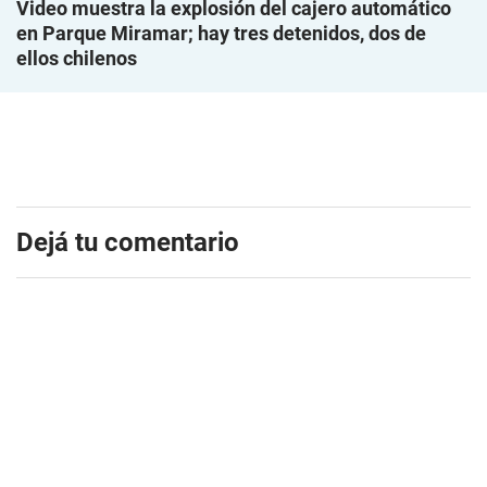
Video muestra la explosión del cajero automático
en Parque Miramar; hay tres detenidos, dos de
ellos chilenos
Dejá tu comentario