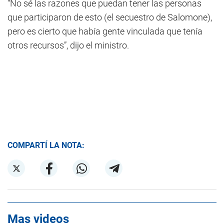
“No sé las razones que puedan tener las personas
que participaron de esto (el secuestro de Salomone),
pero es cierto que había gente vinculada que tenía
otros recursos”, dijo el ministro.
COMPARTÍ LA NOTA:
Mas videos