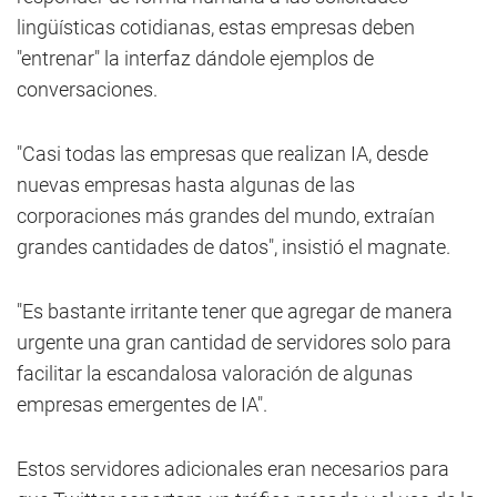
lingüísticas cotidianas, estas empresas deben
"entrenar" la interfaz dándole ejemplos de
conversaciones.
"Casi todas las empresas que realizan IA, desde
nuevas empresas hasta algunas de las
corporaciones más grandes del mundo, extraían
grandes cantidades de datos", insistió el magnate.
"Es bastante irritante tener que agregar de manera
urgente una gran cantidad de servidores solo para
facilitar la escandalosa valoración de algunas
empresas emergentes de IA".
Estos servidores adicionales eran necesarios para