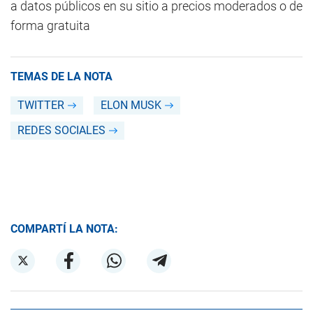
a datos públicos en su sitio a precios moderados o de
forma gratuita
TEMAS DE LA NOTA
TWITTER
ELON MUSK
REDES SOCIALES
COMPARTÍ LA NOTA: