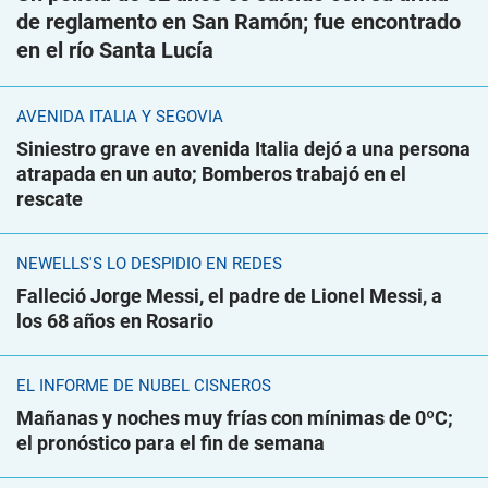
de reglamento en San Ramón; fue encontrado
en el río Santa Lucía
AVENIDA ITALIA Y SEGOVIA
Siniestro grave en avenida Italia dejó a una persona
atrapada en un auto; Bomberos trabajó en el
rescate
NEWELLS'S LO DESPIDIÓ EN REDES
Falleció Jorge Messi, el padre de Lionel Messi, a
los 68 años en Rosario
EL INFORME DE NUBEL CISNEROS
Mañanas y noches muy frías con mínimas de 0ºC;
el pronóstico para el fin de semana