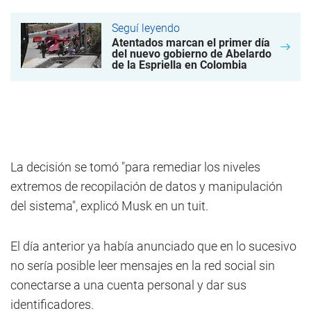
Seguí leyendo
Atentados marcan el primer día
del nuevo gobierno de Abelardo
de la Espriella en Colombia
La decisión se tomó "para remediar los niveles
extremos de recopilación de datos y manipulación
del sistema", explicó Musk en un tuit.
El día anterior ya había anunciado que en lo sucesivo
no sería posible leer mensajes en la red social sin
conectarse a una cuenta personal y dar sus
identificadores.