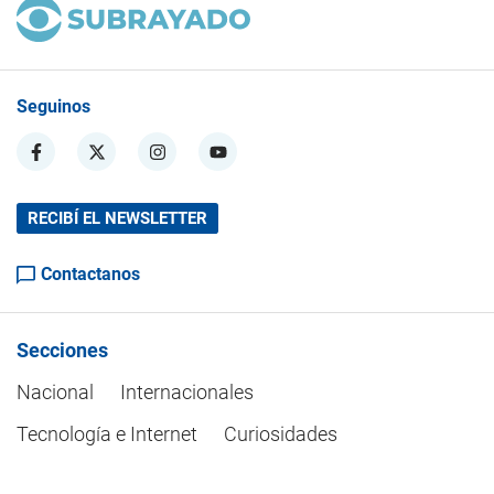
Seguinos
RECIBÍ EL NEWSLETTER
Contactanos
Secciones
Nacional
Internacionales
Tecnología e Internet
Curiosidades