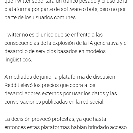
que Twitter soportara un tráfico pesado y el uso de la
plataforma por parte de software o bots, pero no por
parte de los usuarios comunes.
Twitter no es el único que se enfrenta a las
consecuencias de la explosión de la IA generativa y el
desarrollo de servicios basados en modelos
lingüísticos.
A mediados de junio, la plataforma de discusión
Reddit elevó los precios que cobra a los
desarrolladores externos por usar los datos y las
conversaciones publicadas en la red social.
La decisión provocó protestas, ya que hasta
entonces estas plataformas habían brindado acceso