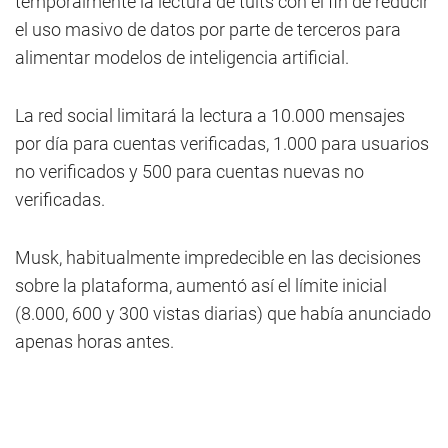
temporalmente la lectura de tuits con el fin de reducir
el uso masivo de datos por parte de terceros para
alimentar modelos de inteligencia artificial.
La red social limitará la lectura a 10.000 mensajes
por día para cuentas verificadas, 1.000 para usuarios
no verificados y 500 para cuentas nuevas no
verificadas.
Musk, habitualmente impredecible en las decisiones
sobre la plataforma, aumentó así el límite inicial
(8.000, 600 y 300 vistas diarias) que había anunciado
apenas horas antes.