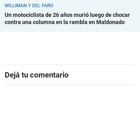
WILLIMAN Y DEL FARO
Un motociclista de 26 años murió luego de chocar
contra una columna en la rambla en Maldonado
Dejá tu comentario