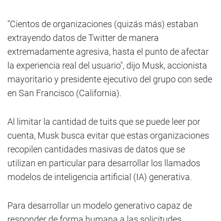
"Cientos de organizaciones (quizás más) estaban
extrayendo datos de Twitter de manera
extremadamente agresiva, hasta el punto de afectar
la experiencia real del usuario", dijo Musk, accionista
mayoritario y presidente ejecutivo del grupo con sede
en San Francisco (California).
Al limitar la cantidad de tuits que se puede leer por
cuenta, Musk busca evitar que estas organizaciones
recopilen cantidades masivas de datos que se
utilizan en particular para desarrollar los llamados
modelos de inteligencia artificial (IA) generativa.
Para desarrollar un modelo generativo capaz de
responder de forma humana a las solicitudes