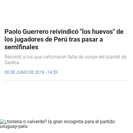
Paolo Guerrero reivindicó "los huevos" de
los jugadores de Perú tras pasar a
semifinales
Recordó a los que vaticinaron falta de coraje del plantel de
Gareca.
30 DE JUNIO DE 2019 - 14:20