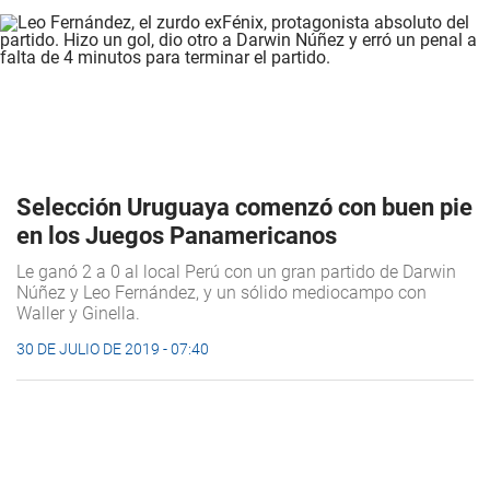
Selección Uruguaya comenzó con buen pie
en los Juegos Panamericanos
Le ganó 2 a 0 al local Perú con un gran partido de Darwin
Núñez y Leo Fernández, y un sólido mediocampo con
Waller y Ginella.
30 DE JULIO DE 2019 - 07:40