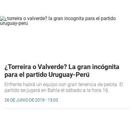
¿Torreira o Valverde? La gran incógnita
para el partido Uruguay-Perú
Enfrente habrá un equipo con gran tenencia de pelota. El
partido se jugará en Bahía el sábado a la hora 16.
26 DE JUNIO DE 2019 - 13:03