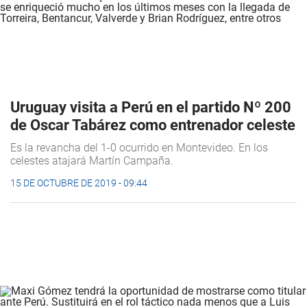
Uruguay visita a Perú en el partido Nº 200
de Oscar Tabárez como entrenador celeste
Es la revancha del 1-0 ocurrido en Montevideo. En los
celestes atajará Martín Campaña.
15 DE OCTUBRE DE 2019 - 09:44