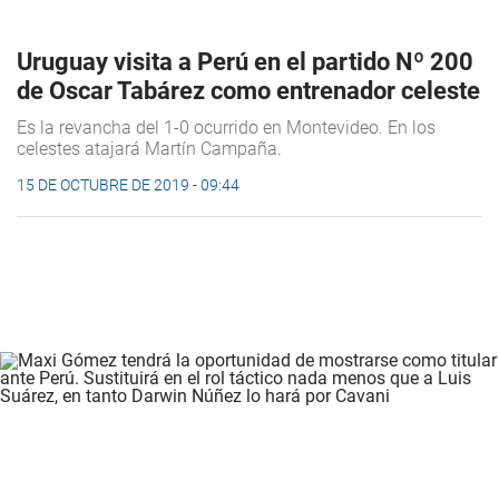
Uruguay visita a Perú en el partido Nº 200
de Oscar Tabárez como entrenador celeste
Es la revancha del 1-0 ocurrido en Montevideo. En los
celestes atajará Martín Campaña.
15 DE OCTUBRE DE 2019 - 09:44