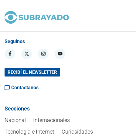
Seguinos
RECIBÍ EL NEWSLETTER
Contactanos
Secciones
Nacional
Internacionales
Tecnología e Internet
Curiosidades