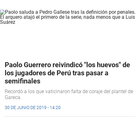
Paolo Guerrero reivindicó "los huevos" de
los jugadores de Perú tras pasar a
semifinales
Recordó a los que vaticinaron falta de coraje del plantel de
Gareca.
30 DE JUNIO DE 2019 - 14:20