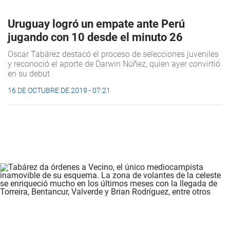
Uruguay logró un empate ante Perú
jugando con 10 desde el minuto 26
Oscar Tabárez destacó el proceso de selecciones juveniles
y reconoció el aporte de Darwin Núñez, quien ayer convirtió
en su debut
16 DE OCTUBRE DE 2019 - 07:21