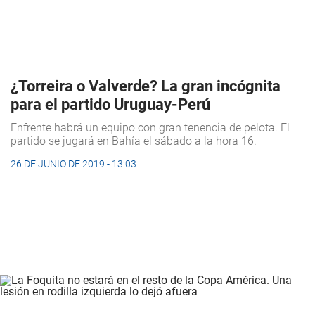
¿Torreira o Valverde? La gran incógnita
para el partido Uruguay-Perú
Enfrente habrá un equipo con gran tenencia de pelota. El
partido se jugará en Bahía el sábado a la hora 16.
26 DE JUNIO DE 2019 - 13:03