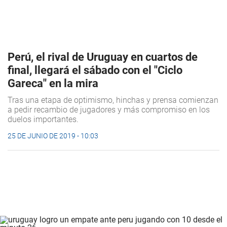
Perú, el rival de Uruguay en cuartos de
final, llegará el sábado con el "Ciclo
Gareca" en la mira
Tras una etapa de optimismo, hinchas y prensa comienzan
a pedir recambio de jugadores y más compromiso en los
duelos importantes.
25 DE JUNIO DE 2019 - 10:03