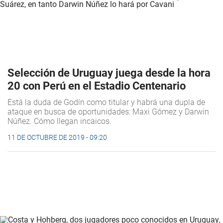
Selección de Uruguay juega desde la hora
20 con Perú en el Estadio Centenario
Está la duda de Godín como titular y habrá una dupla de
ataque en busca de oportunidades: Maxi Gómez y Darwin
Núñez. Cómo llegan incaicos.
11 DE OCTUBRE DE 2019 - 09:20