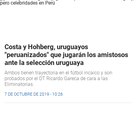
Costa y Hohberg, uruguayos
"peruanizados" que jugarán los amistosos
ante la selección uruguaya
Ambos tienen trayectoria en el fútbol incaico y son
probados por el DT Ricardo Gareca de cara a las
Eliminatorias.
7 DE OCTUBRE DE 2019 - 10:26