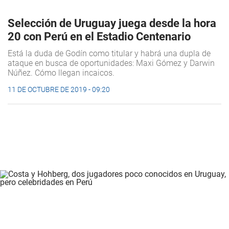
Selección de Uruguay juega desde la hora
20 con Perú en el Estadio Centenario
Está la duda de Godín como titular y habrá una dupla de
ataque en busca de oportunidades: Maxi Gómez y Darwin
Núñez. Cómo llegan incaicos.
11 DE OCTUBRE DE 2019 - 09:20