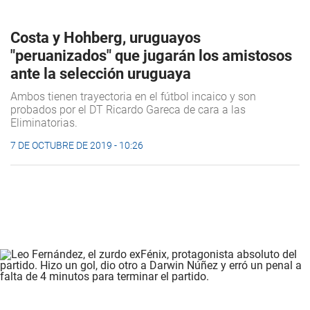
Costa y Hohberg, uruguayos
"peruanizados" que jugarán los amistosos
ante la selección uruguaya
Ambos tienen trayectoria en el fútbol incaico y son
probados por el DT Ricardo Gareca de cara a las
Eliminatorias.
7 DE OCTUBRE DE 2019 - 10:26