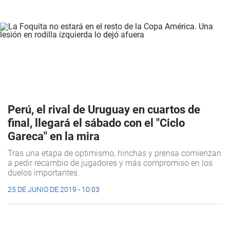
Perú, el rival de Uruguay en cuartos de
final, llegará el sábado con el "Ciclo
Gareca" en la mira
Tras una etapa de optimismo, hinchas y prensa comienzan
a pedir recambio de jugadores y más compromiso en los
duelos importantes.
25 DE JUNIO DE 2019 - 10:03