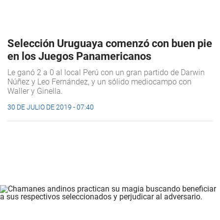
Selección Uruguaya comenzó con buen pie
en los Juegos Panamericanos
Le ganó 2 a 0 al local Perú con un gran partido de Darwin
Núñez y Leo Fernández, y un sólido mediocampo con
Waller y Ginella.
30 DE JULIO DE 2019 - 07:40