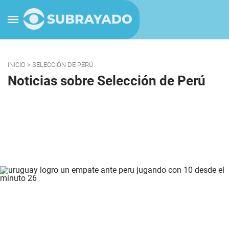
INICIO
> SELECCIÓN DE PERÚ
Noticias sobre Selección de Perú