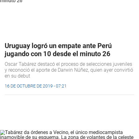
Uruguay logró un empate ante Perú
jugando con 10 desde el minuto 26
Oscar Tabárez destacó el proceso de selecciones juveniles
y reconoció el aporte de Darwin Núñez, quien ayer convirtió
en su debut
16 DE OCTUBRE DE 2019 - 07:21