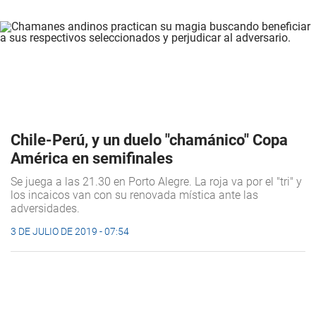
Chile-Perú, y un duelo "chamánico" Copa
América en semifinales
Se juega a las 21.30 en Porto Alegre. La roja va por el "tri" y
los incaicos van con su renovada mística ante las
adversidades.
3 DE JULIO DE 2019 - 07:54