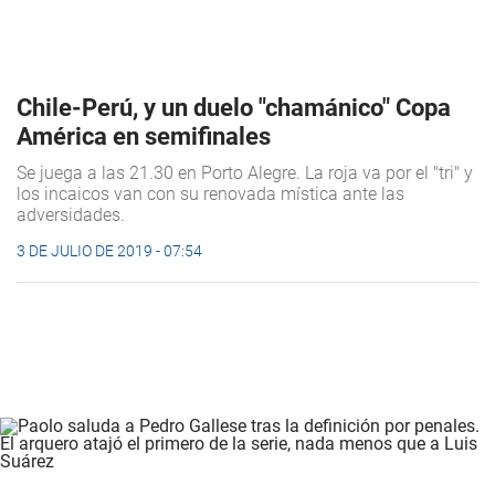
Chile-Perú, y un duelo "chamánico" Copa
América en semifinales
Se juega a las 21.30 en Porto Alegre. La roja va por el "tri" y
los incaicos van con su renovada mística ante las
adversidades.
3 DE JULIO DE 2019 - 07:54